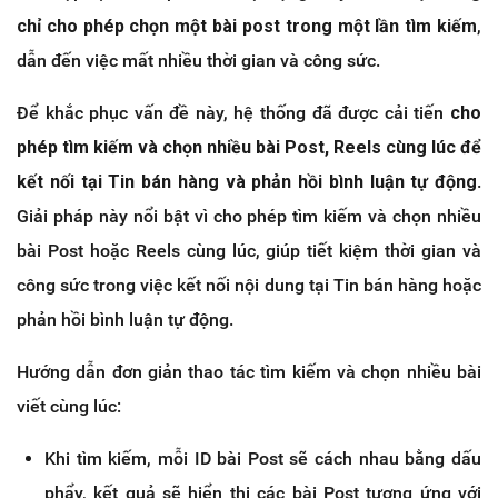
chỉ cho phép chọn một bài post trong một lần tìm kiếm
,
dẫn đến việc mất nhiều thời gian và công sức.
Để khắc phục vấn đề này, hệ thống đã được cải tiến
cho
phép tìm kiếm và chọn nhiều bài Post, Reels cùng lúc để
kết nối tại Tin bán hàng và phản hồi bình luận tự động
.
Giải pháp này nổi bật vì cho phép tìm kiếm và chọn nhiều
bài Post hoặc Reels cùng lúc, giúp tiết kiệm thời gian và
công sức trong việc kết nối nội dung tại Tin bán hàng hoặc
phản hồi bình luận tự động.
Hướng dẫn đơn giản thao tác tìm kiếm và chọn nhiều bài
viết cùng lúc:
Khi tìm kiếm, mỗi ID bài Post sẽ cách nhau bằng dấu
phẩy, kết quả sẽ hiển thị các bài Post tương ứng với