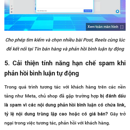
Xem toàn màn hình
Cho phép tìm kiếm và chọn nhiều bài Post, Reels cùng lúc
để kết nối tại Tin bán hàng và phản hồi bình luận tự động
5. Cải thiện tính năng hạn chế spam khi
phản hồi bình luận tự động
Trong quá trình tương tác với khách hàng trên các nền
tảng như Meta, chủ shop đã gặp trường hợp
bị đánh dấu
là spam vì các nội dung phản hồi bình luận có chứa link,
tỷ lệ nội dung trùng lặp cao hoặc có giá bán?
Gây trở
ngại trong việc tương tác, phản hồi với khách hàng.