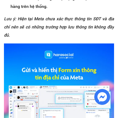
hàng trên hệ thống.
Lưu ý: Hiện tại Meta chưa xác thực thông tin SĐT và địa
chỉ nên sẽ có những trường hợp lưu thông tin không đầy
đủ.