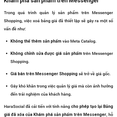
Khám phá sản phẩm trên Messenger
Trong quá trình quản lý sản phẩm trên Messenger
Shopping, việc xoá bảng giá đã thiết lập sẽ gây ra một số
vấn đề như:
Không thể thêm sản phẩm
vào Meta Catalog.
Không chỉnh sửa được giá sản phẩm
trên Messenger
Shopping.
Giá bán trên Messenger Shopping
sẽ trở về giá gốc.
Gây khó khăn trong việc quản lý giá mà còn ảnh hưởng
đến trải nghiệm của khách hàng.
HaraSocial đã cải tiến với tính năng
cho phép tạo lại Bảng
giá đã xóa của Khám phá sản phẩm trên Messenger
, hỗ