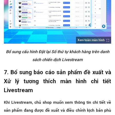
Xem toàn màn hình
Bổ sung cấu hình Đặt lại Số thứ tự khách hàng trên danh
sách chiến dịch Livestream
7. Bổ sung báo cáo sản phẩm đề xuất và
Xử lý tương thích màn hình chi tiết
Livestream
Khi Livestream, chủ shop muốn xem thông tin chi tiết về
sản phẩm đang được đề xuất và điều chỉnh kịch bản phù