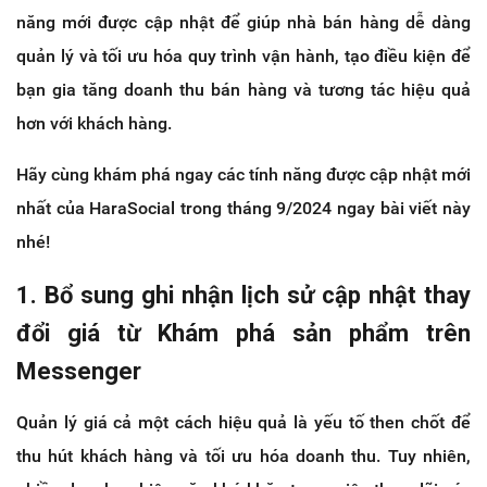
năng mới được cập nhật để giúp nhà bán hàng dễ dàng
quản lý và tối ưu hóa quy trình vận hành, tạo điều kiện để
bạn gia tăng doanh thu bán hàng và tương tác hiệu quả
hơn với khách hàng.
Hãy cùng khám phá ngay các tính năng được cập nhật mới
nhất của HaraSocial trong tháng 9/2024 ngay bài viết này
nhé!
1. Bổ sung ghi nhận lịch sử cập nhật thay
đổi giá từ Khám phá sản phẩm trên
Messenger
Quản lý giá cả một cách hiệu quả là yếu tố then chốt để
thu hút khách hàng và tối ưu hóa doanh thu. Tuy nhiên,