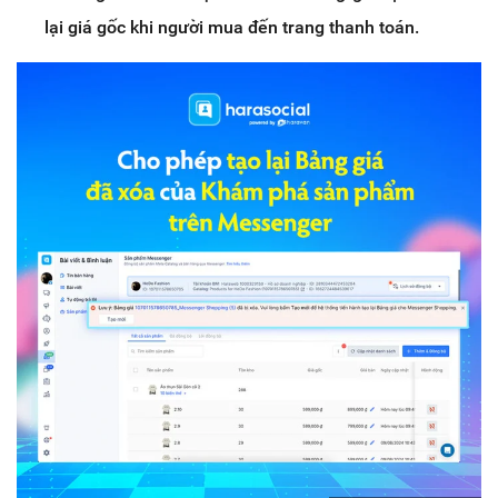
lại giá gốc khi người mua đến trang thanh toán.