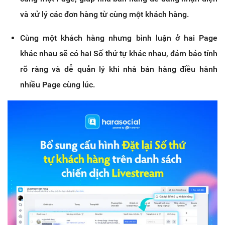
và xử lý các đơn hàng từ cùng một khách hàng.
Cùng một khách hàng nhưng bình luận ở hai Page
khác nhau sẽ có hai Số thứ tự khác nhau, đảm bảo tính
rõ ràng và dễ quản lý khi nhà bán hàng điều hành
nhiều Page cùng lúc.