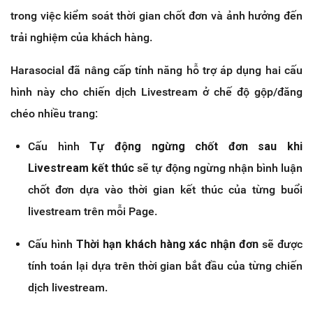
trong việc kiểm soát thời gian chốt đơn và ảnh hưởng đến
trải nghiệm của khách hàng.
Harasocial đã nâng cấp tính năng hỗ trợ áp dụng hai cấu
hình này cho chiến dịch Livestream ở chế độ gộp/đăng
chéo nhiều trang:
Cấu hình
Tự động ngừng chốt đơn sau khi
Livestream kết thúc
sẽ tự động ngừng nhận bình luận
chốt đơn dựa vào thời gian kết thúc của từng buổi
livestream trên mỗi Page.
Cấu hình
Thời hạn khách hàng xác nhận đơn
sẽ được
tính toán lại dựa trên thời gian bắt đầu của từng chiến
dịch livestream.