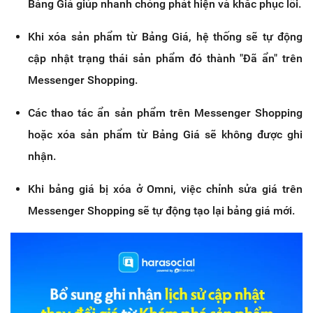
Bảng Giá giúp nhanh chóng phát hiện và khắc phục lỗi.
Khi xóa sản phẩm từ Bảng Giá, hệ thống sẽ tự động
cập nhật trạng thái sản phẩm đó thành "Đã ẩn" trên
Messenger Shopping.
Các thao tác ẩn sản phẩm trên Messenger Shopping
hoặc xóa sản phẩm từ Bảng Giá sẽ không được ghi
nhận.
Khi bảng giá bị xóa ở Omni, việc chỉnh sửa giá trên
Messenger Shopping sẽ tự động tạo lại bảng giá mới.