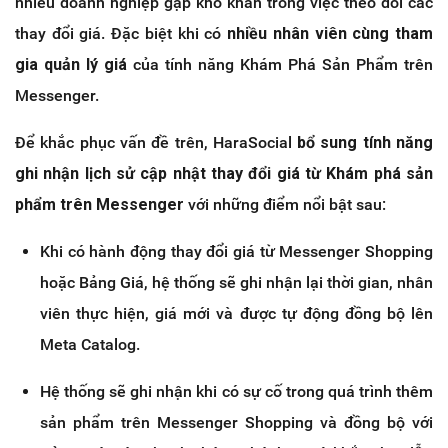
nhiều doanh nghiệp gặp khó khăn trong việc theo dõi các
thay đổi giá. Đặc biệt khi có
nhiều nhân viên cùng tham
gia quản lý giá
của tính năng Khám Phá Sản Phẩm trên
Messenger.
Để khắc phục vấn đề trên,
HaraSocial
bổ sung tính năng
ghi nhận lịch sử cập nhật thay đổi giá từ Khám phá sản
phẩm trên Messenger
với những điểm nổi bật sau:
Khi có hành động thay đổi giá từ Messenger Shopping
hoặc Bảng Giá, hệ thống sẽ ghi nhận lại thời gian, nhân
viên thực hiện, giá mới và được tự động đồng bộ lên
Meta Catalog.
Hệ thống sẽ ghi nhận khi có sự cố trong quá trình thêm
sản phẩm trên Messenger Shopping và đồng bộ với