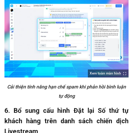
Xem toàn màn hình
Cải thiện tính năng hạn chế spam khi phản hồi bình luận
tự động
6. Bổ sung cấu hình Đặt lại Số thứ tự
khách hàng trên danh sách chiến dịch
Livestream