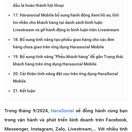
dấu là hoàn thành hội thoại
17. Harasocial Mobile bổ sung hành động Xem hồ sơ, Gửi
tin nhắn cho khách hàng tại danh sách bình luận
Livestream và gỡ hành động In bình luận trên Livestream
18. Bổ sung tính năng tạo phiếu giao hàng cho các đơn
hàng chưa giao trên ứng dụng Harasocial Mobile
19. Bổ sung tính năng “Phễu khách hàng” để gắn Trạng thái
khách hàng trên ứng dụng Harasocial Mobile
20. Cải thiện tính năng đặt cọc trên ứng dụng HaraSocial
Mobile
21. Kết luận
Trong tháng 9/2024,
HaraSocial
sẽ đồng hành cùng bạn
trong vận hành và phát triển kinh doanh trên Facebook,
Messenger, Instagram, Zalo, Livestream,... Với nhiều tính