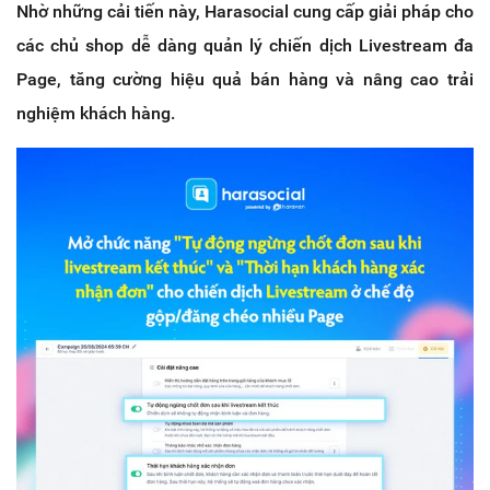
Nhờ những cải tiến này, Harasocial cung cấp giải pháp cho
các chủ shop dễ dàng quản lý chiến dịch Livestream đa
Page, tăng cường hiệu quả bán hàng và nâng cao trải
nghiệm khách hàng.