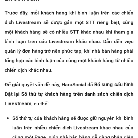
Trước đây, mỗi khách hàng khi bình luận trên các chiến
dịch Livestream sẽ được gán một STT riêng biệt, cùng
một khách hàng sẽ có nhiều STT khác nhau khi tham gia
bình luận trên các Livestream khác nhau. Dẫn đến việc
quản lý đơn hàng trở nên phức tạp, khi nhà bán hàng phải
tổng hợp các bình luận của cùng một khách hàng từ nhiều
chiến dịch khác nhau.
Để giải quyết vấn đề này, HaraSocial đã
Bổ sung cấu hình
Đặt lại Số thứ tự khách hàng trên danh sách chiến dịch
Livestream
, cụ thể:
Số thứ tự của khách hàng sẽ được giữ nguyên khi bình
luận trên nhiều chiến dịch Livestream khác nhau của
cùng một Page, giúp nhà bán hàng dễ dàng nhận diện