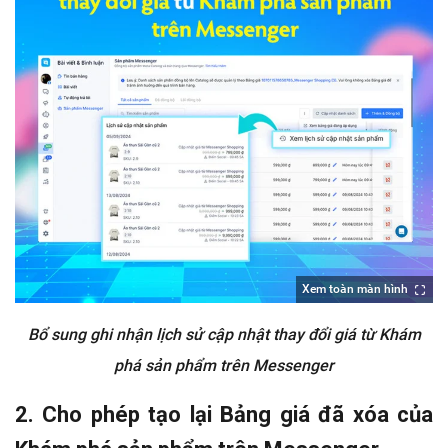
Xem toàn màn hình
Bổ sung ghi nhận lịch sử cập nhật thay đổi giá từ Khám
phá sản phẩm trên Messenger
2. Cho phép tạo lại Bảng giá đã xóa của