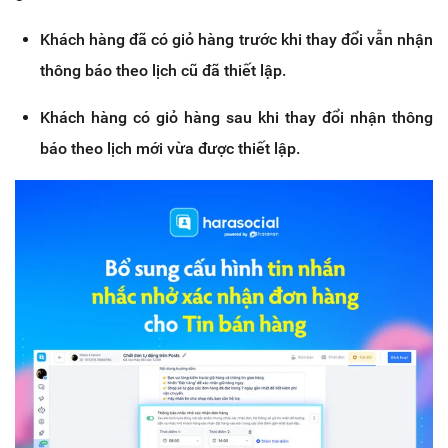
Khách hàng đã có giỏ hàng trước khi thay đổi vẫn nhận
thông báo theo lịch cũ đã thiết lập.
Khách hàng có giỏ hàng sau khi thay đổi nhận thông
báo theo lịch mới vừa được thiết lập.