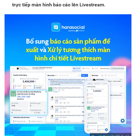
trực tiếp màn hình báo cáo lên Livestream.