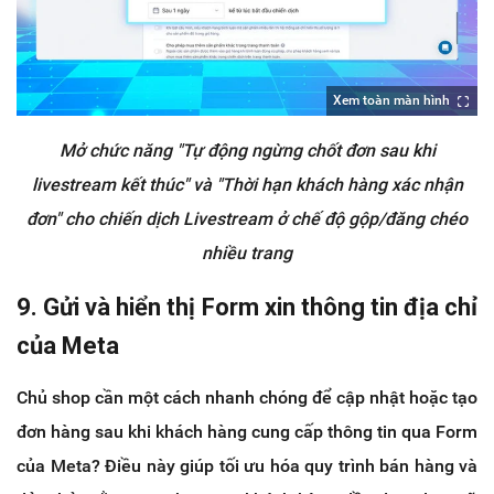
Xem toàn màn hình
Mở chức năng "Tự động ngừng chốt đơn sau khi
livestream kết thúc" và "Thời hạn khách hàng xác nhận
đơn" cho chiến dịch Livestream ở chế độ gộp/đăng chéo
nhiều trang
9. Gửi và hiển thị Form xin thông tin địa chỉ
của Meta
Chủ shop cần một cách nhanh chóng để cập nhật hoặc tạo
đơn hàng sau khi khách hàng cung cấp thông tin qua Form
của Meta? Điều này giúp tối ưu hóa quy trình bán hàng và