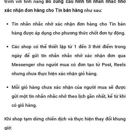
trình với tính năng
Bổ sung cấu hình tin nhắn nhắc nhở
xác nhận đơn hàng cho Tin bán hàng
như sau:
Tin nhắn nhắc nhở xác nhận đơn hàng cho Tin bán
hàng được áp dụng cho phương thức chốt đơn tự động.
Các shop có thể thiết lập từ 1 đến 3 thời điểm trong
ngày để gửi tin nhắn nhắc nhở xác nhận đơn qua
Messenger cho người mua có đơn tạo từ Post, Reels
nhưng chưa thực hiện xác nhận giỏ hàng.
Mỗi giỏ hàng chưa xác nhận của người mua sẽ được
gửi một tin nhắn nhắc nhở theo lịch gần nhất, kể từ khi
có giỏ hàng.
Khi shop tạm dừng chiến dịch và thực hiện thay đổi khung
giờ: