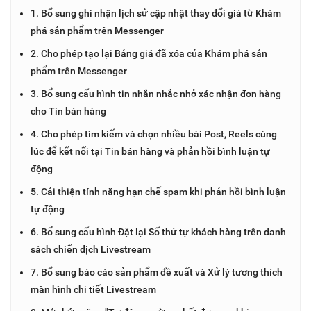
1. Bổ sung ghi nhận lịch sử cập nhật thay đổi giá từ Khám
phá sản phẩm trên Messenger
2. Cho phép tạo lại Bảng giá đã xóa của Khám phá sản
phẩm trên Messenger
3. Bổ sung cấu hình tin nhắn nhắc nhở xác nhận đơn hàng
cho Tin bán hàng
4. Cho phép tìm kiếm và chọn nhiều bài Post, Reels cùng
lúc để kết nối tại Tin bán hàng và phản hồi bình luận tự
động
5. Cải thiện tính năng hạn chế spam khi phản hồi bình luận
tự động
6. Bổ sung cấu hình Đặt lại Số thứ tự khách hàng trên danh
sách chiến dịch Livestream
7. Bổ sung báo cáo sản phẩm đề xuất và Xử lý tương thích
màn hình chi tiết Livestream