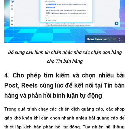
Xem toàn màn hình
Bổ sung cấu hình tin nhắn nhắc nhở xác nhận đơn hàng
cho Tin bán hàng
4. Cho phép tìm kiếm và chọn nhiều bài
Post, Reels cùng lúc để kết nối tại Tin bán
hàng và phản hồi bình luận tự động
Trong quá trình chạy các chiến dịch quảng cáo, các shop
gặp khó khăn khi cần chọn nhanh nhiều bài quảng cáo để
thiết lập kịch bản phản hồi tự động. Tuy nhiên
hệ thống