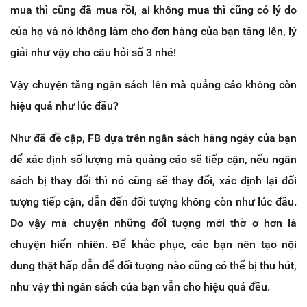
mua thì cũng đã mua rồi, ai không mua thì cũng có lý do
của họ và nó không làm cho đơn hàng của bạn tăng lên, lý
giải như vậy cho câu hỏi số 3 nhé!
Vậy chuyện tăng ngân sách lên mà quảng cáo không còn
hiệu quả như lúc đầu?
Như đã đề cập, FB dựa trên ngân sách hàng ngày của bạn
để xác định số lượng mà quảng cáo sẽ tiếp cận, nếu ngân
sách bị thay đổi thì nó cũng sẽ thay đổi, xác định lại đối
tượng tiếp cận, dẫn đến đối tượng không còn như lúc đầu.
Do vậy mà chuyện những đối tượng mới thờ ơ hơn là
chuyện hiển nhiên. Để khắc phục, các bạn nên tạo nội
dung thật hấp dẫn để đối tượng nào cũng có thể bị thu hút,
như vậy thì ngân sách của bạn vẫn cho hiệu quả đều.