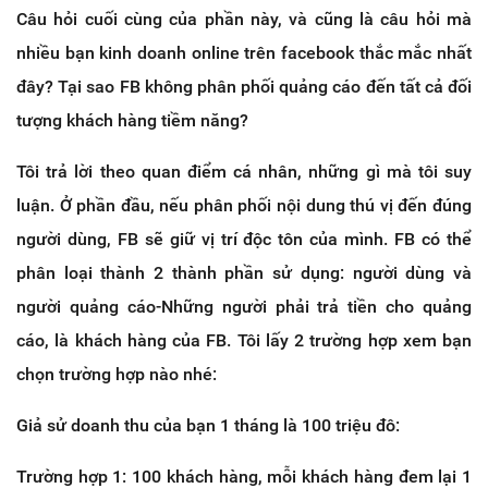
Câu hỏi cuối cùng của phần này, và cũng là câu hỏi mà
nhiều bạn kinh doanh online trên facebook thắc mắc nhất
đây? Tại sao FB không phân phối quảng cáo đến tất cả đối
tượng khách hàng tiềm năng?
Tôi trả lời theo quan điểm cá nhân, những gì mà tôi suy
luận. Ở phần đầu, nếu phân phối nội dung thú vị đến đúng
người dùng, FB sẽ giữ vị trí độc tôn của mình. FB có thể
phân loại thành 2 thành phần sử dụng: người dùng và
người quảng cáo-Những người phải trả tiền cho quảng
cáo, là khách hàng của FB. Tôi lấy 2 trường hợp xem bạn
chọn trường hợp nào nhé:
Giả sử doanh thu của bạn 1 tháng là 100 triệu đô:
Trường hợp 1: 100 khách hàng, mỗi khách hàng đem lại 1