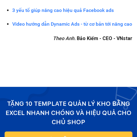
3 yếu tố giúp nâng cao hiệu quả Facebook ads
Video hướng dẫn Dynamic Ads - từ cơ bản tới nâng cao
Theo Anh.
Bảo Kiếm -
CEO - VNstar
TẶNG 10 TEMPLATE QUẢN LÝ KHO BẰNG
EXCEL NHANH CHÓNG VÀ HIỆU QUẢ CHO
CHỦ SHOP