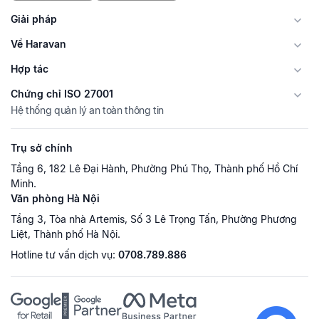
Giải pháp
Về Haravan
Hợp tác
Chứng chỉ ISO 27001
Hệ thống quản lý an toàn thông tin
Trụ sở chính
Tầng 6, 182 Lê Đại Hành, Phường Phú Thọ, Thành phố Hồ Chí
Minh.
Văn phòng Hà Nội
Tầng 3, Tòa nhà Artemis, Số 3 Lê Trọng Tấn, Phường Phương
Liệt, Thành phố Hà Nội.
Hotline tư vấn dịch vụ:
0708.789.886