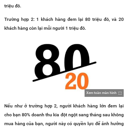
triệu đô.
Trường hợp 2: 1 khách hàng đem lại 80 triệu đô, và 20
khách hàng còn lại mỗi người 1 triệu đô.
Xem toàn màn hình
Nếu như ở trường hợp 2, người khách hàng lớn đem lại
cho bạn 80% doanh thu kia đột ngột sang tháng sau không
mua hàng của bạn, người này có quyền lực để ảnh hưởng