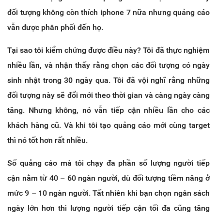
đối tượng không còn thích iphone 7 nữa nhưng quảng cáo
vẫn được phân phối đến họ.
Tại sao tôi kiểm chứng được điều này? Tôi đã thực nghiệm
nhiều lần, và nhận thấy rằng chọn các đối tượng có ngày
sinh nhật trong 30 ngày qua. Tôi đã vội nghĩ rằng những
đối tượng này sẽ đổi mới theo thời gian và càng ngày càng
tăng. Nhưng không, nó vẫn tiếp cận nhiều lần cho các
khách hàng cũ. Và khi tôi tạo quảng cáo mới cùng target
thì nó tốt hơn rất nhiều.
Số quảng cáo mà tôi chạy đa phần số lượng người tiếp
cận nằm từ 40 – 60 ngàn người, dù đối tượng tiềm năng ở
mức 9 – 10 ngàn người. Tất nhiên khi bạn chọn ngân sách
ngày lớn hơn thì lượng người tiếp cận tối đa cũng tăng