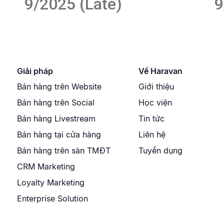
9/2025 (Late)
9
Giải pháp
Về Haravan
Bán hàng trên Website
Giới thiệu
Bán hàng trên Social
Học viện
Bán hàng Livestream
Tin tức
Bán hàng tại cửa hàng
Liên hệ
Bán hàng trên sàn TMĐT
Tuyển dụng
CRM Marketing
Loyalty Marketing
Enterprise Solution