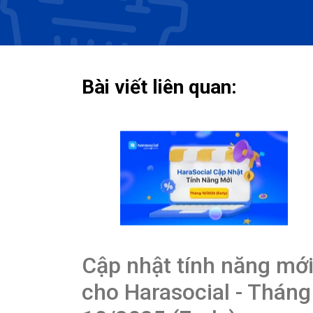
Bài viết liên quan:
Cập nhật tính năng mớ
cho Harasocial - Tháng