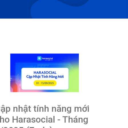
ập nhật tính năng mới
ho Harasocial - Tháng