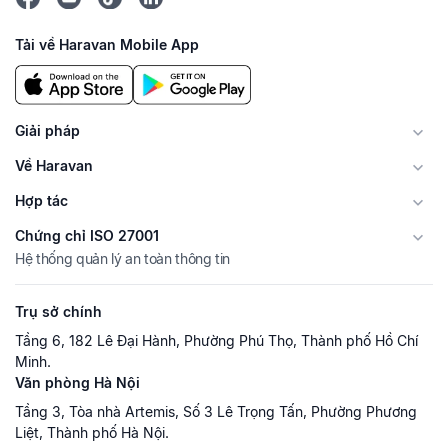
Tải về Haravan Mobile App
Giải pháp
Về Haravan
Hợp tác
Chứng chỉ ISO 27001
Hệ thống quản lý an toàn thông tin
Trụ sở chính
Tầng 6, 182 Lê Đại Hành, Phường Phú Thọ, Thành phố Hồ Chí
Minh.
Văn phòng Hà Nội
Tầng 3, Tòa nhà Artemis, Số 3 Lê Trọng Tấn, Phường Phương
Liệt, Thành phố Hà Nội.