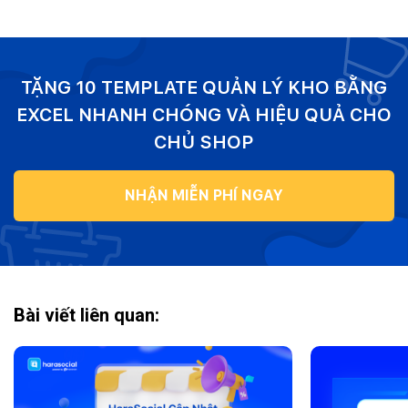
TẶNG 10 TEMPLATE QUẢN LÝ KHO BẰNG
EXCEL NHANH CHÓNG VÀ HIỆU QUẢ CHO
CHỦ SHOP
NHẬN MIỄN PHÍ NGAY
Bài viết liên quan: