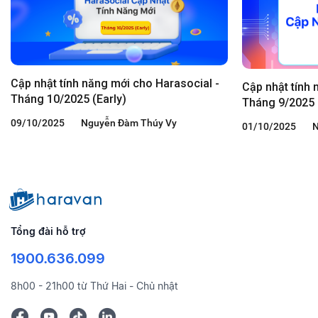
Cập nhật tính năng mới cho Harasocial -
Cập nhật tính 
Tháng 10/2025 (Early)
Tháng 9/2025 
09/10/2025
Nguyễn Đàm Thúy Vy
01/10/2025
N
Tổng đài hỗ trợ
1900.636.099
8h00 - 21h00 từ Thứ Hai - Chủ nhật