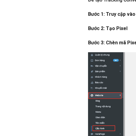
Bước 1: Truy cập và
Bước 2: Tạo Pixel
Bước 3: Chèn mã Pixe