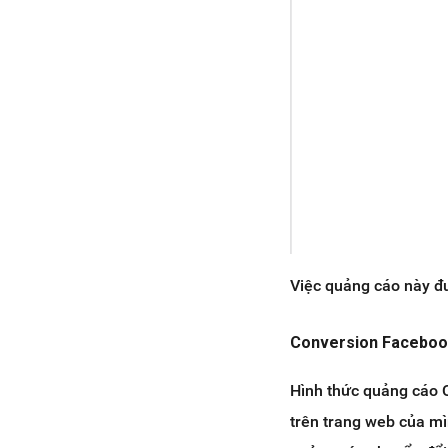
Việc quảng cáo này đư
Conversion Facebook
Hình thức quảng cáo C
trên trang web của mì