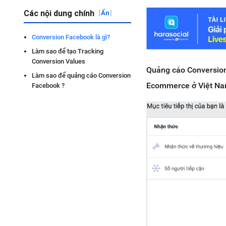
Các nội dung chính
[
Ẩn
]
Conversion Facebook là gì?
Làm sao để tạo Tracking
Conversion Values
Quảng cáo Conversion
Làm sao để quảng cáo Conversion
Ecommerce ở Việt Nam,
Facebook ?