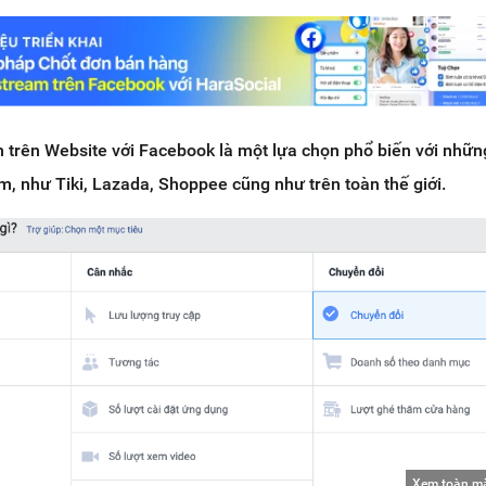
 trên Website với Facebook là một lựa chọn phổ biến với nhữn
 như Tiki, Lazada, Shoppee cũng như trên toàn thế giới.
Xem toàn m