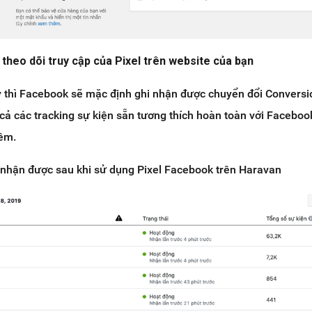
 theo dõi truy cập của Pixel trên website của bạn
y thì Facebook sẽ mặc định ghi nhận được chuyển đổi Conversi
 cả các tracking sự kiện sẵn tương thích hoàn toàn với Faceboo
hêm.
nhận được sau khi sử dụng Pixel Facebook trên Haravan