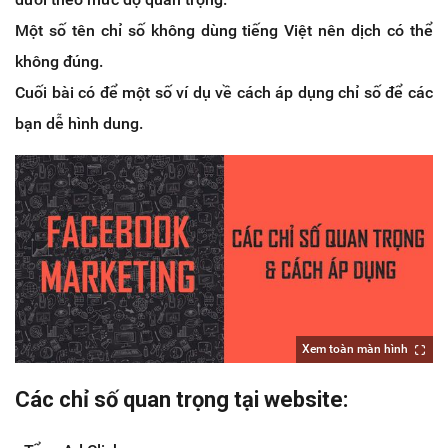
Một số tên chỉ số không dùng tiếng Việt nên dịch có thể
không đúng.
Cuối bài có để một số ví dụ về cách áp dụng chỉ số để các
bạn dễ hình dung.
Xem toàn màn hình
Các chỉ số quan trọng tại website: