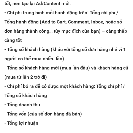
tốt, nên tạo lại Ad/Content mới.
- Chi phí trung bình mỗi hành động trên: Tổng chi phí /
Tổng hành động (Add to Cart, Comment, Inbox, hoặc số
đơn hàng thành công… tùy mục đích của bạn) – càng thấp
càng tốt
- Tổng số khách hàng (khác với tổng số đơn hàng nhé vì 1
người có thể mua nhiều lần)
- Tổng số khách hàng mới (mua lần đầu) và khách hàng cũ
(mua từ lần 2 trở đi)
- Chi phí bỏ ra để có được một khách hàng: Tổng chi phí /
Tổng số khách hàng
- Tổng doanh thu
- Tổng vốn (của số đơn hàng đã bán)
- Tổng lợi nhuận