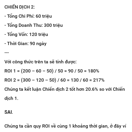
CHIẾN DỊCH 2:
- Tổng Chi Phí: 60 triệu
- Tổng Doanh Thu: 300 triệu
- Tổng Vốn: 120 triệu
- Thời Gian: 90 ngày
---
Với công thức trên ta sẽ tính được:
ROI 1 = (200 – 60 – 50) / 50 = 90 / 50 = 180%
ROI 2 = (300 – 120 – 50) / 60 = 130 / 60 = 217%
Chúng ta kết luận Chiến dịch 2 tốt hơn 20.6% so với Chiến
dịch 1.
SAI.
Chúng ta cần quy ROI về cùng 1 khoảng thời gian, ở đây ví