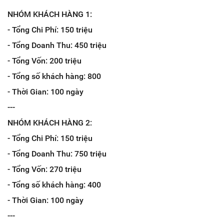
NHÓM KHÁCH HÀNG 1:
- Tổng Chi Phí: 150 triệu
- Tổng Doanh Thu: 450 triệu
- Tổng Vốn: 200 triệu
- Tổng số khách hàng: 800
- Thời Gian: 100 ngày
---
NHÓM KHÁCH HÀNG 2:
- Tổng Chi Phí: 150 triệu
- Tổng Doanh Thu: 750 triệu
- Tổng Vốn: 270 triệu
- Tổng số khách hàng: 400
- Thời Gian: 100 ngày
---