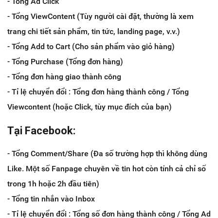
- Tổng Ad Click
- Tổng ViewContent (Tùy người cài đặt, thường là xem
trang chi tiết sản phẩm, tin tức, landing page, v.v.)
- Tổng Add to Cart (Cho sản phẩm vào giỏ hàng)
- Tổng Purchase (Tổng đơn hàng)
- Tổng đơn hàng giao thành công
- Tỉ lệ chuyển đổi : Tổng đơn hàng thành công / Tổng
Viewcontent (hoặc Click, tùy mục đích của bạn)
Tại Facebook:
- Tổng Comment/Share (Đa số trường hợp thì không dùng
Like. Một số Fanpage chuyên về tin hot còn tính cả chỉ số
trong 1h hoặc 2h đầu tiên)
- Tổng tin nhắn vào Inbox
- Tỉ lệ chuyển đổi : Tổng số đơn hàng thành công / Tổng Ad