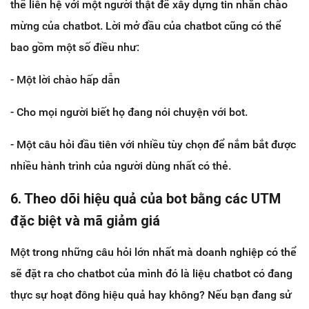
thể liên hệ với một người thật để xây dựng tin nhắn chào
mừng của chatbot. Lời mở đầu của chatbot cũng có thể
bao gồm một số điều như:
- Một lời chào hấp dẫn
- Cho mọi người biết họ đang nói chuyện với bot.
- Một câu hỏi đầu tiên với nhiều tùy chọn để nắm bắt được
nhiều hành trình của người dùng nhất có thẻ.
6. Theo dõi hiệu quả của bot bằng các UTM
đặc biệt và mã giảm giá
Một trong những câu hỏi lớn nhất mà doanh nghiệp có thể
sẽ đặt ra cho chatbot của mình đó là liệu chatbot có đang
thực sự hoạt đông hiệu quả hay không? Nếu bạn đang sử