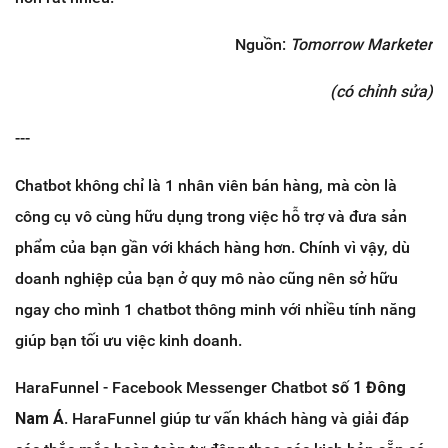
Nguồn:
Tomorrow Marketer
(có chỉnh sửa)
---
Chatbot không chỉ là 1 nhân viên bán hàng, mà còn là
công cụ vô cùng hữu dụng trong việc hỗ trợ và đưa sản
phẩm của bạn gần với khách hàng hơn. Chính vì vậy, dù
doanh nghiệp của bạn ở quy mô nào cũng nên sở hữu
ngay cho mình 1 chatbot thông minh với nhiều tính năng
giúp bạn tối ưu việc kinh doanh.
HaraFunnel - Facebook Messenger Chatbot
số 1 Đông
Nam Á
. HaraFunnel giúp tư vấn khách hàng và giải đáp