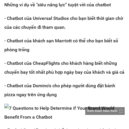
Những ví dụ về "siêu năng lực” tuyệt vời của chatbot
- Chatbot của Universal Studios cho bạn biết thời gian chờ
của các chuyến đi tham quan.
- Chatbot của khách sạn Marriott có thể cho bạn biết số
phòng trống
- Chatbot của CheapFlights cho khách hàng biết những
chuyến bay tốt nhất phù hợp ngày bay của khách và giá cả
- Chatbot của Domino's cho phép người dùng đặt bánh
pizza ngay trên ứng dụng
Xem toàn màn hình