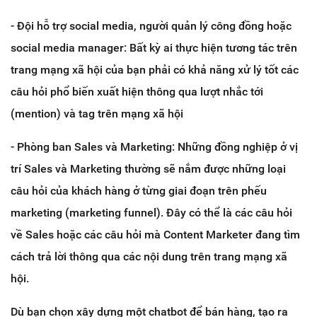
- Đội hỗ trợ social media, người quản lý công đồng hoặc
social media manager: Bất kỳ ai thực hiện tương tác trên
trang mạng xã hội của bạn phải có khả năng xử lý tốt các
câu hỏi phổ biến xuất hiện thông qua lượt nhắc tới
(mention) và tag trên mạng xã hội
- Phòng ban Sales và Marketing: Những đồng nghiệp ở vị
trí Sales và Marketing thường sẽ nắm được những loại
câu hỏi của khách hàng ở từng giai đoạn trên phếu
marketing (marketing funnel). Đây có thể là các câu hỏi
về Sales hoặc các câu hỏi mà Content Marketer đang tìm
cách trả lời thông qua các nội dung trên trang mạng xã
hội.
Dù bạn chọn xây dựng một chatbot để bán hàng, tạo ra