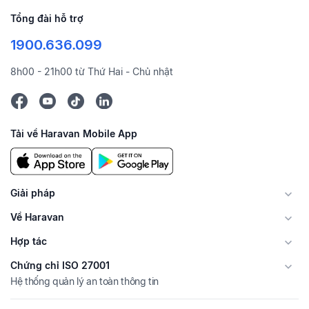
Tổng đài hỗ trợ
1900.636.099
8h00 - 21h00 từ Thứ Hai - Chủ nhật
Tải về Haravan Mobile App
Giải pháp
Về Haravan
Hợp tác
Chứng chỉ ISO 27001
Hệ thống quản lý an toàn thông tin