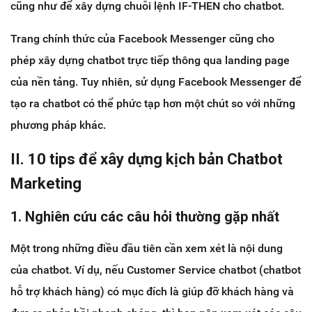
cũng như để xây dựng chuỗi lệnh IF-THEN cho chatbot.
Trang chính thức của Facebook Messenger cũng cho
phép xây dựng chatbot trực tiếp thông qua landing page
của nền tảng. Tuy nhiên, sử dụng Facebook Messenger để
tạo ra chatbot có thể phức tạp hơn một chút so với những
phương pháp khác.
II. 10 tips để xây dựng kịch bản Chatbot
Marketing
1. Nghiên cứu các câu hỏi thường gặp nhất
Một trong những điều đầu tiên cần xem xét là nội dung
của chatbot. Ví dụ, nếu Customer Service chatbot (chatbot
hỗ trợ khách hàng) có mục đích là giúp đỡ khách hàng và