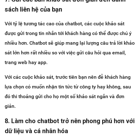
sách liên hệ của bạn
Với tỷ lệ tương tác cao của chatbot, các cuộc khảo sát
được gửi trong tin nhắn tới khách hàng có thể được chú ý
nhiều hơn. Chatbot sẽ giúp mang lại lượng câu trả lời khảo
sát lớn hơn rất nhiều so với việc gửi câu hỏi qua email,
trang web hay app.
Với các cuộc khảo sát, trước tiên bạn nên đễ khách hàng
lựa chọn có muốn nhận tin tức từ công ty hay không, sau
đó thi thoảng gửi cho họ một số khảo sát ngắn và đơn
giản.
8. Làm cho chatbot trở nên phong phú hơn với
dữ liệu và cá nhân hóa