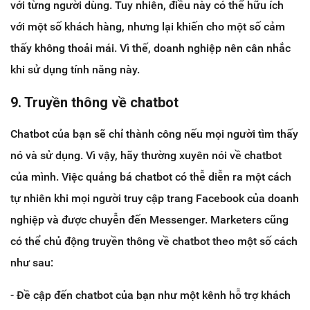
với từng người dùng. Tuy nhiên, điều này có thể hữu ích
với một số khách hàng, nhưng lại khiến cho một số cảm
thấy không thoải mái. Vì thế, doanh nghiệp nên cân nhắc
khi sử dụng tính năng này.
9. Truyền thông về chatbot
Chatbot của bạn sẽ chỉ thành công nếu mọi người tìm thấy
nó và sử dụng. Vì vậy, hãy thường xuyên nói về chatbot
của mình. Việc quảng bá chatbot có thễ diễn ra một cách
tự nhiên khi mọi người truy cập trang Facebook của doanh
nghiệp và được chuyễn đến Messenger. Marketers cũng
có thể chủ động truyền thông về chatbot theo một số cách
như sau:
- Đề cập đến chatbot của bạn như một kênh hỗ trợ khách