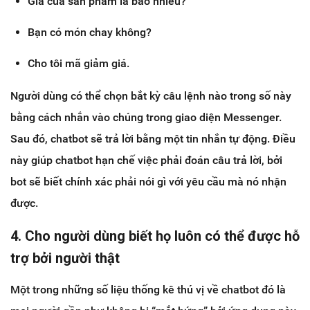
Giá của sản phẩm là bao nhiêu?
Bạn có món chay không?
Cho tôi mã giảm giá.
Người dùng có thể chọn bắt kỳ câu lệnh nào trong số này
bằng cách nhắn vào chúng trong giao diện Messenger.
Sau đó, chatbot sẽ trả lời bằng một tin nhắn tự động. Điều
này giúp chatbot hạn chế việc phải đoán câu trả lời, bởi
bot sẽ biết chính xác phải nói gì với yêu cầu mà nó nhận
được.
4. Cho người dùng biết họ luôn có thể được hỗ
trợ bởi người thật
Một trong những số liệu thống kê thú vị về chatbot đó là