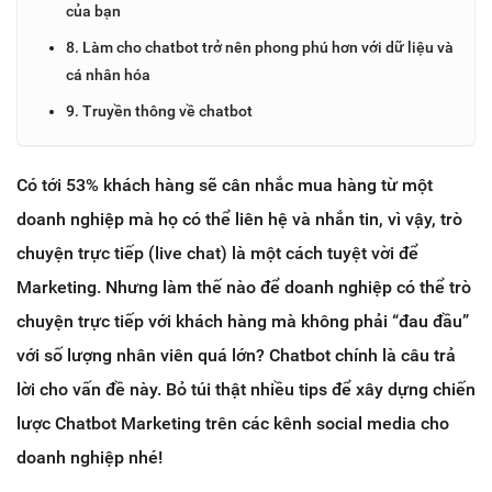
của bạn
8. Làm cho chatbot trở nên phong phú hơn với dữ liệu và
cá nhân hóa
9. Truyền thông về chatbot
Có tới 53% khách hàng sẽ cân nhắc mua hàng từ một
doanh nghiệp mà họ có thể liên hệ và nhắn tin, vì vậy, trò
chuyện trực tiếp (live chat) là một cách tuyệt vời để
Marketing. Nhưng làm thế nào để doanh nghiệp có thể trò
chuyện trực tiếp với khách hàng mà không phải “đau đầu”
với số lượng nhân viên quá lớn? Chatbot chính là câu trả
lời cho vấn đề này. Bỏ túi thật nhiều tips để xây dựng chiến
lược Chatbot Marketing trên các kênh social media cho
doanh nghiệp nhé!