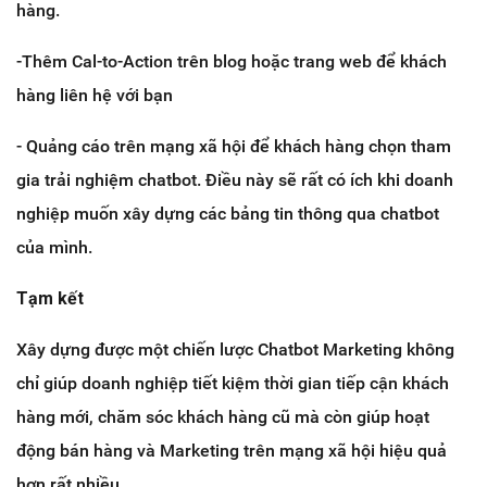
hàng.
-Thêm Cal-to-Action trên blog hoặc trang web để khách
hàng liên hệ với bạn
- Quảng cáo trên mạng xã hội để khách hàng chọn tham
gia trải nghiệm chatbot. Điều này sẽ rất có ích khi doanh
nghiệp muốn xây dựng các bảng tin thông qua chatbot
của mình.
Tạm kết
Xây dựng được một chiến lược Chatbot Marketing không
chỉ giúp doanh nghiệp tiết kiệm thời gian tiếp cận khách
hàng mới, chăm sóc khách hàng cũ mà còn giúp hoạt
động bán hàng và Marketing trên mạng xã hội hiệu quả
hơn rất nhiều.