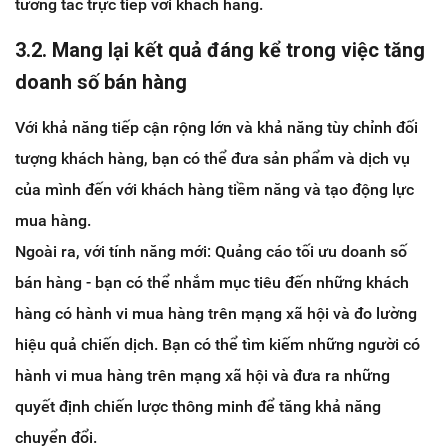
tương tác trực tiếp với khách hàng.
3.2. Mang lại kết quả đáng kể trong việc tăng
doanh số bán hàng
Với khả năng tiếp cận rộng lớn và khả năng tùy chỉnh đối
tượng khách hàng, bạn có thể đưa sản phẩm và dịch vụ
của mình đến với khách hàng tiềm năng và tạo động lực
mua hàng.
Ngoài ra, với tính năng mới: Quảng cáo tối ưu doanh số
bán hàng - bạn có thể nhắm mục tiêu đến những khách
hàng có hành vi mua hàng trên mạng xã hội và đo lường
hiệu quả chiến dịch. Bạn có thể tìm kiếm những người có
hành vi mua hàng trên mạng xã hội và đưa ra những
quyết định chiến lược thông minh để tăng khả năng
chuyển đổi.