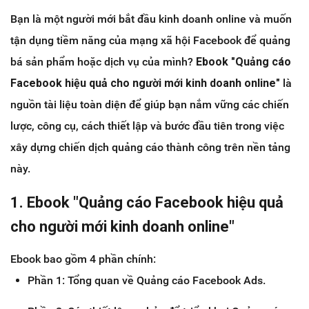
Bạn là một người mới bắt đầu kinh doanh online và muốn
tận dụng tiềm năng của mạng xã hội Facebook để quảng
bá sản phẩm hoặc dịch vụ của mình?
Ebook "Quảng cáo
Facebook hiệu quả cho người mới kinh doanh online"
là
nguồn tài liệu toàn diện để giúp bạn nắm vững các chiến
lược, công cụ, cách thiết lập và bước đầu tiên trong việc
xây dựng chiến dịch quảng cáo thành công trên nền tảng
này.
1. Ebook "Quảng cáo Facebook hiệu quả
cho người mới kinh doanh online"
Ebook bao gồm 4 phần chính:
Phần 1: Tổng quan về Quảng cáo Facebook Ads.