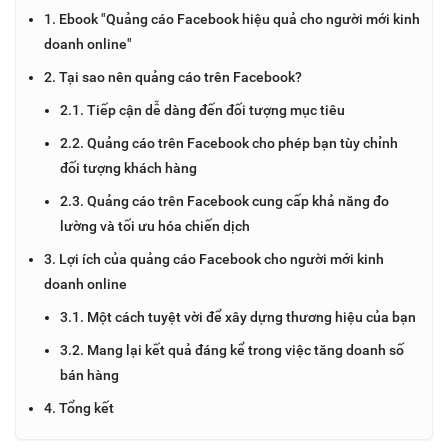
1. Ebook "Quảng cáo Facebook hiệu quả cho người mới kinh
doanh online"
2. Tại sao nên quảng cáo trên Facebook?
2.1. Tiếp cận dễ dàng đến đối tượng mục tiêu
2.2. Quảng cáo trên Facebook cho phép bạn tùy chỉnh
đối tượng khách hàng
2.3. Quảng cáo trên Facebook cung cấp khả năng đo
lường và tối ưu hóa chiến dịch
3. Lợi ích của quảng cáo Facebook cho người mới kinh
doanh online
3.1. Một cách tuyệt vời để xây dựng thương hiệu của bạn
3.2. Mang lại kết quả đáng kể trong việc tăng doanh số
bán hàng
4. Tổng kết