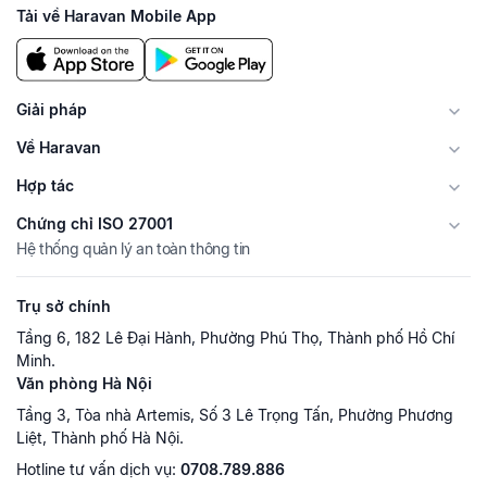
Tải về Haravan Mobile App
Giải pháp
Về Haravan
Hợp tác
Chứng chỉ ISO 27001
Hệ thống quản lý an toàn thông tin
Trụ sở chính
Tầng 6, 182 Lê Đại Hành, Phường Phú Thọ, Thành phố Hồ Chí
Minh.
Văn phòng Hà Nội
Tầng 3, Tòa nhà Artemis, Số 3 Lê Trọng Tấn, Phường Phương
Liệt, Thành phố Hà Nội.
Hotline tư vấn dịch vụ:
0708.789.886