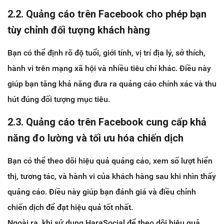
2.2. Quảng cáo trên Facebook cho phép bạn
tùy chỉnh đối tượng khách hàng
Bạn có thể định rõ độ tuổi, giới tính, vị trí địa lý, sở thích,
hành vi trên mạng xã hội và nhiều tiêu chí khác. Điều này
giúp bạn tăng khả năng đưa ra quảng cáo chính xác và thu
hút đúng đối tượng mục tiêu.
2.3. Quảng cáo trên Facebook cung cấp khả
năng đo lường và tối ưu hóa chiến dịch
Bạn có thể theo dõi hiệu quả quảng cáo, xem số lượt hiển
thị, tương tác, và hành vi của khách hàng sau khi nhìn thấy
quảng cáo. Điều này giúp bạn đánh giá và điều chỉnh
chiến dịch để đạt hiệu quả tốt nhất.
Ngoài ra, khi sử dụng HaraSocial để theo dõi hiệu quả