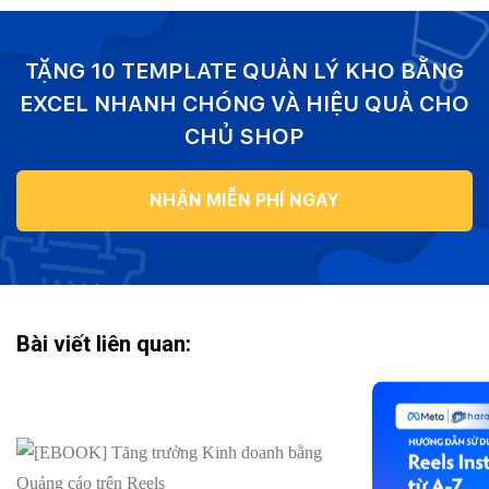
TẶNG 10 TEMPLATE QUẢN LÝ KHO BẰNG
EXCEL NHANH CHÓNG VÀ HIỆU QUẢ CHO
CHỦ SHOP
NHẬN MIỄN PHÍ NGAY
Bài viết liên quan: