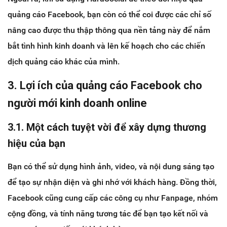
quảng cáo Facebook, bạn còn có thể coi được các chỉ số
nâng cao được thu thập thông qua nền tảng này để nắm
bắt tình hình kinh doanh và lên kế hoạch cho các chiến
dịch quảng cáo khác của mình.
3. Lợi ích của quảng cáo Facebook cho
người mới kinh doanh online
3.1. Một cách tuyệt vời để xây dựng thương
hiệu của bạn
Bạn có thể sử dụng hình ảnh, video, và nội dung sáng tạo
để tạo sự nhận diện và ghi nhớ với khách hàng. Đồng thời,
Facebook cũng cung cấp các công cụ như Fanpage, nhóm
cộng đồng, và tính năng tương tác để bạn tạo kết nối và