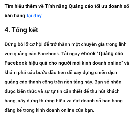
Tìm hiểu thêm về Tính năng Quảng cáo tối ưu doanh số
bán hàng
tại đây
.
4. Tổng kết
Đừng bỏ lỡ cơ hội để trở thành một chuyên gia trong lĩnh
vực quảng cáo Facebook. Tải ngay
ebook "Quảng cáo
Facebook hiệu quả cho người mới kinh doanh online
" và
khám phá các bước đầu tiên để xây dựng chiến dịch
quảng cáo thành công trên nền tảng này. Bạn sẽ nhận
được kiến thức và sự tự tin cần thiết để thu hút khách
hàng, xây dựng thương hiệu và đạt doanh số bán hàng
đáng kể trong kinh doanh online của bạn.