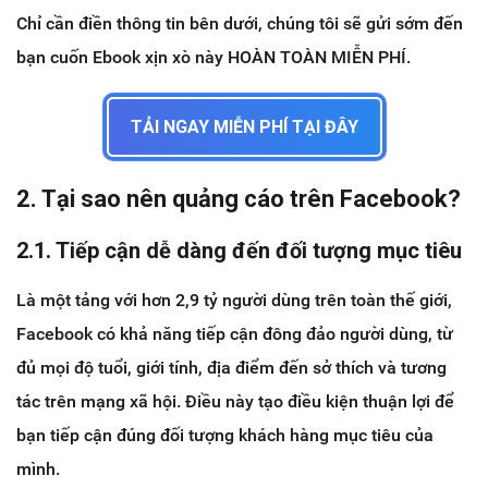
Chỉ cần điền thông tin bên dưới, chúng tôi sẽ gửi sớm đến
bạn cuốn Ebook xịn xò này HOÀN TOÀN MIỄN PHÍ.
TẢI NGAY MIỄN PHÍ TẠI ĐÂY
2. Tại sao nên quảng cáo trên Facebook?
2.1. Tiếp cận dễ dàng đến đối tượng mục tiêu
Là một tảng với hơn 2,9 tỷ người dùng trên toàn thế giới,
Facebook có khả năng tiếp cận đông đảo người dùng, từ
đủ mọi độ tuổi, giới tính, địa điểm đến sở thích và tương
tác trên mạng xã hội. Điều này tạo điều kiện thuận lợi để
bạn tiếp cận đúng đối tượng khách hàng mục tiêu của
mình.