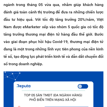
ngành trong tháng 05 vừa qua, nhằm giúp khách hàng
đánh giá toàn cảnh thị trường để đưa ra những chiến lược
đầu tư hiệu quả. Với tốc độ tăng trưởng 20%/năm, Việt
Nam được eMarketer xếp vào nhóm 5 quốc gia có tốc độ
tăng trưởng thương mại điện tử hàng đầu thế giới. Bước
vào giai đoạn phục hồi hậu Covid-19, thương mại điện tử
đang là một trong những lĩnh vực tiên phong của nền kinh
tế số, tạo động lực phát triển kinh tế và dẫn dắt chuyển đổi
số trong doanh nghiệp.