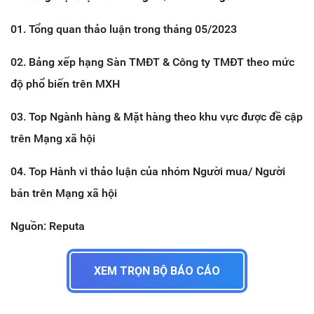
01. Tổng quan thảo luận trong tháng 05/2023
02. Bảng xếp hạng Sàn TMĐT & Công ty TMĐT theo mức
độ phổ biến trên MXH
03. Top Ngành hàng & Mặt hàng theo khu vực được đề cập
trên Mạng xã hội
04. Top Hành vi thảo luận của nhóm Người mua/ Người
bán trên Mạng xã hội
Nguồn: Reputa
XEM TRỌN BỘ BÁO CÁO