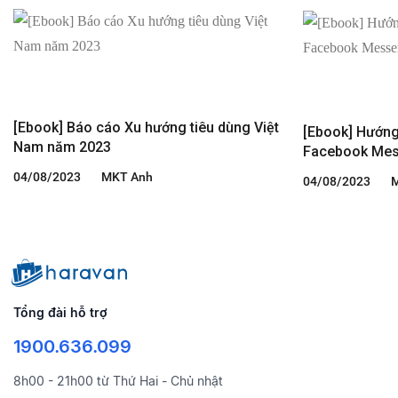
[Ebook] Báo cáo Xu hướng tiêu dùng Việt
[Ebook] Hướng
Nam năm 2023
Facebook Mes
04/08/2023
MKT Anh
04/08/2023
Tổng đài hỗ trợ
1900.636.099
8h00 - 21h00 từ Thứ Hai - Chủ nhật