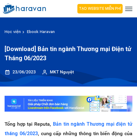
TẠO WEBSITE MIỄN PHÍ
Học viện
Ebook Haravan
[Download] Bản tin ngành Thương mại Điện tử
Tháng 06/2023
23/06/2023
MKT Nguyệt
Tổng hợp tại Reputa,
Bản tin ngành Thương mại điện tử
tháng 06/2023
, cung cấp những thông tin biến động của