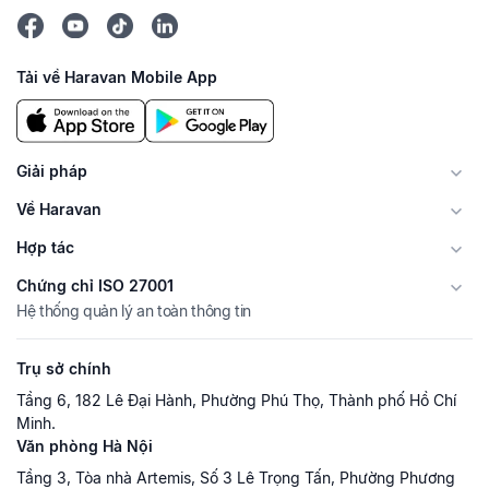
Tải về Haravan Mobile App
Giải pháp
Về Haravan
Hợp tác
Chứng chỉ ISO 27001
Hệ thống quản lý an toàn thông tin
Trụ sở chính
Tầng 6, 182 Lê Đại Hành, Phường Phú Thọ, Thành phố Hồ Chí
Minh.
Văn phòng Hà Nội
Tầng 3, Tòa nhà Artemis, Số 3 Lê Trọng Tấn, Phường Phương