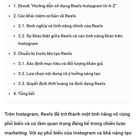
1. Ebook "Hướng dẫn sử dụng Reels Instagram từ A-Z"
2. Các khái niệm cơ bản về Reels
2.1. Định nghĩa và tính năng chính của Reels
2.2. Sự khác biệt giữa Reels và các tính năng khác trên
Instagram
3. Chuẩn bị trước khi tạo Reels
3.1. Xác định mục tiêu và đối tượng khán giả
3.2. Lựa chọn nội dung và ý tưởng sáng tạo
3.3. Quyết định thời lượng và định dạng Reels
4. Tổng kết
Trên Instagram, Reels đã trở thành một tính năng vô cùng
phổ biến và có tầm quan trọng đáng kể trong chiến lược
marketing. Với sự phổ biến của Instagram và khả năng tạo