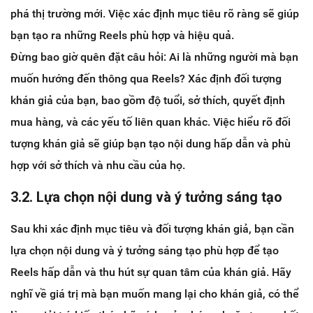
phá thị trường mới. Việc xác định mục tiêu rõ ràng sẽ giúp
bạn tạo ra những Reels phù hợp và hiệu quả.
Đừng bao giờ quên đặt câu hỏi: Ai là những người mà bạn
muốn hướng đến thông qua Reels? Xác định đối tượng
khán giả của bạn, bao gồm độ tuổi, sở thích, quyết định
mua hàng, và các yếu tố liên quan khác. Việc hiểu rõ đối
tượng khán giả sẽ giúp bạn tạo nội dung hấp dẫn và phù
hợp với sở thích và nhu cầu của họ.
3.2. Lựa chọn nội dung và ý tưởng sáng tạo
Sau khi xác định mục tiêu và đối tượng khán giả, bạn cần
lựa chọn nội dung và ý tưởng sáng tạo phù hợp để tạo
Reels hấp dẫn và thu hút sự quan tâm của khán giả. Hãy
nghĩ về giá trị mà bạn muốn mang lại cho khán giả, có thể