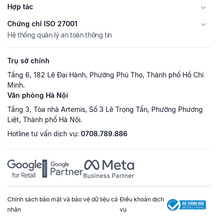
Hợp tác
Chứng chỉ ISO 27001
Hệ thống quản lý an toàn thông tin
Trụ sở chính
Tầng 6, 182 Lê Đại Hành, Phường Phú Thọ, Thành phố Hồ Chí
Minh.
Văn phòng Hà Nội
Tầng 3, Tòa nhà Artemis, Số 3 Lê Trọng Tấn, Phường Phương
Liệt, Thành phố Hà Nội.
Hotline tư vấn dịch vụ:
0708.789.886
Chính sách bảo mật và bảo vệ dữ liệu cá
Điều khoản dịch
nhân
vụ