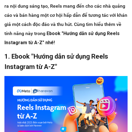
ra nội dung sáng tạo, Reels mang đến cho các nhà quảng
cáo và bán hàng một cơ hội hấp dẫn để tương tác với khán
giả một cách độc đáo và thu hút. Cùng tìm hiểu thêm về
tính năng này trong
Ebook "Hướng dẫn sử dụng Reels
Instagram từ A-Z" nhé!
1. Ebook "Hướng dẫn sử dụng Reels
Instagram từ A-Z"