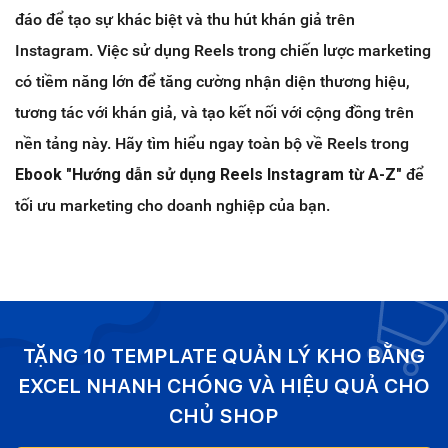
đáo để tạo sự khác biệt và thu hút khán giả trên
Instagram. Việc sử dụng Reels trong chiến lược marketing
có tiềm năng lớn để tăng cường nhận diện thương hiệu,
tương tác với khán giả, và tạo kết nối với cộng đồng trên
nền tảng này. Hãy tìm hiểu ngay toàn bộ về Reels trong
Ebook "Hướng dẫn sử dụng Reels Instagram từ A-Z"
để
tối ưu marketing cho doanh nghiệp của bạn.
TẶNG 10 TEMPLATE QUẢN LÝ KHO BẰNG
EXCEL NHANH CHÓNG VÀ HIỆU QUẢ CHO
CHỦ SHOP