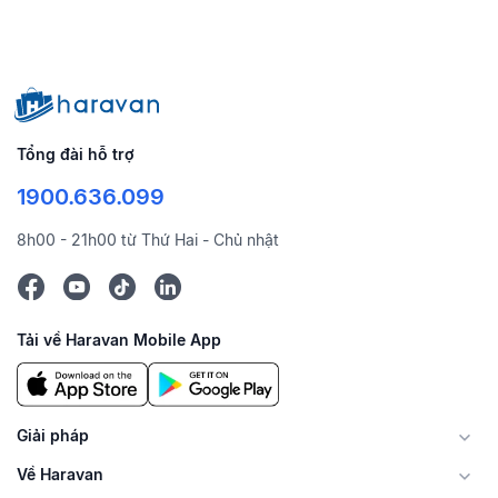
Tổng đài hỗ trợ
1900.636.099
8h00 - 21h00 từ Thứ Hai - Chủ nhật
Tải về Haravan Mobile App
Giải pháp
Về Haravan