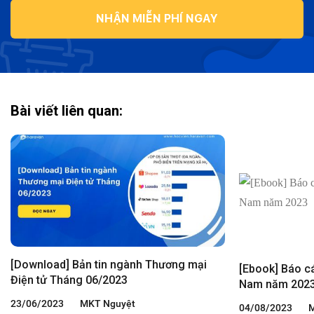
NHẬN MIỄN PHÍ NGAY
Bài viết liên quan:
[Download] Bản tin ngành Thương mại
[Ebook] Báo c
Điện tử Tháng 06/2023
Nam năm 202
23/06/2023
MKT Nguyệt
04/08/2023