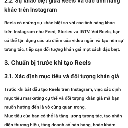
2.2. Sự khác biệt giữa Reels và các tính năng
khác trên Instagram
Reels có những sự khác biệt so với các tính năng khác
trên Instagram như Feed, Stories và IGTV. Với Reels, bạn
có thể tận dụng các ưu điểm của video ngắn và tạo nên sự
tương tác, tiếp cận đối tượng khán giả một cách đặc biệt.
3. Chuẩn bị trước khi tạo Reels
3.1. Xác định mục tiêu và đối tượng khán giả
Trước khi bắt đầu tạo Reels trên Instagram, việc xác định
mục tiêu marketing cụ thể và đối tượng khán giả mà bạn
muốn hướng đến là vô cùng quan trọng.
Mục tiêu của bạn có thể là tăng lượng tương tác, tạo nhận
diện thương hiệu, tăng doanh số bán hàng, hoặc khám