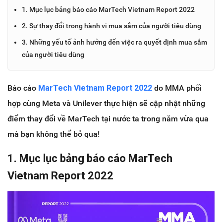
1. Mục lục bảng báo cáo MarTech Vietnam Report 2022
2. Sự thay đổi trong hành vi mua sắm của người tiêu dùng
3. Những yếu tố ảnh hưởng đến việc ra quyết định mua sắm
của người tiêu dùng
Báo cáo
MarTech Vietnam Report 2022
do MMA phối
hợp cùng Meta và Unilever thực hiện sẽ cập nhật những
điểm thay đổi về MarTech tại nước ta trong năm vừa qua
mà bạn không thể bỏ qua!
1. Mục lục bảng báo cáo MarTech
Vietnam Report 2022