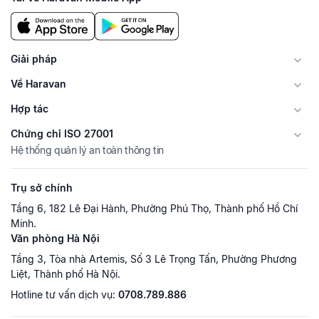
Giải pháp
Về Haravan
Hợp tác
Chứng chỉ ISO 27001
Hệ thống quản lý an toàn thông tin
Trụ sở chính
Tầng 6, 182 Lê Đại Hành, Phường Phú Thọ, Thành phố Hồ Chí
Minh.
Văn phòng Hà Nội
Tầng 3, Tòa nhà Artemis, Số 3 Lê Trọng Tấn, Phường Phương
Liệt, Thành phố Hà Nội.
Hotline tư vấn dịch vụ:
0708.789.886