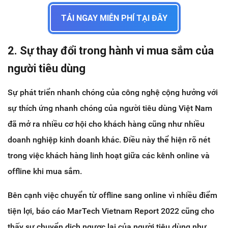
TẢI NGAY MIỄN PHÍ TẠI ĐÂY
2. Sự thay đổi trong hành vi mua sắm của
người tiêu dùng
Sự phát triển nhanh chóng của công nghệ cộng hưởng với
sự thích ứng nhanh chóng của người tiêu dùng Việt Nam
đã mở ra nhiều cơ hội cho khách hàng cũng như nhiều
doanh nghiệp kinh doanh khác. Điều này thể hiện rõ nét
trong việc khách hàng linh hoạt giữa các kênh online và
offline khi mua sắm.
Bên cạnh việc chuyển từ offline sang online vì nhiều điểm
tiện lợi, báo cáo MarTech Vietnam Report 2022 cũng cho
thấy sự chuyển dịch ngược lại của người tiêu dùng như