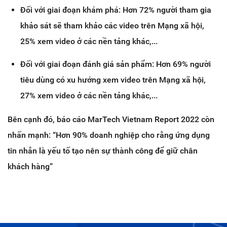
Đối với giai đoạn khám phá: Hơn 72% người tham gia
khảo sát sẽ tham khảo các video trên Mạng xã hội,
25% xem video ở các nền tảng khác,...
Đối với giai đoạn đánh giá sản phẩm: Hơn 69% người
tiêu dùng có xu hướng xem video trên Mạng xã hội,
27% xem video ở các nền tảng khác,...
Bên cạnh đó, báo cáo MarTech Vietnam Report 2022 còn
nhấn mạnh: “Hơn 90% doanh nghiệp cho rằng ứng dụng
tin nhắn là yếu tố tạo nên sự thành công để giữ chân
khách hàng”