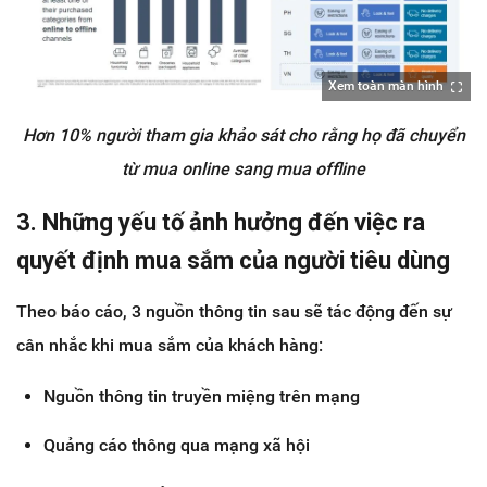
Xem toàn màn hình
Hơn 10% người tham gia khảo sát cho rằng họ đã chuyển
từ mua online sang mua offline
3. Những yếu tố ảnh hưởng đến việc ra
quyết định mua sắm của người tiêu dùng
Theo báo cáo, 3 nguồn thông tin sau sẽ tác động đến sự
cân nhắc khi mua sắm của khách hàng:
Nguồn thông tin truyền miệng trên mạng
Quảng cáo thông qua mạng xã hội