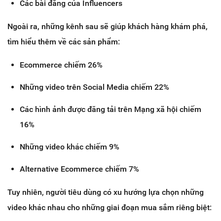
Các bài đăng của Influencers
Ngoài ra, những kênh sau sẽ giúp khách hàng khám phá,
tìm hiểu thêm về các sản phẩm:
Ecommerce chiếm 26%
Những video trên Social Media chiếm 22%
Các hình ảnh được đăng tải trên Mạng xã hội chiếm
16%
Những video khác chiếm 9%
Alternative Ecommerce chiếm 7%
Tuy nhiên, người tiêu dùng có xu hướng lựa chọn những
video khác nhau cho những giai đoạn mua sắm riêng biệt: