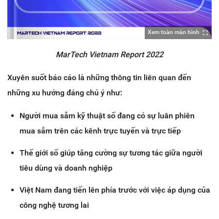
Xem toàn màn hình
MarTech Vietnam Report 2022
Xuyên suốt báo cáo là những thông tin liên quan đến
những xu hướng đáng chú ý như:
Người mua sắm kỹ thuật số đang có sự luân phiên
mua sắm trên các kênh trực tuyến và trực tiếp
Thế giới số giúp tăng cường sự tương tác giữa người
tiêu dùng và doanh nghiệp
Việt Nam đang tiến lên phía trước với việc áp dụng của
công nghệ tương lai