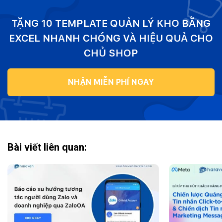
TẶNG 10 TEMPLATE QUẢN LÝ KHO BẰNG
EXCEL NHANH CHÓNG VÀ HIỆU QUẢ CHO
CHỦ SHOP
NHẬN MIỄN PHÍ NGAY
Bài viết liên quan: