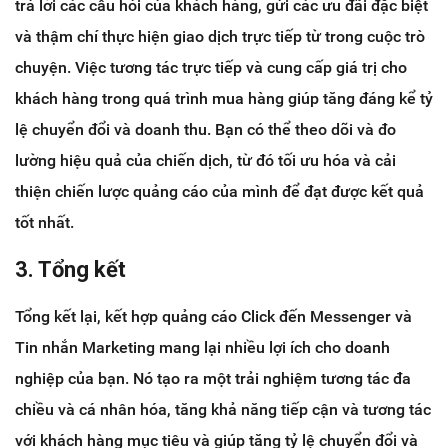
trả lời các câu hỏi của khách hàng, gửi các ưu đãi đặc biệt
và thậm chí thực hiện giao dịch trực tiếp từ trong cuộc trò
chuyện. Việc tương tác trực tiếp và cung cấp giá trị cho
khách hàng trong quá trình mua hàng giúp tăng đáng kể tỷ
lệ chuyển đổi và doanh thu. Bạn có thể theo dõi và đo
lường hiệu quả của chiến dịch, từ đó tối ưu hóa và cải
thiện chiến lược quảng cáo của mình để đạt được kết quả
tốt nhất.
3. Tổng kết
Tổng kết lại, kết hợp quảng cáo Click đến Messenger và
Tin nhắn Marketing mang lại nhiều lợi ích cho doanh
nghiệp của bạn. Nó tạo ra một trải nghiệm tương tác đa
chiều và cá nhân hóa, tăng khả năng tiếp cận và tương tác
với khách hàng mục tiêu và giúp tăng tỷ lệ chuyển đổi và