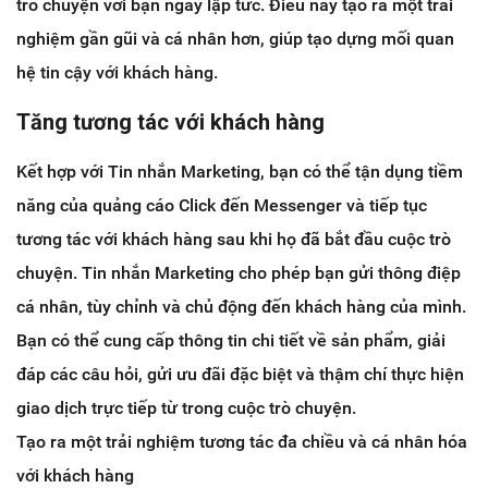
trò chuyện với bạn ngay lập tức. Điều này tạo ra một trải
nghiệm gần gũi và cá nhân hơn, giúp tạo dựng mối quan
hệ tin cậy với khách hàng.
Tăng tương tác với khách hàng
Kết hợp với Tin nhắn Marketing, bạn có thể tận dụng tiềm
năng của quảng cáo Click đến Messenger và tiếp tục
tương tác với khách hàng sau khi họ đã bắt đầu cuộc trò
chuyện. Tin nhắn Marketing cho phép bạn gửi thông điệp
cá nhân, tùy chỉnh và chủ động đến khách hàng của mình.
Bạn có thể cung cấp thông tin chi tiết về sản phẩm, giải
đáp các câu hỏi, gửi ưu đãi đặc biệt và thậm chí thực hiện
giao dịch trực tiếp từ trong cuộc trò chuyện.
Tạo ra một trải nghiệm tương tác đa chiều và cá nhân hóa
với khách hàng