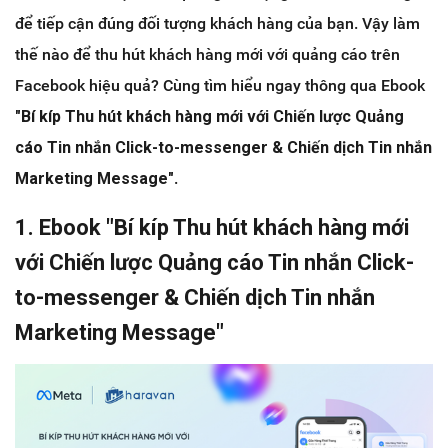
để tiếp cận đúng đối tượng khách hàng của bạn. Vậy làm
thế nào để thu hút khách hàng mới với quảng cáo trên
Facebook hiệu quả? Cùng tìm hiểu ngay thông qua Ebook
"Bí kíp Thu hút khách hàng mới với Chiến lược Quảng
cáo Tin nhắn Click-to-messenger & Chiến dịch Tin nhắn
Marketing Message"
.
1. Ebook "Bí kíp Thu hút khách hàng mới
với Chiến lược Quảng cáo Tin nhắn Click-
to-messenger & Chiến dịch Tin nhắn
Marketing Message"