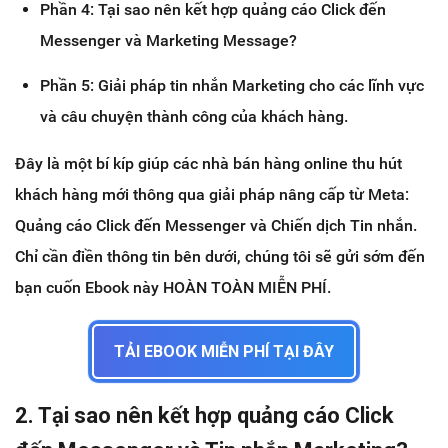
Phần 4: Tại sao nên kết hợp quảng cáo Click đến
Messenger và Marketing Message?
Phần 5: Giải pháp tin nhắn Marketing cho các lĩnh vực
và câu chuyện thành công của khách hàng.
Đây là một bí kíp giúp các nhà bán hàng online thu hút
khách hàng mới thông qua giải pháp nâng cấp từ Meta:
Quảng cáo Click đến Messenger và Chiến dịch Tin nhắn.
Chỉ cần điền thông tin bên dưới, chúng tôi sẽ gửi sớm đến
bạn cuốn Ebook này HOÀN TOÀN MIỄN PHÍ.
TẢI EBOOK MIỄN PHÍ TẠI ĐÂY
2.
Tại sao nên kết hợp quảng cáo Click