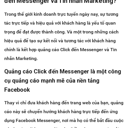
đến Messenger và Tin nhắn Marketing?
Trong thế giới kinh doanh trực tuyến ngày nay, sự tương
tác trực tiếp và hiệu quả với khách hàng là yếu tố quan
trọng để đạt được thành công. Và một trong những cách
hiệu quả để tạo sự kết nối và tương tác với khách hàng
chính là kết hợp quảng cáo Click đến Messenger và Tin
nhắn Marketing.
Quảng cáo Click đến Messenger là một công
cụ quảng cáo mạnh mẽ của nền tảng
Facebook
Thay vì chỉ đưa khách hàng đến trang web của bạn, quảng
cáo này sẽ chuyển hướng khách hàng trực tiếp đến ứng
dụng Facebook Messenger, nơi mà họ có thể bắt đầu cuộc