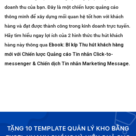
doanh thu của bạn. Đây là một chiến lược quảng cáo
thông minh để xây dựng mối quan hệ tốt hơn với khách
hàng và đạt được thành công trong kinh doanh trực tuyến.
Hãy tìm hiểu ngay lợi ích của 2 hình thức thu hút khách
hàng này thông qua
Ebook: Bí kíp Thu hút khách hàng
mới với Chiến lược Quảng cáo Tin nhắn Click-to-
messenger & Chiến dịch Tin nhắn Marketing Message.
TẶNG 10 TEMPLATE QUẢN LÝ KHO BẰNG