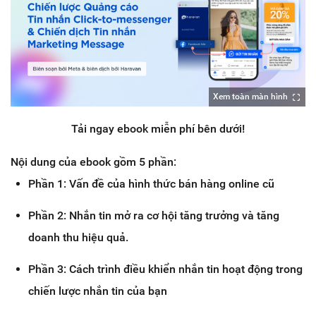
Xem toàn màn hình
Tải ngay ebook miễn phí bên dưới!
Nội dung của ebook gồm 5 phần:
Phần 1: Vấn đề của hình thức bán hàng online cũ
Phần 2: Nhắn tin mở ra cơ hội tăng trưởng và tăng
doanh thu hiệu quả.
Phần 3: Cách trình điều khiển nhắn tin hoạt động trong
chiến lược nhắn tin của bạn