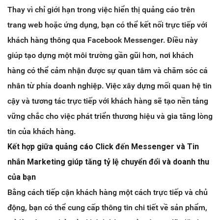
Thay vì chỉ giới hạn trong việc hiển thị quảng cáo trên
trang web hoặc ứng dụng, bạn có thể kết nối trực tiếp với
khách hàng thông qua Facebook Messenger. Điều này
giúp tạo dựng một môi trường gần gũi hơn, nơi khách
hàng có thể cảm nhận được sự quan tâm và chăm sóc cá
nhân từ phía doanh nghiệp. Việc xây dựng mối quan hệ tin
cậy và tương tác trực tiếp với khách hàng sẽ tạo nền tảng
vững chắc cho việc phát triển thương hiệu và gia tăng lòng
tin của khách hàng.
Kết hợp giữa quảng cáo Click đến Messenger và Tin
nhắn Marketing giúp tăng tỷ lệ chuyển đổi và doanh thu
của bạn
Bằng cách tiếp cận khách hàng một cách trực tiếp và chủ
động, bạn có thể cung cấp thông tin chi tiết về sản phẩm,