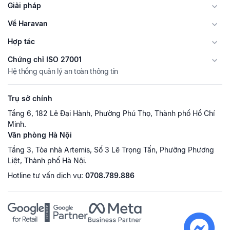
Giải pháp
Về Haravan
Hợp tác
Chứng chỉ ISO 27001
Hệ thống quản lý an toàn thông tin
Trụ sở chính
Tầng 6, 182 Lê Đại Hành, Phường Phú Thọ, Thành phố Hồ Chí
Minh.
Văn phòng Hà Nội
Tầng 3, Tòa nhà Artemis, Số 3 Lê Trọng Tấn, Phường Phương
Liệt, Thành phố Hà Nội.
Hotline tư vấn dịch vụ:
0708.789.886