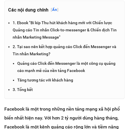
Các nội dung chính
[
Ẩn
]
1. Ebook "Bí kíp Thu hút khách hàng mới với Chiến lược
Quảng cáo Tin nhắn Click-to-messenger & Chiến dịch Tin
nhắn Marketing Message"
2. Tại sao nên kết hợp quảng cáo Click đến Messenger và
Tin nhắn Marketing?
Quảng cáo Click đến Messenger là một công cụ quảng
cáo mạnh mẽ của nền tảng Facebook
Tăng tương tác với khách hàng
3. Tổng kết
Facebook là một trong những nền tảng mạng xã hội phổ
biến nhất hiện nay. Với hơn 2 tỷ người dùng hàng tháng,
Facebook là một kênh quảng cáo rộng lớn và tiềm năng