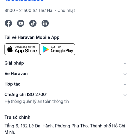
8h00 - 21h00 từ Thứ Hai - Chủ nhật
Tải về Haravan Mobile App
Giải pháp
Về Haravan
Hợp tác
Chứng chỉ ISO 27001
Hệ thống quản lý an toàn thông tin
Trụ sở chính
Tầng 6, 182 Lê Đại Hành, Phường Phú Thọ, Thành phố Hồ Chí
Minh.