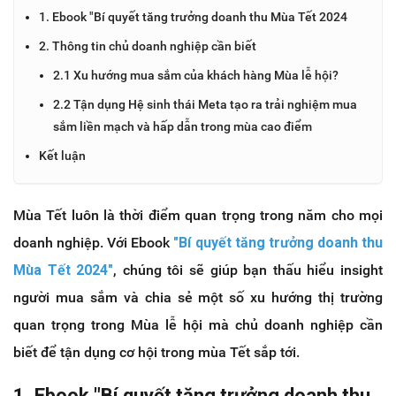
1. Ebook "Bí quyết tăng trưởng doanh thu Mùa Tết 2024
2. Thông tin chủ doanh nghiệp cần biết
2.1 Xu hướng mua sắm của khách hàng Mùa lễ hội?
2.2 Tận dụng Hệ sinh thái Meta tạo ra trải nghiệm mua
sắm liền mạch và hấp dẫn trong mùa cao điểm
Kết luận
Mùa Tết luôn là thời điểm quan trọng trong năm cho mọi
doanh nghiệp. Với Ebook
"Bí quyết tăng trưởng doanh thu
Mùa Tết 2024"
, chúng tôi sẽ giúp bạn thấu hiểu insight
người mua sắm và chia sẻ một số xu hướng thị trường
quan trọng trong Mùa lễ hội mà chủ doanh nghiệp cần
biết để tận dụng cơ hội trong mùa Tết sắp tới.
1. Ebook "Bí quyết tăng trưởng doanh thu