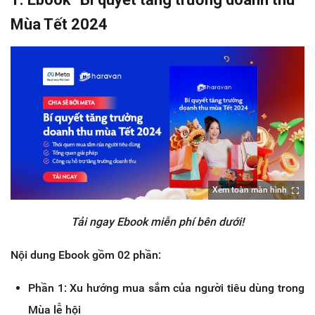
Mùa Tết 2024
Xem toàn màn hình
Tải ngay Ebook miễn phí bên dưới!
Nội dung Ebook gồm 02 phần:
Phần 1: Xu hướng mua sắm của người tiêu dùng trong
Mùa lễ hội