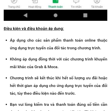
Điều kiện và điều khoản áp dụng:
Áp dụng cho các sản phẩm thanh toán online thuộc
ứng dụng trực tuyến của đối tác trong chương trình.
Không áp dụng đồng thời với các chương trình khuyến
mãi khác của Grab & Moca.
Chương trình sẽ kết thúc khi hết số lượng ưu đãi hoặc
hết thời gian áp dụng cho ứng dụng trực tuyến của đối
tác, tùy theo điều kiện nào đến trước.
Bạn vui lòng kiểm tra và thanh toán đúng số tiền cần