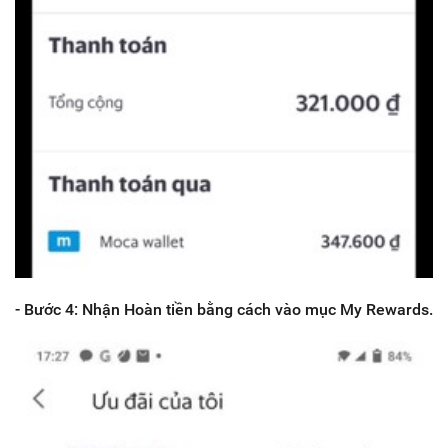
- Bước 4: Nhận Hoàn tiền bằng cách vào mục My Rewards.