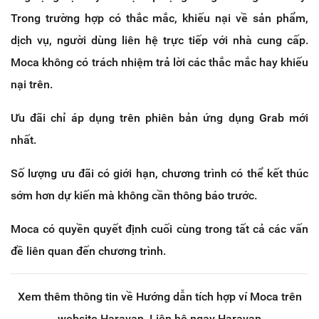
Trong trường hợp có thắc mắc, khiếu nại về sản phẩm,
dịch vụ, người dùng liên hệ trực tiếp với nhà cung cấp.
Moca không có trách nhiệm trả lời các thắc mắc hay khiếu
nại trên.
Ưu đãi chỉ áp dụng trên phiên bản ứng dụng Grab mới
nhất.
Số lượng ưu đãi có giới hạn, chương trình có thể kết thúc
sớm hơn dự kiến mà không cần thông báo trước.
Moca có quyền quyết định cuối cùng trong tất cả các vấn
đề liên quan đến chương trình.
Xem thêm thông tin về Hướng dẫn tích hợp ví Moca trên
website Haravan. Liên hệ ngay Haravan