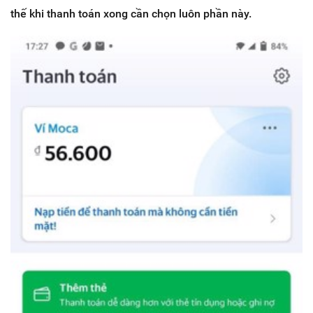
thế khi thanh toán xong cần chọn luôn phần này.