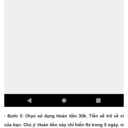
- Bước 5: Chọn sử dụng Hoàn tiền 30k. Tiền sẽ trở về ví
của bạn. Chú ý: Hoàn tiền này chỉ hiển thị trong 5 ngày, vì