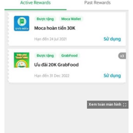
Xem toàn màn hình