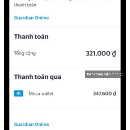
Xem toàn màn hình