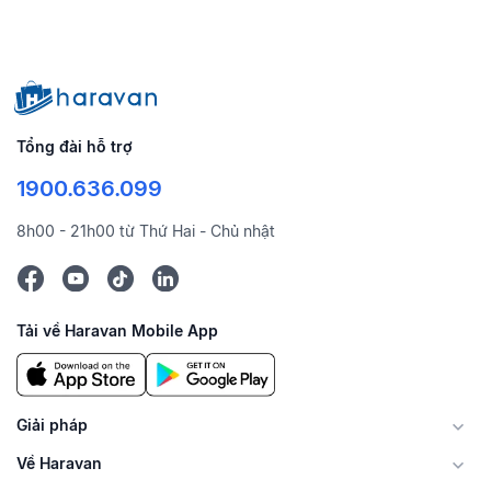
Tổng đài hỗ trợ
1900.636.099
8h00 - 21h00 từ Thứ Hai - Chủ nhật
Tải về Haravan Mobile App
Giải pháp
Về Haravan