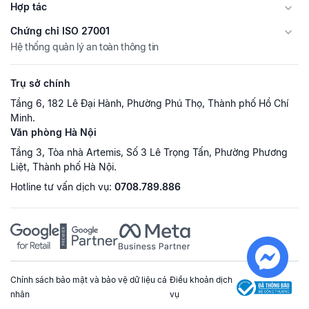
Hợp tác
Chứng chỉ ISO 27001
Hệ thống quản lý an toàn thông tin
Trụ sở chính
Tầng 6, 182 Lê Đại Hành, Phường Phú Thọ, Thành phố Hồ Chí
Minh.
Văn phòng Hà Nội
Tầng 3, Tòa nhà Artemis, Số 3 Lê Trọng Tấn, Phường Phương
Liệt, Thành phố Hà Nội.
Hotline tư vấn dịch vụ:
0708.789.886
Chính sách bảo mật và bảo vệ dữ liệu cá
Điều khoản dịch
nhân
vụ