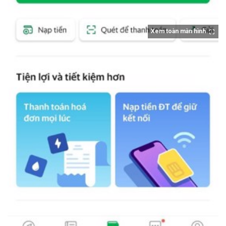
Xem toàn màn hình