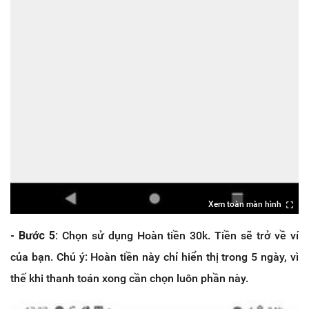
Xem toàn màn hình
- Bước 5:
Chọn sử dụng Hoàn tiền 30k. Tiền sẽ trở về ví
của bạn. Chú ý: Hoàn tiền này chỉ hiển thị trong 5 ngày, vì
thế khi thanh toán xong cần chọn luôn phần này.