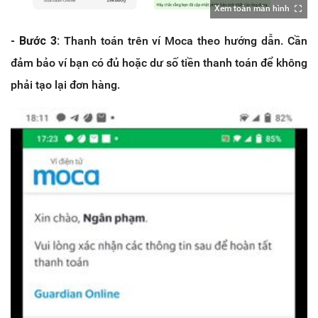
Xem toàn màn hình
- Bước 3:
Thanh toán trên ví Moca theo hướng dẫn. Cần
đảm bảo ví bạn có đủ hoặc dư số tiền thanh toán để không
phải tạo lại đơn hàng.