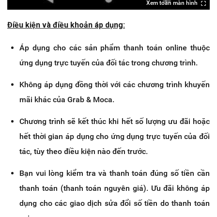
Xem toàn màn hình
Điều kiện và điều khoản áp dụng:
Áp dụng cho các sản phẩm thanh toán online thuộc
ứng dụng trực tuyến của đối tác trong chương trình.
Không áp dụng đồng thời với các chương trình khuyến
mãi khác của Grab & Moca.
Chương trình sẽ kết thúc khi hết số lượng ưu đãi hoặc
hết thời gian áp dụng cho ứng dụng trực tuyến của đối
tác, tùy theo điều kiện nào đến trước.
Bạn vui lòng kiểm tra và thanh toán đúng số tiền cần
thanh toán (thanh toán nguyên giá). Ưu đãi không áp
dụng cho các giao dịch sửa đổi số tiền do thanh toán