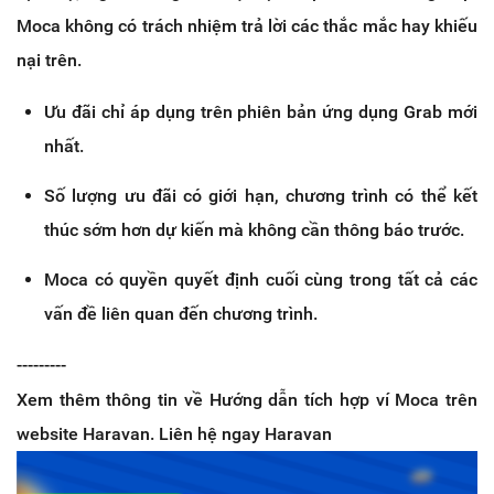
Moca không có trách nhiệm trả lời các thắc mắc hay khiếu
nại trên.
Ưu đãi chỉ áp dụng trên phiên bản ứng dụng Grab mới
nhất.
Số lượng ưu đãi có giới hạn, chương trình có thể kết
thúc sớm hơn dự kiến mà không cần thông báo trước.
Moca có quyền quyết định cuối cùng trong tất cả các
vấn đề liên quan đến chương trình.
---------
Xem thêm thông tin về Hướng dẫn tích hợp ví Moca trên
website Haravan. Liên hệ ngay Haravan