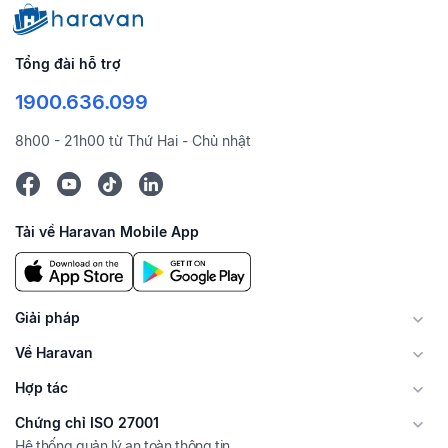
Tổng đài hỗ trợ
1900.636.099
8h00 - 21h00 từ Thứ Hai - Chủ nhật
Tải về Haravan Mobile App
Giải pháp
Về Haravan
Hợp tác
Chứng chỉ ISO 27001
Hệ thống quản lý an toàn thông tin