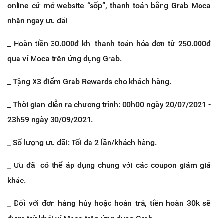
online cứ mở website “sốp”, thanh toán bằng Grab Moca
nhận ngay ưu đãi
_ Hoàn tiền 30.000đ khi thanh toán hóa đơn từ 250.000đ
qua ví Moca trên ứng dụng Grab.
_ Tặng X3 điểm Grab Rewards cho khách hàng.
_ Thời gian diễn ra chương trình: 00h00 ngày 20/07/2021 -
23h59 ngày 30/09/2021.
_ Số lượng ưu đãi: Tối đa 2 lần/khách hàng.
_ Ưu đãi có thể áp dụng chung với các coupon giảm giá
khác.
_ Đối với đơn hàng hủy hoặc hoàn trả, tiền hoàn 30k sẽ