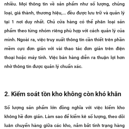
nhiều. Mọi thông tin về sản phẩm như số lượng, chủng
loại, giá thành, thương hiệu,... đều được lưu trữ và quản lý
tại 1 nơi duy nhất. Chủ cửa hàng có thể phân loại sản
phẩm theo từng nhóm riêng phù hợp với cách quản lý của
mình. Ngoài ra, việc truy xuất thông tin cần thiết trên phần
mềm cực đơn giản với vài thao tác đơn giản trên điện
thoại hoặc máy tính. Việc bán hàng diễn ra thuận lợi hơn
nhờ thông tin được quản lý chuẩn xác.
2. Kiểm soát tồn kho không còn khó khăn
Số lượng sản phẩm lớn đồng nghĩa với việc kiểm kho
không hề đơn giản. Làm sao để kiểm kê số lượng, theo dõi
luân chuyển hàng giữa các kho, nắm bắt tình trạng hàng