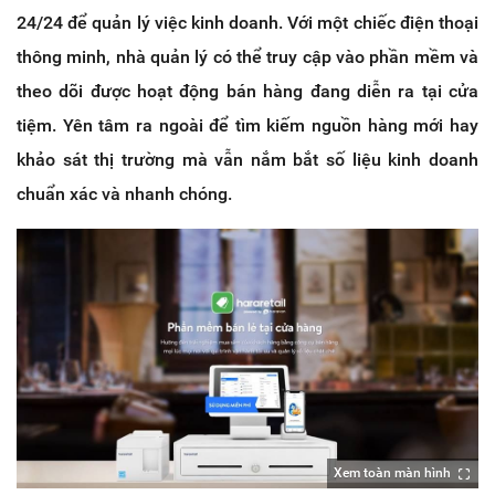
24/24 để quản lý việc kinh doanh. Với một chiếc điện thoại
thông minh, nhà quản lý có thể truy cập vào phần mềm và
theo dõi được hoạt động bán hàng đang diễn ra tại cửa
tiệm. Yên tâm ra ngoài để tìm kiếm nguồn hàng mới hay
khảo sát thị trường mà vẫn nắm bắt số liệu kinh doanh
chuẩn xác và nhanh chóng.
Xem toàn màn hình