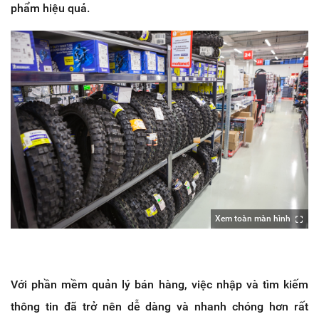
phẩm hiệu quả.
Xem toàn màn hình
Với phần mềm quản lý bán hàng, việc nhập và tìm kiếm
thông tin đã trở nên dễ dàng và nhanh chóng hơn rất