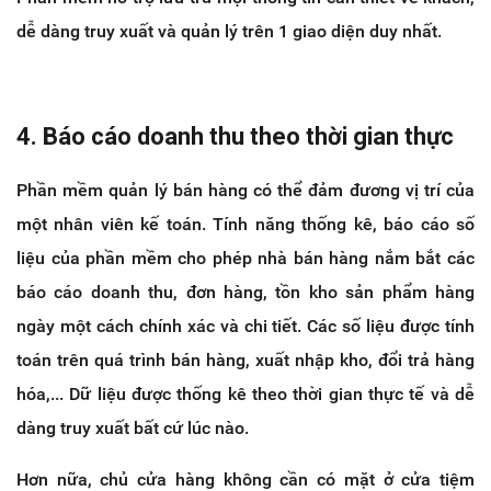
dễ dàng truy xuất và quản lý trên 1 giao diện duy nhất.
4. Báo cáo doanh thu theo thời gian thực
Phần mềm quản lý bán hàng có thể đảm đương vị trí của
một nhân viên kế toán. Tính năng thống kê, báo cáo số
liệu của phần mềm cho phép nhà bán hàng nắm bắt các
báo cáo doanh thu, đơn hàng, tồn kho sản phẩm hàng
ngày một cách chính xác và chi tiết. Các số liệu được tính
toán trên quá trình bán hàng, xuất nhập kho, đổi trả hàng
hóa,... Dữ liệu được thống kê theo thời gian thực tế và dễ
dàng truy xuất bất cứ lúc nào.
Hơn nữa, chủ cửa hàng không cần có mặt ở cửa tiệm