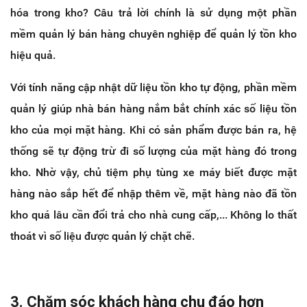
hóa trong kho? Câu trả lời chính là sử dụng một phần
mềm quản lý bán hàng chuyên nghiệp để quản lý tồn kho
hiệu quả.
Với tính năng cập nhật dữ liệu tồn kho tự động, phần mềm
quản lý giúp nhà bán hàng nắm bắt chính xác số liệu tồn
kho của mọi mặt hàng. Khi có sản phẩm được bán ra, hệ
thống sẽ tự động trừ đi số lượng của mặt hàng đó trong
kho. Nhờ vậy, chủ tiệm phụ tùng xe máy biết được mặt
hàng nào sắp hết để nhập thêm về, mặt hàng nào đã tồn
kho quá lâu cần đổi trả cho nhà cung cấp,... Không lo thất
thoát vì số liệu được quản lý chặt chẽ.
3. Chăm sóc khách hàng chu đáo hơn