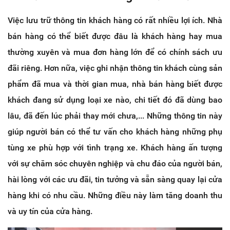
Việc lưu trữ thông tin khách hàng có rất nhiều lợi ích. Nhà
bán hàng có thể biết được đâu là khách hàng hay mua
thường xuyên và mua đơn hàng lớn để có chính sách ưu
đãi riêng. Hơn nữa, việc ghi nhận thông tin khách cùng sản
phẩm đã mua và thời gian mua, nhà bán hàng biết được
khách đang sử dụng loại xe nào, chi tiết đó đã dùng bao
lâu, đã đến lúc phải thay mới chưa,... Những thông tin này
giúp người bán có thể tư vấn cho khách hàng những phụ
tùng xe phù hợp với tình trạng xe. Khách hàng ấn tượng
với sự chăm sóc chuyên nghiệp và chu đáo của người bán,
hài lòng với các ưu đãi, tin tưởng và sẵn sàng quay lại cửa
hàng khi có nhu cầu. Những điều này làm tăng doanh thu
và uy tín của cửa hàng.