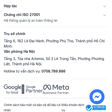
Hợp tác
Chứng chỉ ISO 27001
Hệ thống quản lý an toàn thông tin
Trụ sở chính
Tầng 6, 182 Lê Đại Hành, Phường Phú Thọ, Thành phố Hồ Chí
Minh.
Văn phòng Hà Nội
Tầng 3, Tòa nhà Artemis, Số 3 Lê Trọng Tấn, Phường Phương
Liệt, Thành phố Hà Nội.
Hotline tư vấn dịch vụ:
0708.789.886
Chính sách bảo mật và bảo vệ dữ liệu cá
Điều khoản dịch
nhân
vụ