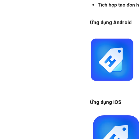
Tích hợp tạo đơn 
Ứng dụng Android
Ứng dụng iOS