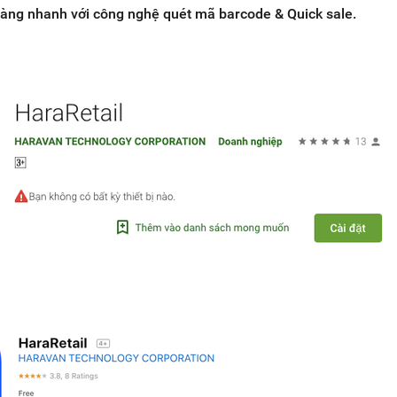
hàng nhanh với công nghệ quét mã barcode & Quick sale.