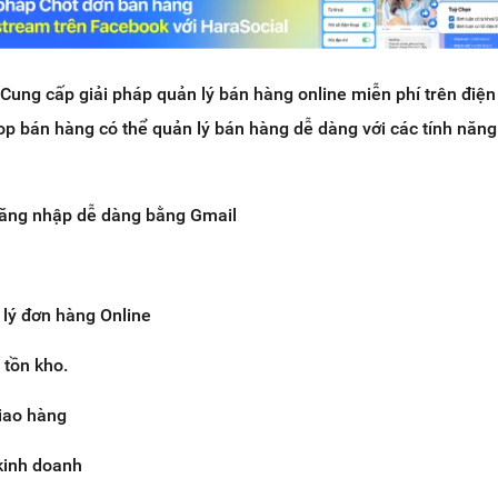
 Cung cấp giải pháp quản lý bán hàng online miễn phí trên điện 
op bán hàng có thể quản lý bán hàng dễ dàng với các tính năn
đăng nhập dễ dàng bằng Gmail
 lý đơn hàng Online
 tồn kho.
giao hàng
kinh doanh