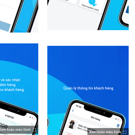
Xem toàn màn hình
Xem toàn màn hình