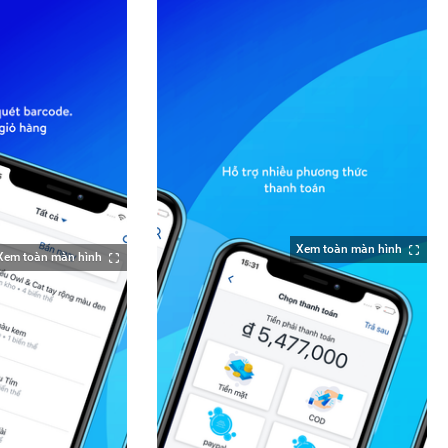
Xem toàn màn hình
Xem toàn màn hình