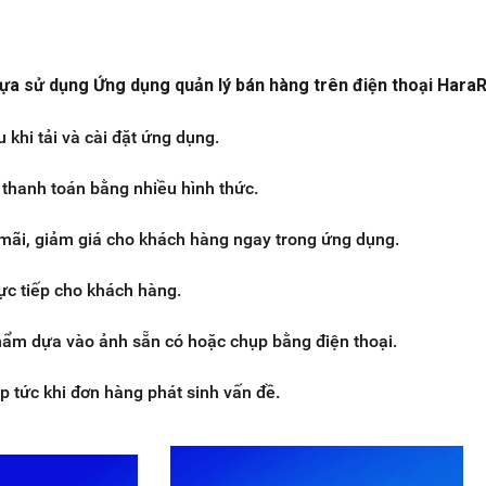
lựa sử dụng Ứng dụng quản lý bán hàng trên điện thoại HaraR
 khi tải và cài đặt ứng dụng.
thanh toán bằng nhiều hình thức.
mãi, giảm giá cho khách hàng ngay trong ứng dụng.
rực tiếp cho khách hàng.
hẩm dựa vào ảnh sẵn có hoặc chụp bằng điện thoại.
ập tức khi đơn hàng phát sinh vấn đề.