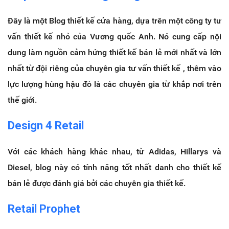
Đây là một Blog thiết kế cửa hàng, dựa trên một công ty tư
vấn thiết kế nhỏ của Vương quốc Anh.
Nó cung cấp nội
dung làm nguồn cảm hứng thiết kế bán lẻ mới nhất và lớn
nhất từ đội riêng của chuyên gia tư vấn thiết kế , thêm vào
lực lượng hùng hậu đó là các chuyên gia từ khắp nơi trên
thế giới.
Design 4 Retail
Với các khách hàng khác nhau, từ Adidas, Hillarys và
Diesel, blog này có tính năng tốt nhất danh cho thiết kế
bán lẻ được đánh giá bởi các chuyên gia thiết kế
.
Retail Prophet