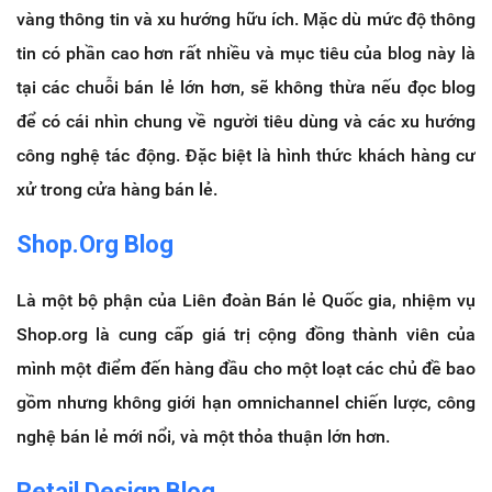
vàng thông tin và xu hướng hữu ích.
Mặc dù mức độ thông
tin có phần cao hơn rất nhiều và mục tiêu của blog này là
tại các chuỗi bán lẻ lớn hơn, sẽ không thừa nếu đọc blog
để có cái nhìn chung về người tiêu dùng và các xu hướng
công nghệ tác động. Đặc biệt là hình thức khách hàng cư
xử trong cửa hàng bán lẻ.
Shop.Org Blog
Là một bộ phận của Liên đoàn Bán lẻ Quốc gia, nhiệm vụ
Shop.org là cung cấp giá trị cộng đồng thành viên của
mình một điểm đến hàng đầu cho một loạt các chủ đề bao
gồm nhưng không giới hạn omnichannel chiến lược, công
nghệ bán lẻ mới nổi, và một thỏa thuận lớn hơn.
Retail Design Blog