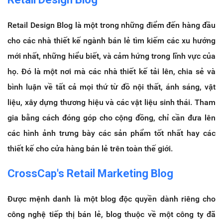
Retail Design Blog là một trong những điểm đến hàng đầu
cho các nhà thiết kế ngành bán lẻ tìm kiếm các xu hướng
mới nhất, những hiểu biết, và cảm hứng trong lĩnh vực của
họ.
Đó là một nơi mà các nhà thiết kế tải lên, chia sẻ và
bình luận về tất cả mọi thứ từ đồ nội thất, ánh sáng, vật
liệu, xây dựng thương hiệu và các vật liệu sinh thái.
Tham
gia bằng cách đóng góp cho cộng đồng, chỉ cần đưa lên
các hình ảnh trưng bày các sản phẩm tốt nhất hay các
thiết kế cho cửa hàng bán lẻ trên toàn thế giới.
CrossCap's Retail Marketing Blog
Được mệnh danh là một blog độc quyền dành riêng cho
công nghệ tiếp thị bán lẻ, blog thuộc về một công ty đã