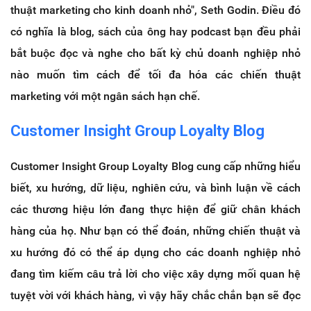
thuật marketing cho kinh doanh nhỏ", Seth Godin.
Điều đó
có nghĩa là blog, sách của ông hay podcast bạn đều phải
bắt buộc đọc và nghe cho bất kỳ chủ doanh nghiệp nhỏ
nào muốn tìm cách để tối đa hóa các chiến thuật
marketing với một ngân sách hạn chế.
Customer Insight Group Loyalty Blog
Customer Insight Group Loyalty Blog cung cấp những hiểu
biết, xu hướng, dữ liệu, nghiên cứu, và bình luận về cách
các thương hiệu lớn đang thực hiện để giữ chân khách
hàng của họ.
Như bạn có thể đoán, những chiến thuật và
xu hướng đó có thể áp dụng cho các doanh nghiệp nhỏ
đang tìm kiếm câu trả lời cho việc xây dựng mối quan hệ
tuyệt vời với khách hàng, vì vậy hãy chắc chắn bạn sẽ đọc