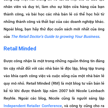
nhân viên và duy trì, làm cho sự kiện cửa hàng của bạn
thành công, và bài học các nhà bán lẻ có thể học hỏi từ
những thành công và thất bại của các doanh nghiệp khác.
Ngoài blog, bạn hãy thử đọc cuốn sách mới nhất của ông
của
The Retail Doctor's Guide to growing Your Business
.
Retail Minded
Được công nhận là một trong những nguồn thông tin đáng
tin cậy nhất đối với các nhà bán lẻ độc lập, blog tập trung
vào khía cạnh công việc và cuộc sống của một nhà bán lẻ
quy mô nhỏ. Retail Minded (RM) là một blog tư vấn bán lẻ
kể từ khi được thành lập năm 2007 bởi Nicole Leinbach
Reyhle.
Ngoài các blog, Nicole cũng là người sáng lập
Independent Retailer Conference
, và công ty cũng cho ra