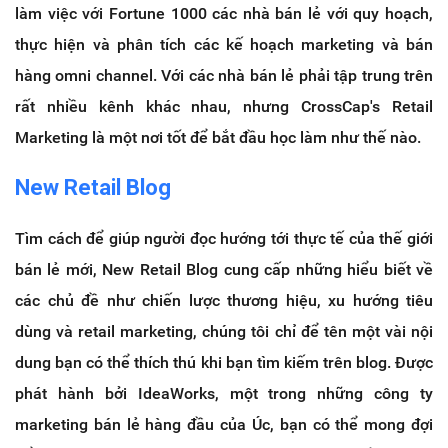
làm việc với Fortune 1000 các nhà bán lẻ với quy hoạch,
thực hiện và phân tích các kế hoạch marketing và bán
hàng omni channel.
Với các nhà bán lẻ phải tập trung trên
rất nhiều kênh khác nhau, nhưng CrossCap's Retail
Marketing là một nơi tốt để bắt đầu học làm như thế nào.
New Retail Blog
Tìm cách để giúp người đọc hướng tới thực tế của thế giới
bán lẻ mới, New Retail Blog cung cấp những hiểu biết về
các chủ đề như chiến lược thương hiệu, xu hướng tiêu
dùng và retail marketing, chúng tôi chỉ để tên một vài nội
dung bạn có thể thích thú khi bạn tìm kiếm trên blog. Được
phát hành bởi
IdeaWorks, một trong những công ty
marketing bán lẻ hàng đầu của Úc, bạn có thể mong đợi