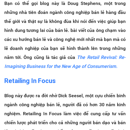
Bạn có thể gọi blog này là Doug Stephens, một trong
những nhà tiên đoán ngành công nghiệp bán lẻ hàng đầu
thế giới và thật sự là không đùa khi nói đến việc giúp bạn
hình dung tương lai của bán lẻ.
bài viết của ông chạm vào
các xu hướng bán lẻ và công nghệ mới nhất mà bạn mà có
lẽ doanh nghiệp của bạn sẽ hình thành lên trong những
năm tới.
Ông cũng là tác giả của
The Retail Revival: Re-
Imagining Business for the New Age of Consumerism.
Retailing In Focus
Blog này được ra đời nhờ Dick Seesel, một cựu chiến binh
ngành công nghiệp bán lẻ, người đã có hơn 30 năm kinh
nghiệm. Retailing In Focus làm việc để cung cấp tư vấn
chiến lược phát triển cho cả những người bán dạo và bán