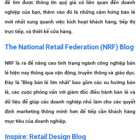
để tìm được thông tin quý giá có liên quan đến doanh
nghiệp của bạn, thêm vào đó là những cảm hứng bán lẻ
mới nhất xung quanh việc kích hoạt khách hàng, tiếp thị
trực tiếp, và thiết kế cửa hàng.
The National Retail Federation (NRF) Blog
NRF là ra để nâng cao tình trạng ngành công nghiệp bán
lẻ hiện nay thông qua vận động, truyền thông và giáo dục.
Đây là "Blog bán lẻ lớn nhất" bao gồm các xu hướng bán
lẻ, các cuộc phỏng vấn với giám đốc điều hành bán lẻ và
dữ liệu để giúp các doanh nghiệp nhỏ làm cho các quyết
định marketing thông minh hơn để tiếp cần khách hàng
mục tiêu của doanh nghiệp.
Inspire: Retail Design Blog