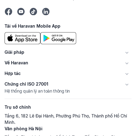
Tải về Haravan Mobile App
Giải pháp
Về Haravan
Hợp tác
Chứng chỉ ISO 27001
Hệ thống quản lý an toàn thông tin
Trụ sở chính
Tầng 6, 182 Lê Đại Hành, Phường Phú Thọ, Thành phố Hồ Chí
Minh.
Văn phòng Hà Nội