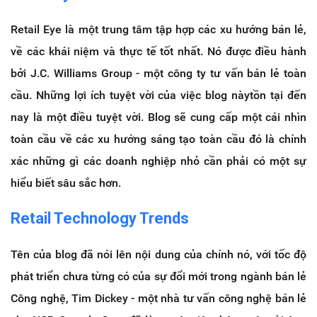
Retail Eye là một trung tâm tập hợp các xu hướng bán lẻ,
về các khái niệm và thực tế tốt nhất. Nó được điều hành
bởi J.C. Williams Group - một công ty tư vấn bán lẻ toàn
cầu.
Những lợi ích tuyệt vời của việc blog nàytồn tại đến
nay là một điều tuyệt vời. Blog sẽ cung cấp một cái nhìn
toàn cầu về các xu hướng sáng tạo toàn cầu đó là chính
xác những gì các doanh nghiệp nhỏ cần phải có một sự
hiểu biết sâu sắc hơn.
Retail Technology Trends
Tên của blog đã nói lên nội dung của chính nó, với tốc độ
phát triển chưa từng có của sự đổi mới trong ngành bán lẻ
Công nghệ, Tim Dickey - một nhà tư vấn công nghệ bán lẻ