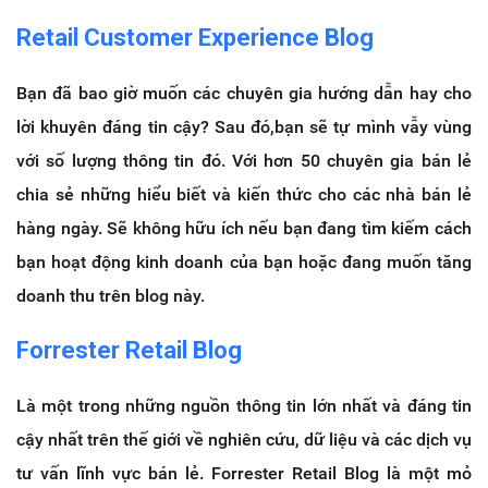
Retail Customer Experience Blog
Bạn đã bao giờ muốn các chuyên gia hướng dẫn hay cho
lời khuyên đáng tin cậy?
Sau đó,bạn sẽ tự mình vẫy vùng
với số lượng thông tin đó.
Với hơn 50 chuyên gia bán lẻ
chia sẻ những hiểu biết và kiến thức cho các nhà bán lẻ
hàng ngày. Sẽ không hữu ích nếu bạn đang tìm kiếm cách
bạn hoạt động kinh doanh của bạn hoặc đang muốn tăng
doanh thu trên blog này.
Forrester Retail Blog
Là một trong những nguồn thông tin lớn nhất và đáng tin
cậy nhất trên thế giới về nghiên cứu, dữ liệu và các dịch vụ
tư vấn lĩnh vực bán lẻ. Forrester Retail Blog là một mỏ