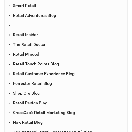
Smart Retail
Retail Adventures Blog
Retail Insider
The Retail Doctor
Retail Minded
Retail Touch Points Blog
Retail Customer Experience Blog
Forrester Retail Blog
Shop.Org Blog
Retail Design Blog
CrossCap's Retail Marketing Blog
New Retail Blog
The National Retail Federation (NRF) Blog