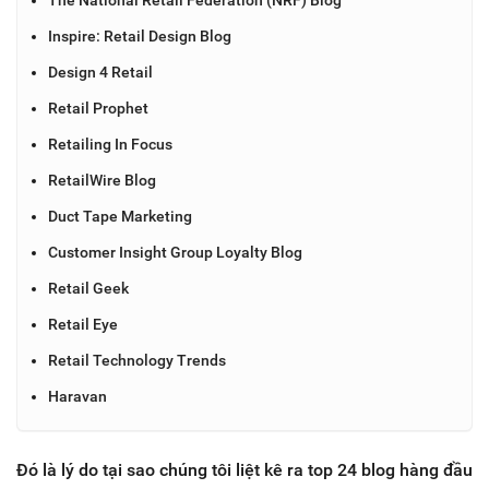
Inspire: Retail Design Blog
Design 4 Retail
Retail Prophet
Retailing In Focus
RetailWire Blog
Duct Tape Marketing
Customer Insight Group Loyalty Blog
Retail Geek
Retail Eye
Retail Technology Trends
Haravan
Đó là lý do tại sao chúng tôi liệt kê ra top 24 blog hàng đầu