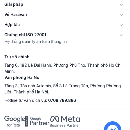
Giải pháp
Về Haravan
Hợp tác
Chứng chỉ ISO 27001
Hệ thống quản lý an toàn thông tin
Trụ sở chính
Tầng 6, 182 Lê Đại Hành, Phường Phú Thọ, Thành phố Hồ Chí
Minh.
Văn phòng Hà Nội
Tầng 3, Tòa nhà Artemis, Số 3 Lê Trọng Tấn, Phường Phương
Liệt, Thành phố Hà Nội.
Hotline tư vấn dịch vụ:
0708.789.886