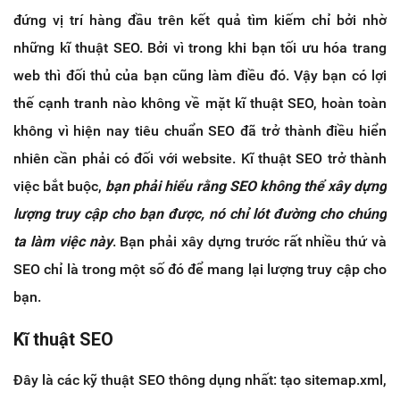
đứng vị trí hàng đầu trên kết quả tìm kiếm chỉ bởi nhờ
những kĩ thuật SEO. Bởi vì trong khi bạn tối ưu hóa trang
web thì đối thủ của bạn cũng làm điều đó. Vậy bạn có lợi
thế cạnh tranh nào không về mặt kĩ thuật SEO, hoàn toàn
không vì hiện nay tiêu chuẩn SEO đã trở thành điều hiển
nhiên cần phải có đối với website. Kĩ thuật SEO trở thành
việc bắt buộc,
bạn phải hiểu rằng SEO không thể xây dựng
lượng truy cập cho bạn được, nó chỉ lót đường cho chúng
ta làm việc này
. Bạn phải xây dựng trước rất nhiều thứ và
SEO chỉ là trong một số đó để mang lại lượng truy cập cho
bạn.
Kĩ thuật SEO
Đây là các kỹ thuật SEO thông dụng nhất: tạo sitemap.xml,