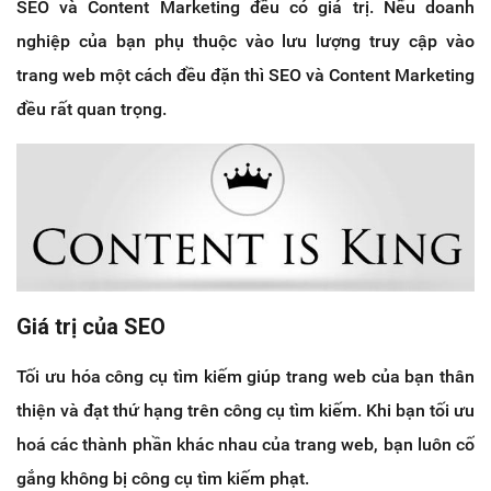
SEO và Content Marketing đều có giá trị. Nếu doanh
nghiệp của bạn phụ thuộc vào lưu lượng truy cập vào
trang web một cách đều đặn thì SEO và Content Marketing
đều rất quan trọng.
Giá trị của SEO
Tối ưu hóa công cụ tìm kiếm giúp trang web của bạn thân
thiện và đạt thứ hạng trên công cụ tìm kiếm. Khi bạn tối ưu
hoá các thành phần khác nhau của trang web, bạn luôn cố
gắng không bị công cụ tìm kiếm phạt.