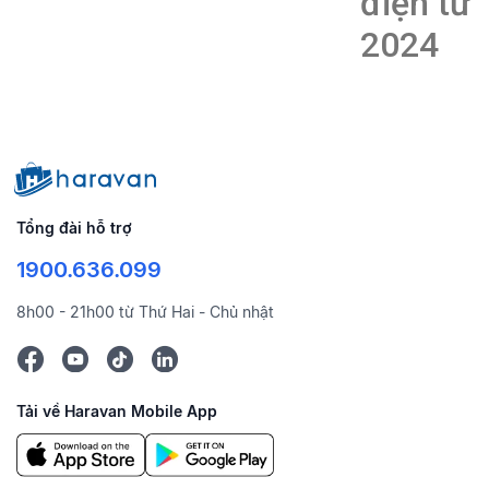
điện tử
2024
Tổng đài hỗ trợ
1900.636.099
8h00 - 21h00 từ Thứ Hai - Chủ nhật
Tải về Haravan Mobile App