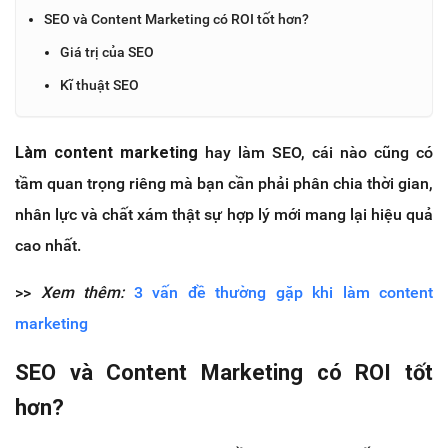
SEO và Content Marketing có ROI tốt hơn?
Giá trị của SEO
Kĩ thuật SEO
Làm content marketing
hay làm SEO, cái nào cũng có
tầm quan trọng riêng mà bạn cần phải phân chia thời gian,
nhân lực và chất xám thật sự hợp lý mới mang lại hiệu quả
cao nhất.
>>
Xem thêm:
3 vấn đề thường gặp khi làm content
marketing
SEO và Content Marketing có ROI tốt
hơn?