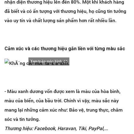
nhận diện thương hiệu lên đến 80%. Một khi khách hàng
đã biết và có ấn tượng với thương hiệu, họ cũng tin tưởng
vào uy tín và chất lượng sản phẩm hơn rất nhiều lần.
Cảm xúc và các thương hiệu gắn liền với từng màu sắc
Xem toàn màn hình
- Màu xanh dương vốn được xem là màu của hòa bình,
màu của biển, của bầu trời. Chính vì vậy, màu sắc này
mang lại những cảm xúc như: Bảo vệ, trung thực, chăm
sóc và tin tưởng.
Thương hiệu: Facebook, Haravan, Tiki, PayPal,...