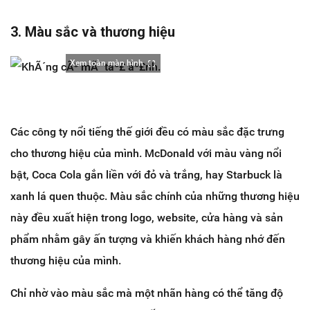
3. Màu sắc và thương hiệu
Xem toàn màn hình
Các công ty nổi tiếng thế giới đều có màu sắc đặc trưng
cho thương hiệu của mình. McDonald với màu vàng nổi
bật, Coca Cola gắn liền với đỏ và trắng, hay Starbuck là
xanh lá quen thuộc. Màu sắc chính của những thương hiệu
này đều xuất hiện trong logo, website, cửa hàng và sản
phẩm nhằm gây ấn tượng và khiến khách hàng nhớ đến
thương hiệu của mình.
Chỉ nhờ vào màu sắc mà một nhãn hàng có thể tăng độ