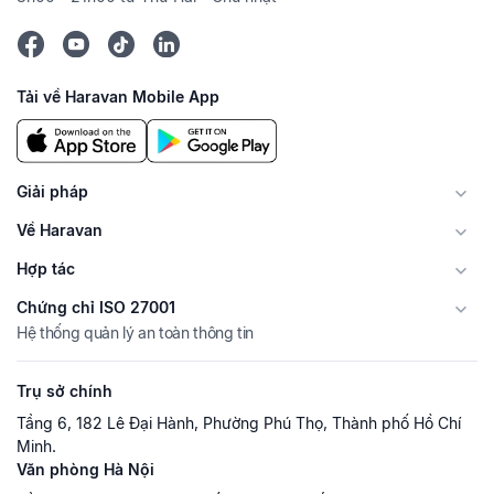
Tải về Haravan Mobile App
Giải pháp
Về Haravan
Hợp tác
Chứng chỉ ISO 27001
Hệ thống quản lý an toàn thông tin
Trụ sở chính
Tầng 6, 182 Lê Đại Hành, Phường Phú Thọ, Thành phố Hồ Chí
Minh.
Văn phòng Hà Nội