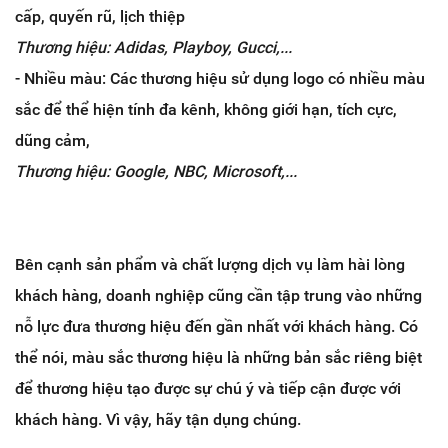
cấp, quyến rũ, lịch thiệp
Thương hiệu: Adidas, Playboy, Gucci,...
- Nhiều màu: Các thương hiệu sử dụng logo có nhiều màu
sắc để thể hiện tính đa kênh, không giới hạn, tích cực,
dũng cảm,
Thương hiệu: Google, NBC, Microsoft,...
Bên cạnh sản phẩm và chất lượng dịch vụ làm hài lòng
khách hàng, doanh nghiệp cũng cần tập trung vào những
nỗ lực đưa thương hiệu đến gần nhất với khách hàng. Có
thể nói,
màu sắc thương hiệu
là những bản sắc riêng biệt
để thương hiệu tạo được sự chú ý và tiếp cận được với
khách hàng. Vì vậy, hãy tận dụng chúng.