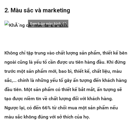
2. Màu sắc và marketing
Xem toàn màn hình
Không chỉ tập trung vào chất lượng sản phẩm, thiết kế bên
ngoài cũng là yếu tố cần được ưu tiên hàng đầu. Khi đứng
trước một sản phẩm mới, bao bì, thiết kế, chất liệu, màu
sắc,... chính là những yếu tố gây ấn tượng đến khách hàng
đầu tiên. Một sản phẩm có thiết kế bắt mắt, ấn tượng sẽ
tạo được niềm tin về chất lượng đối với khách hàng.
Ngược lại, có đến 66% từ chối mua một sản phẩm nếu
màu sắc không đúng với sở thích của họ.