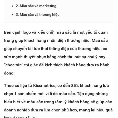
2. Màu sắc và marketing
3. Màu sắc và thương hiệu
Bên cạnh logo và kiểu chữ, màu sắc là một yếu tố quan
trọng giúp khách hàng nhận diện thương hiệu. Màu sắc
giúp chuyển tải tức thời thông điệp của thương hiệu, có
sức mạnh thuyết phục bằng cách thu hút sự chú ý hay
“chọc tức” thị giác để kích thích khách hàng đưa ra hành
động.
Theo số liệu từ Kissmetrics, có đến 85% khách hàng lựa
chọn 1 sản phẩm mới vì lí do màu sắc. Tận dụng những
hiểu biết về màu sắc trong tâm lý khách hàng sẽ giúp
các
doanh nghiệp đưa ra lựa chọn phù hợp, mang lại hiệu quả