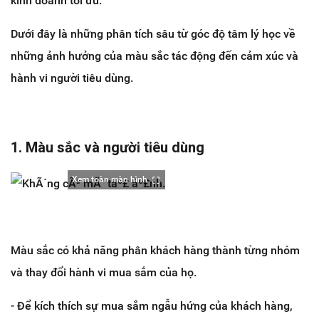
kinh doanh tối ưu.
Dưới đây là những phân tích sâu từ góc độ tâm lý học về
những
ảnh hưởng của màu sắc tác động đến cảm xúc và
hành vi người tiêu dùng.
1. Màu sắc và người tiêu dùng
Xem toàn màn hình
Màu sắc có khả năng phân khách hàng thành từng nhóm
và thay đổi hành vi mua sắm của họ.
- Để kích thích sự mua sắm ngẫu hứng của khách hàng,