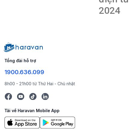
2024
Tổng đài hỗ trợ
1900.636.099
8h00 - 21h00 từ Thứ Hai - Chủ nhật
Tải về Haravan Mobile App