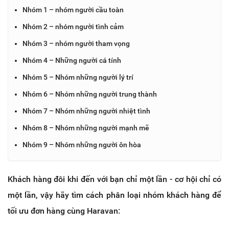
Nhóm 1 – nhóm người cầu toàn
Nhóm 2 – nhóm người tình cảm
Nhóm 3 – nhóm người tham vọng
Nhóm 4 – Những người cá tính
Nhóm 5 – Nhóm những người lý trí
Nhóm 6 – Nhóm những người trung thành
Nhóm 7 – Nhóm những người nhiệt tình
Nhóm 8 – Nhóm những người mạnh mẽ
Nhóm 9 – Nhóm những người ôn hòa
Khách hàng đôi khi đến với bạn chỉ một lần - cơ hội chỉ có
một lần, vậy hãy tìm cách phân loại nhóm khách hàng để
tối ưu đơn hàng cùng Haravan: