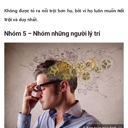
Không được tỏ ra nổi trội hơn họ, bởi vì họ luôn muốn
nổi
trội
và duy nhất.
Nhóm 5 – Nhóm những người lý trí