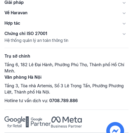
Giải pháp
Về Haravan
Hợp tác
Chứng chỉ ISO 27001
Hệ thống quản lý an toàn thông tin
Trụ sở chính
Tầng 6, 182 Lê Đại Hành, Phường Phú Thọ, Thành phố Hồ Chí
Minh.
Văn phòng Hà Nội
Tầng 3, Tòa nhà Artemis, Số 3 Lê Trọng Tấn, Phường Phương
Liệt, Thành phố Hà Nội.
Hotline tư vấn dịch vụ:
0708.789.886