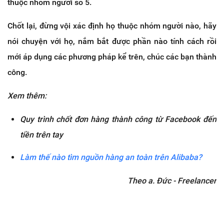
thuộc nhóm người số 5.
Chốt lại, đừng vội xác định họ thuộc nhóm người nào, hãy
nói chuyện với họ, nắm bắt được phần nào tính cách rồi
mới áp dụng các phương pháp kể trên, chúc các bạn thành
công.
Xem thêm:
Quy trình chốt đơn hàng thành công từ Facebook đến
tiền trên tay
Làm thế nào tìm nguồn hàng an toàn trên Alibaba?
Theo a. Đức - Freelancer