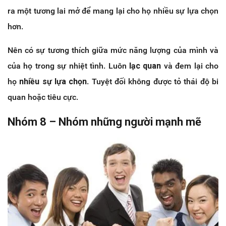
ra một tương lai mở để mang lại cho họ nhiều sự lựa chọn
hơn.
Nên có sự tương thích giữa mức năng lượng của mình và
của họ trong sự nhiệt tình. Luôn
lạc quan
và đem lại cho
họ
nhiều sự lựa chọn
. Tuyệt đối không được tỏ thái độ bi
quan hoặc tiêu cực.
Nhóm 8 – Nhóm những người mạnh mẽ