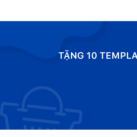
TẶNG 10 TEMPL