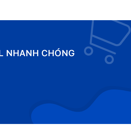
EL NHANH CHÓNG