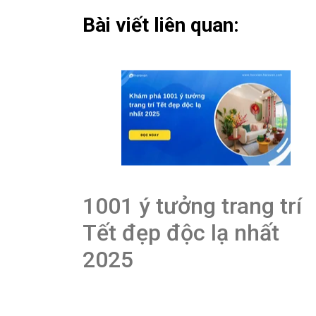
Bài viết liên quan:
1001 ý tưởng trang trí
Tết đẹp độc lạ nhất
2025