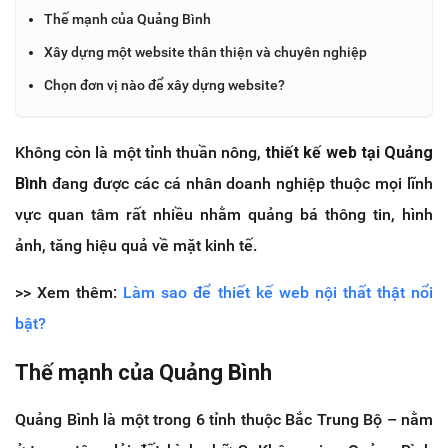
Thế mạnh của Quảng Bình
Xây dựng một website thân thiện và chuyên nghiệp
Chọn đơn vị nào để xây dựng website?
Không còn là một tỉnh thuần nông,
thiết kế web tại Quảng
Bình
đang được các cá nhân doanh nghiệp thuộc mọi lĩnh
vực quan tâm rất nhiều nhằm quảng bá thông tin, hình
ảnh, tăng hiệu quả về mặt kinh tế.
>> Xem thêm:
Làm sao để thiết kế web nội thất thật nổi
bật?
Thế mạnh của Quảng Bình
Quảng Bình là một trong 6 tỉnh thuộc Bắc Trung Bộ – nằm