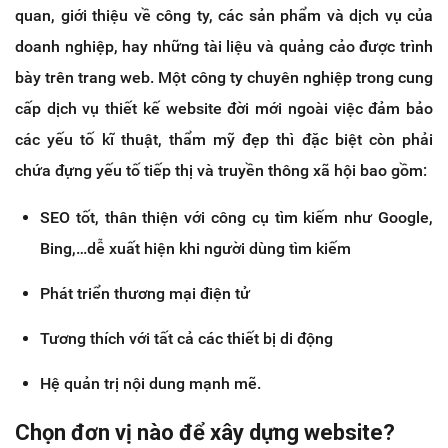
quan, giới thiệu về công ty, các sản phẩm và dịch vụ của
doanh nghiệp, hay những tài liệu và quảng cảo được trình
bày trên trang web. Một công ty chuyên nghiệp trong cung
cấp dịch vụ thiết kế website đời mới ngoài việc đảm bảo
các yếu tố kĩ thuật, thẩm mỹ đẹp thì đặc biệt còn phải
chứa đựng yếu tố tiếp thị và truyền thông xã hội bao gồm:
SEO tốt, thân thiện với công cụ tìm kiếm như Google,
Bing,…dễ xuất hiện khi người dùng tìm kiếm
Phát triển thương mại điện tử
Tương thích với tất cả các thiết bị di động
Hệ quản trị nội dung mạnh mẽ.
Chọn đơn vị nào để xây dựng website?