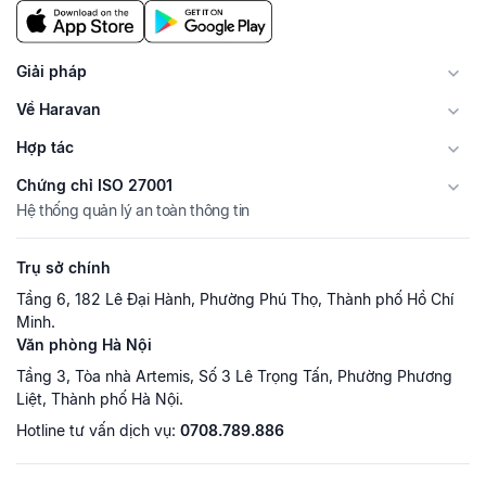
Giải pháp
Về Haravan
Hợp tác
Chứng chỉ ISO 27001
Hệ thống quản lý an toàn thông tin
Trụ sở chính
Tầng 6, 182 Lê Đại Hành, Phường Phú Thọ, Thành phố Hồ Chí
Minh.
Văn phòng Hà Nội
Tầng 3, Tòa nhà Artemis, Số 3 Lê Trọng Tấn, Phường Phương
Liệt, Thành phố Hà Nội.
Hotline tư vấn dịch vụ:
0708.789.886