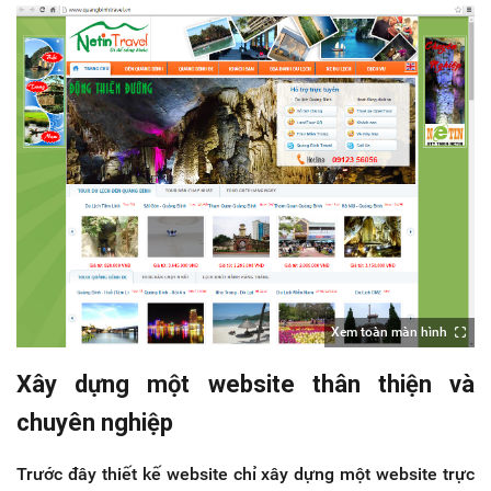
Xem toàn màn hình
Xây dựng một website thân thiện và
chuyên nghiệp
Trước đây thiết kế website chỉ xây dựng một website trực