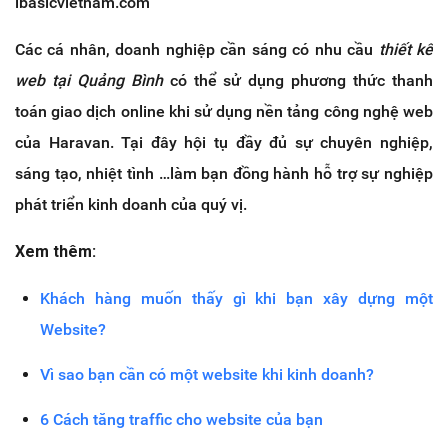
ibasicvietnam.com
Các cá nhân, doanh nghiệp cần sáng có nhu cầu
thiết kế
web tại Quảng Bình
có thể sử dụng phương thức thanh
toán giao dịch online khi sử dụng nền tảng công nghệ web
của Haravan. Tại đây hội tụ đầy đủ sự chuyên nghiệp,
sáng tạo, nhiệt tình …làm bạn đồng hành hỗ trợ sự nghiệp
phát triển kinh doanh của quý vị.
Xem thêm:
Khách hàng muốn thấy gì khi bạn xây dựng một
Website?
Vì sao bạn cần có một website khi kinh doanh?
6 Cách tăng traffic cho website của bạn