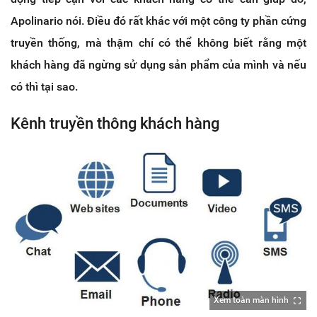
Apolinario nói. Điều đó rất khác với một công ty phần cứng
truyền thống, mà thậm chí có thể không biết rằng một
khách hàng đã ngừng sử dụng sản phẩm của mình và nếu
có thì tại sao.
Kênh truyền thông khách hàng
Xem toàn màn hình