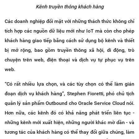
Kênh truyền thông khách hàng
Các doanh nghiệp đối mặt với những thách thức không chỉ
tích hợp các nguồn dữ liệu mới như IoT mà còn cho phép
khách hàng giao tiếp bằng cách sử dụng bộ kênh và thiết
bị mở rộng, bao gồm truyền thông xã hội, di động, trò
chuyện trên web, điện thoại và dịch vụ tự phục vụ trên
web.
“Có rất nhiều lựa chọn, và các tùy chọn có thể làm gián
đoạn dịch vụ khách hàng”, Stephen Fioretti, phó chủ tịch
quản lý sản phẩm Outbound cho Oracle Service Cloud nói.
Hơn nữa, các kênh đó có khả năng phát triển liên tục -
những kênh mới xuất hiện, những người khác mờ dần - và
tương tác của khách hàng có thể thay đổi giữa chúng, làm