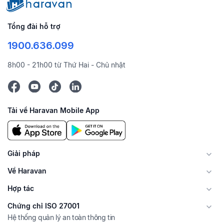
Tổng đài hỗ trợ
1900.636.099
8h00 - 21h00 từ Thứ Hai - Chủ nhật
Tải về Haravan Mobile App
Giải pháp
Về Haravan
Hợp tác
Chứng chỉ ISO 27001
Hệ thống quản lý an toàn thông tin