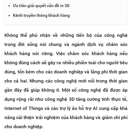
Ưu tiên giải quyết vấn đề in 3D
Kênh truyền thông khách hàng
Không thể phủ nhận về những tiến bộ của công nghệ
trong đời sống nói chung và ngành dịch vụ chăm sóc
khách hàng nói riêng. Việc chăm sóc khách hàng nếu
không đúng cách sẽ gây ra nhiều phiền toái cho người tiêu
dùng, tốn kém cho các doanh nghiệp và lãng phí thời gian
cho cả hai. Nhưng các công nghệ mới nổi trong thời gian
gần đây đã giúp không ít. Một số công nghệ đã được áp
dụng rộng rãi như công nghệ 3D tăng cường tính thực tế,
Internet of Things và các trợ lý ảo hỗ trợ AI cung cấp khả
năng cải thiện trải nghiệm của khách hàng và giảm chi phí
cho doanh nghiệp.