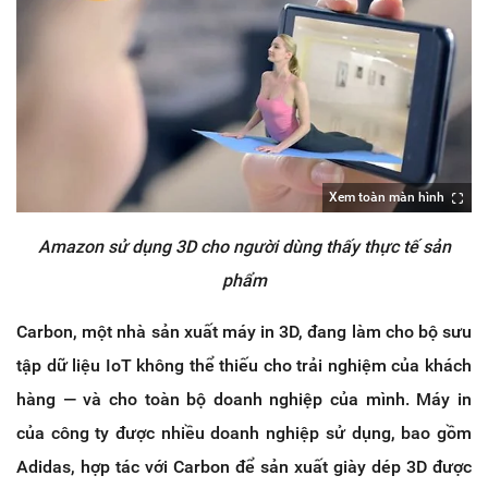
Xem toàn màn hình
Amazon sử dụng 3D cho người dùng thấy thực tế sản
phẩm
Carbon, một nhà sản xuất máy in 3D, đang làm cho bộ sưu
tập dữ liệu IoT không thể thiếu cho trải nghiệm của khách
hàng — và cho toàn bộ doanh nghiệp của mình. Máy in
của công ty được nhiều doanh nghiệp sử dụng, bao gồm
Adidas, hợp tác với Carbon để sản xuất giày dép 3D được