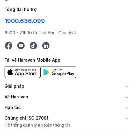
Tổng đài hỗ trợ
1900.636.099
8h00 - 21h00 từ Thứ Hai - Chủ nhật
Tải về Haravan Mobile App
Giải pháp
Về Haravan
Hợp tác
Chứng chỉ ISO 27001
Hệ thống quản lý an toàn thông tin