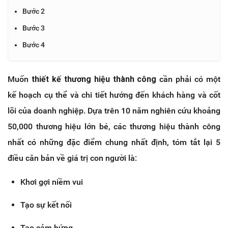
Bước 2
Bước 3
Bước 4
Muốn
thiết kế thương hiệu thành công
cần phải có một
kế hoạch cụ thể và chi tiết hướng đến khách hàng và cốt
lõi của doanh nghiệp. Dựa trên 10 năm nghiên cứu khoảng
50,000 thương hiệu lớn bé, các thương hiệu thành công
nhất có những đặc điểm chung nhất định, tóm tắt lại 5
điều căn bản về giá trị con người là:
Khơi gợi niềm vui
Tạo sự kết nối
Tạo cảm hứng