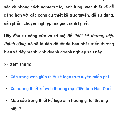
sắc và phong cách nghiêm túc, lạnh lùng. Việc thiết kế dễ
dàng hơn với các công cụ thiết kế trực tuyến, dễ sử dụng,
sản phẩm chuyên nghiệp mà giá thành lại rẻ.
Hãy đầu tư công sức và trí tuệ để
thiết kế thương hiệu
thành công
, nó sẽ là tiền đề tốt để bạn phát triển thương
hiệu và đẩy mạnh kinh doanh doanh nghiệp sau này.
>> Xem thêm:
Các trang web giúp thiết kế logo trực tuyến miễn phí
Xu hướng thiết kế web thương mại điện tử ở Hàn Quốc
Màu sắc trong thiết kế logo ảnh hưởng gì tới thương
hiệu?