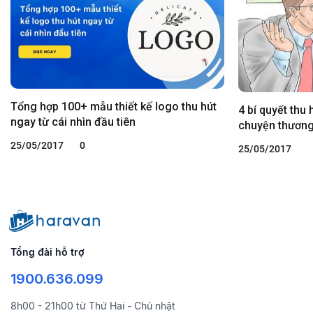
Tổng hợp 100+ mẫu thiết kế logo thu hút
4 bí quyết thu
ngay từ cái nhìn đầu tiên
chuyện thương
25/05/2017
0
25/05/2017
Tổng đài hỗ trợ
1900.636.099
8h00 - 21h00 từ Thứ Hai - Chủ nhật