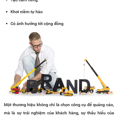
Khơi niềm tự hào
Có ảnh hưởng tới cộng đồng
Một thương hiệu không chỉ là chọn công cụ để quảng cáo,
mà là sự trải nghiệm của khách hàng, sự thấu hiểu của