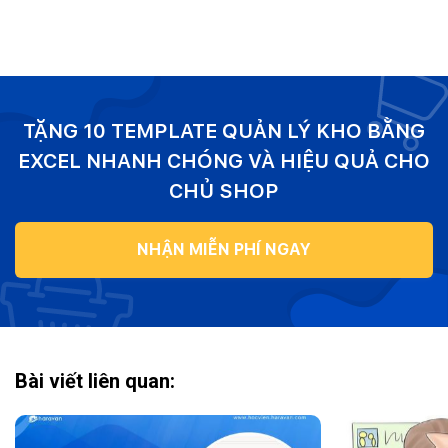
TẶNG 10 TEMPLATE QUẢN LÝ KHO BẰNG
EXCEL NHANH CHÓNG VÀ HIỆU QUẢ CHO
CHỦ SHOP
NHẬN MIỄN PHÍ NGAY
Bài viết liên quan: