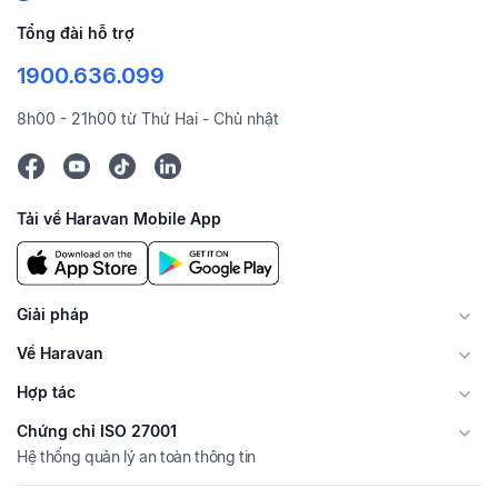
Tổng đài hỗ trợ
1900.636.099
8h00 - 21h00 từ Thứ Hai - Chủ nhật
Tải về Haravan Mobile App
Giải pháp
Về Haravan
Hợp tác
Chứng chỉ ISO 27001
Hệ thống quản lý an toàn thông tin