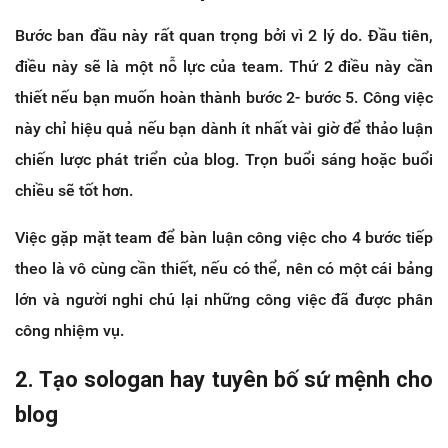
Bước ban đầu này rất quan trọng bởi vì 2 lý do. Đầu tiên,
điều này sẽ là một nỗ lực của team. Thứ 2 điều này cần
thiết nếu bạn muốn hoàn thành bước 2- bước 5. Công việc
này chỉ hiệu quả nếu bạn dành ít nhất vài giờ để thảo luận
chiến lược phát triển của blog. Trọn buổi sáng hoặc buổi
chiều sẽ tốt hơn.
Việc gặp mặt team để bàn luận công việc cho 4 bước tiếp
theo là vô cùng cần thiết, nếu có thể, nên có một cái bảng
lớn và người nghi chú lại những công việc đã được phân
công nhiệm vụ.
2. Tạo sologan hay tuyên bố sứ mệnh cho
blog