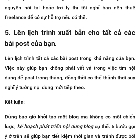
nguyên nội tại hoặc trợ lý thì tôi nghĩ bạn nên thuê
freelance để có sự hỗ trợ nếu có thể.
5. Lên lịch trình xuất bản cho tất cả các
bài post của bạn.
Lên lịch trình tất cả các bài post trong khả năng của bạn.
Việc này giúp bạn không phải vất vả trong việc tìm nội
dung để post trong tháng, đồng thời có thể thảnh thơi suy
nghĩ ý tưởng nội dung mới tiếp theo.
Kết luận:
Đừng bao giờ khởi tạo một blog mà không có một chiến
lược,
kế hoạch phát triển nội dung blog
cụ thể. 5 bước gợi
ý ở trên sẽ giúp bạn tiết kiệm thời gian và tránh được bối