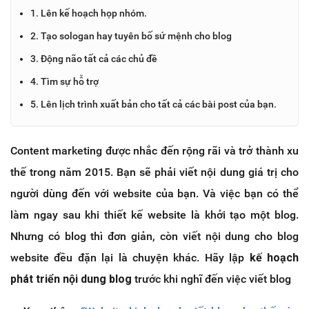
1. Lên kế hoạch họp nhóm.
2. Tạo sologan hay tuyên bố sứ mệnh cho blog
3. Động não tất cả các chủ đề
4. Tìm sự hỗ trợ
5. Lên lịch trình xuất bản cho tất cả các bài post của bạn.
Content marketing được nhắc đến rộng rãi và trở thành xu
thế trong năm 2015. Bạn sẽ phải viết nội dung giá trị cho
người dùng đến với website của bạn. Và việc bạn có thể
làm ngay sau khi thiết kế website là khởi tạo một blog.
Nhưng có blog thì đơn giản, còn viết nội dung cho blog
website đều đặn lại là chuyện khác. Hãy lập
kế hoạch
phát triển nội dung blog
trước khi nghĩ đến việc viết blog