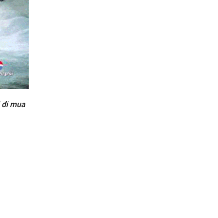
i đi mua