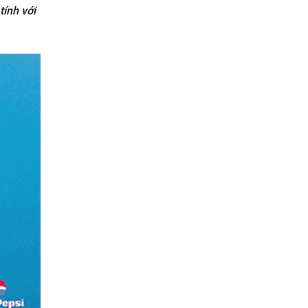
tính với