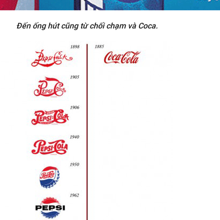
Đến ống hút cũng từ chối chạm và Coca.