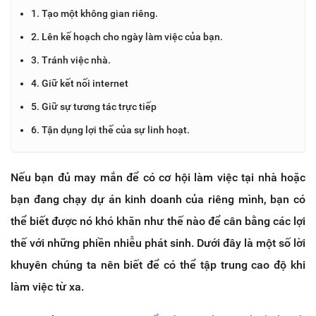
1. Tạo một không gian riêng.
2. Lên kế hoạch cho ngày làm việc của bạn.
3. Tránh việc nhà.
4. Giữ kết nối internet
5. Giữ sự tương tác trực tiếp
6. Tận dụng lợi thế của sự linh hoạt.
Nếu bạn đủ may mắn để có cơ hội làm việc tại nhà hoặc
bạn đang chạy dự án kinh doanh của riêng mình, bạn có
thể biết được nó khó khăn như thế nào để cân bằng các lợi
thế với những phiền nhiễu phát sinh. Dưới đây là một số lời
khuyên chúng ta nên biết để có thể tập trung cao độ khi
làm việc từ xa.