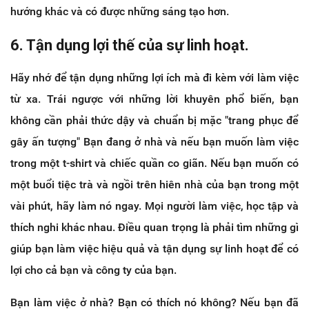
hướng khác và có được những sáng tạo hơn.
6. Tận dụng lợi thế của sự linh hoạt.
Hãy nhớ để tận dụng những lợi ích mà đi kèm với làm việc
từ xa. Trái ngược với những lời khuyên phổ biến, bạn
không cần phải thức dậy và chuẩn bị mặc "trang phục để
gây ấn tượng" Bạn đang ở nhà và nếu bạn muốn làm việc
trong một t-shirt và chiếc quần co giãn. Nếu bạn muốn có
một buổi tiệc trà và ngồi trên hiên nhà của bạn trong một
vài phút, hãy làm nó ngay. Mọi người làm việc, học tập và
thích nghi khác nhau. Điều quan trọng là phải tìm những gì
giúp bạn làm việc hiệu quả và tận dụng sự linh hoạt để có
lợi cho cả bạn và công ty của bạn.
Bạn làm việc ở nhà? Bạn có thích nó không? Nếu bạn đã