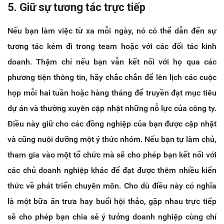
5. Giữ sự tương tác trực tiếp
Nếu bạn làm việc từ xa mỗi ngày, nó có thể dẫn đến sự
tương tác kém đi trong team hoặc với các đối tác kinh
doanh. Thậm chí nếu bạn vẫn kết nối với họ qua các
phương tiện thông tin, hãy chắc chắn để lên lịch các cuộc
họp mỗi hai tuần hoặc hàng tháng để truyền đạt mục tiêu
dự án và thường xuyên cập nhật những nỗ lực của công ty.
Điều này giữ cho các đồng nghiệp của bạn được cập nhật
và cũng nuôi dưỡng một ý thức nhóm. Nếu bạn tự làm chủ,
tham gia vào một tổ chức mà sẽ cho phép bạn kết nối với
các chủ doanh nghiệp khác để đạt được thêm nhiều kiến
thức về phát triển chuyên môn. Cho dù điều này có nghĩa
là một bữa ăn trưa hay buổi hội thảo, gặp nhau trực tiếp
sẽ cho phép bạn chia sẻ ý tưởng doanh nghiệp cùng chí