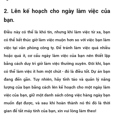
2. Lên kế hoạch cho ngày làm việc của
bạn.
Điều này có thể là khó tin, nhưng khi làm việc từ xa, bạn
có thể kết thúc giờ làm việc muộn hơn so với việc bạn làm
việc tại văn phòng công ty. Để tránh làm việc quá nhiều
hoặc quá ít, cơ cấu ngày làm việc của bạn nên thiết lập
bằng cách duy trì giờ làm việc thường xuyên. Đôi khi, bạn
có thể làm việc ít hơn một chút - đó là điều tốt. Dự án bạn
đang đến gần. Tuy nhiên, hãy tỉnh táo và quản lý năng
lượng của bạn bằng cách lên kế hoạch cho một ngày làm
việc của bạn, giữ một danh sách công việc hàng ngày bạn
muốn đạt được, và sau khi hoàn thành nó thì đó là thời
gian để tắt máy tính của bạn, xin vui lòng làm theo!