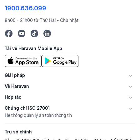
1900.636.099
8h00 - 21h00 từ Thứ Hai - Chủ nhật
Tải về Haravan Mobile App
Giải pháp
Về Haravan
Hợp tác
Chứng chỉ ISO 27001
Hệ thống quản lý an toàn thông tin
Trụ sở chính