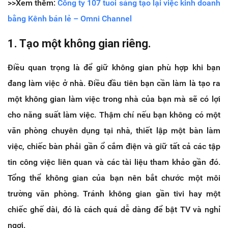
>>Xem thêm:
Công ty 107 tuổi sáng tạo lại việc kinh doanh
bằng Kênh bán lẻ – Omni Channel
1. Tạo một không gian riêng.
Điều quan trọng là để giữ không gian phù hợp khi bạn
đang làm việc ở nhà. Điều đầu tiên bạn cần làm là tạo ra
một không gian làm việc trong nhà của bạn mà sẽ có lợi
cho năng suất làm việc. Thậm chí nếu bạn không có một
văn phòng chuyên dụng tại nhà, thiết lập một bàn làm
việc, chiếc bàn phải gần ổ cắm điện và giữ tất cả các tập
tin công việc liên quan và các tài liệu tham khảo gần đó.
Tổng thể không gian của bạn nên bắt chước một môi
trường văn phòng. Tránh không gian gần tivi hay một
chiếc ghế dài, đó là cách quá dễ dàng để bật TV và nghỉ
ngơi.