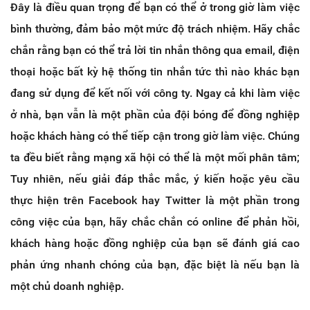
Đây là điều quan trọng để bạn có thể ở trong giờ làm việc
bình thường, đảm bảo một mức độ trách nhiệm. Hãy chắc
chắn rằng bạn có thể trả lời tin nhắn thông qua email, điện
thoại hoặc bất kỳ hệ thống tin nhắn tức thì nào khác bạn
đang sử dụng để kết nối với công ty. Ngay cả khi làm việc
ở nhà, bạn vẫn là một phần của đội bóng để đồng nghiệp
hoặc khách hàng có thể tiếp cận trong giờ làm việc. Chúng
ta đều biết rằng mạng xã hội có thể là một mối phân tâm;
Tuy nhiên, nếu giải đáp thắc mắc, ý kiến hoặc yêu cầu
thực hiện trên Facebook hay Twitter là một phần trong
công việc của bạn, hãy chắc chắn có online để phản hồi,
khách hàng hoặc đồng nghiệp của bạn sẽ đánh giá cao
phản ứng nhanh chóng của bạn, đặc biệt là nếu bạn là
một chủ doanh nghiệp.