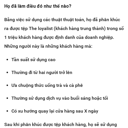
Họ đã làm điều đó như thế nào?
Bằng việc sử dụng các thuật thuật toán, họ đã phân khúc
ra được tệp The loyalist (khách hàng trung thành) trong số
1 triệu khách hàng được định danh của doanh nghiệp.
Những người này là những khách hàng mà:
Tần suất sử dụng cao
Thường đi từ hai người trở lên
Ưa chuộng thức uống trà và cà phê
Thường sử dụng dịch vụ vào buổi sáng hoặc tối
Có xu hướng quay lại cửa hàng sau X ngày
Sau khi phân khúc được tệp khách hàng, họ sẽ sử dụng