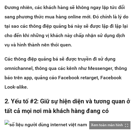
Đương nhiên, các khách hàng sẽ không ngay lập tức đổi
sang phương thức mua hàng online mới. Đó chính là lý do
tại sao các thông điệp quảng bá này sẽ được lặp đi lặp lại
cho đến khi những vị khách này chấp nhận sử dụng dịch
vụ và hình thành nên thói quen.
Các thông điệp quảng bá sẽ được truyền đi sử dụng
omnichannel, thông qua các kênh như Messenger, thông
báo trên app, quảng cáo Facebook retarget, Facebook
Look-alike.
2. Yếu tố #2: Giữ sự hiện diện và tương quan ở
tất cả mọi nơi mà khách hàng đang có
Xem toàn màn hình