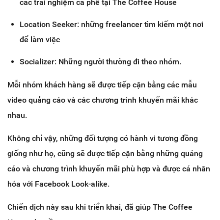
các trải nghiệm cà phê tại The Coffee House
Location Seeker: những freelancer tìm kiếm một nơi
để làm việc
Socializer: Những người thường đi theo nhóm.
Mỗi nhóm khách hàng sẽ được tiếp cận bằng các mẫu
video quảng cáo và các chương trình khuyến mãi khác
nhau.
Không chỉ vậy, những đối tượng có hành vi tương đồng
giống như họ, cũng sẽ được tiếp cận bằng những quảng
cáo và chương trình khuyến mãi phù hợp và được cá nhân
hóa với Facebook Look-alike.
Chiến dịch này sau khi triển khai, đã giúp The Coffee