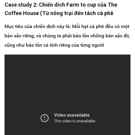
Case study 2: Chiến dich Farm to cup của The
Coffee House (Từ nông trại đến tách cà phê
Mục tiêu của chiến dịch này là: Mỗi hạt cà phê đều có một
bản sắc riêng, và chúng ta phải bảo tồn những bản sắc đó,
cũng như bảo tồn cá tính riêng của từng người