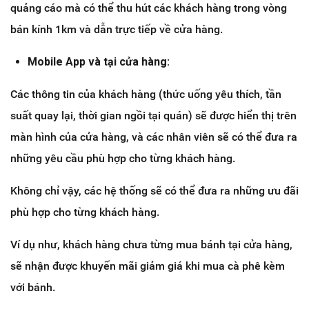
quảng cáo mà có thể thu hút các khách hàng trong vòng
bán kính 1km và dẫn trực tiếp về cửa hàng.
Mobile App và tại cửa hàng:
Các thông tin của khách hàng (thức uống yêu thích, tần
suất quay lại, thời gian ngồi tại quán) sẽ được hiển thị trên
màn hình của cửa hàng, và các nhân viên sẽ có thể đưa ra
những yêu cầu phù hợp cho từng khách hàng.
Không chỉ vậy, các hệ thống sẽ có thể đưa ra những ưu đãi
phù hợp cho từng khách hàng.
Ví dụ như, khách hàng chưa từng mua bánh tại cửa hàng,
sẽ nhận được khuyến mãi giảm giá khi mua cà phê kèm
với bánh.