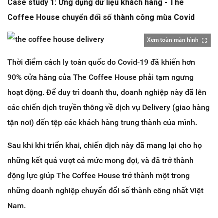
Case study 1: Ứng dụng dữ liệu khách hàng - The
Coffee House chuyển đổi số thành công mùa Covid
Xem toàn màn hình
Thời điểm cách ly toàn quốc do Covid-19 đã khiến hơn
90% cửa hàng của The Coffee House phải tạm ngưng
hoạt động. Để duy trì doanh thu, doanh nghiệp này đã lên
các chiến dịch truyền thông về dịch vụ Delivery (giao hàng
tận nơi) đến tệp các khách hàng trung thành của mình.
Sau khi khi triển khai, chiến dịch này đã mang lại cho họ
những kết quả vượt cả mức mong đợi, và đã trở thành
động lực giúp The Coffee House trở thành một trong
những doanh nghiệp chuyển đổi số thành công nhất Việt
Nam.