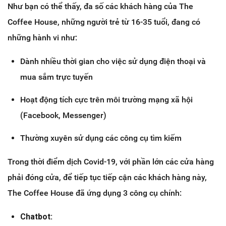
Như bạn có thể thấy, đa số các khách hàng của The
Coffee House, những người trẻ từ 16-35 tuổi, đang có
những hành vi như:
Dành nhiều thời gian cho việc sử dụng điện thoại và
mua sắm trực tuyến
Hoạt động tích cực trên môi trường mạng xã hội
(Facebook, Messenger)
Thường xuyên sử dụng các công cụ tìm kiếm
Trong thời điểm dịch Covid-19, với phần lớn các cửa hàng
phải đóng cửa, để tiếp tục tiếp cận các khách hàng này,
The Coffee House đã ứng dụng 3 công cụ chính:
Chatbot: