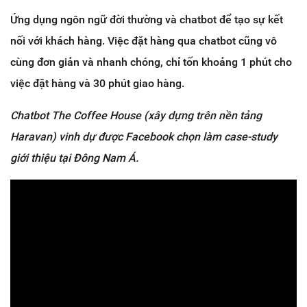
Ứng dụng ngôn ngữ đời thường và chatbot để tạo sự kết
nối với khách hàng. Việc đặt hàng qua chatbot cũng vô
cùng đơn giản và nhanh chóng, chỉ tốn khoảng 1 phút cho
việc đặt hàng và 30 phút giao hàng.
Chatbot The Coffee House (xây dựng trên nền tảng
Haravan) vinh dự được Facebook chọn làm case-study
giới thiệu tại Đông Nam Á.