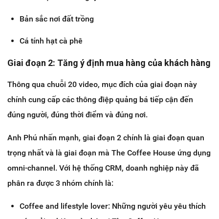
Bản sắc nơi đất trồng
Cá tính hạt cà phê
Giai đoạn 2: Tăng ý định mua hàng của khách hàng
Thông qua chuỗi 20 video, mục đích của giai đoạn này
chính cung cấp các thông điệp quảng bá tiếp cận đến
đúng người, đúng thời điểm và đúng nơi.
Anh Phú nhấn mạnh, giai đoạn 2 chính là giai đoạn quan
trọng nhất và là giai đoạn mà The Coffee House ứng dụng
omni-channel. Với hệ thống CRM, doanh nghiệp này đã
phân ra được 3 nhóm chính là:
Coffee and lifestyle lover: Những người yêu yêu thích