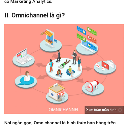
có Marketing Analytics.
II. Omnichannel là gì?
Xem toàn màn hình
Nói ngắn gọn, Omnichannel là hình thức bán hàng trên