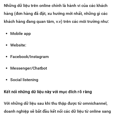
Những dữ liệu trên online chính là hành vi của các khách
hàng (đơn hàng đã đặt, xu hướng mới nhất, những gì các
khách hàng đang quan tâm, v.v) trên các môi trường như:
Mobile app
Website:
Facebook/Instagram
Messenger/Chatbot
Social listening
Kết nối những dữ liệu này với mục đích rõ ràng
Với những dữ liệu sau khi thu thập được từ omnichannel,
doanh nghiệp sẽ bắt đầu kết nối các dữ liệu từ online sang