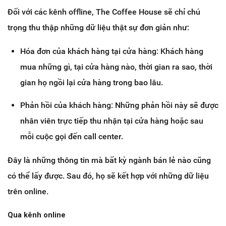
Đối với các kênh offline, The Coffee House sẽ chỉ chú
trọng thu thập những dữ liệu thật sự đơn giản như:
Hóa đơn của khách hàng tại cửa hàng: Khách hàng
mua những gì, tại cửa hàng nào, thời gian ra sao, thời
gian họ ngồi lại cửa hàng trong bao lâu.
Phản hồi của khách hàng: Những phản hồi này sẽ được
nhân viên trực tiếp thu nhận tại cửa hàng hoặc sau
mỗi cuộc gọi đến call center.
Đây là những thông tin mà bất kỳ ngành bán lẻ nào cũng
có thể lấy được. Sau đó, họ sẽ kết hợp với những dữ liệu
trên online.
Qua kênh online