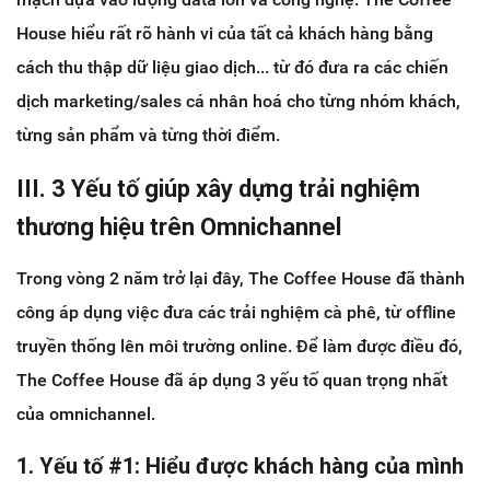
House hiểu rất rõ hành vi của tất cả khách hàng bằng
cách thu thập dữ liệu giao dịch... từ đó đưa ra các chiến
dịch marketing/sales cá nhân hoá cho từng nhóm khách,
từng sản phẩm và từng thời điểm.
III. 3 Yếu tố giúp xây dựng trải nghiệm
thương hiệu trên Omnichannel
Trong vòng 2 năm trở lại đây, The Coffee House đã thành
công áp dụng việc đưa các trải nghiệm cà phê, từ offline
truyền thống lên môi trường online. Để làm được điều đó,
The Coffee House đã áp dụng 3 yếu tố quan trọng nhất
của omnichannel.
1. Yếu tố #1: Hiểu được khách hàng của mình