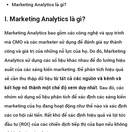
Marketing Analytics là gì?
I. Marketing Analytics là gì?
Marketing Analytics bao gồm các công nghệ và quy trình
mà CMO và các marketer sử dụng để đánh giá sự thành
công và giá trị của những nỗ lực của họ. Do đó, Marketing
Analytics sử dụng các số liệu khác nhau để đo lường hiệu
suất của các sáng kiến ​​marketing. Để phân tích hiệu quả
sẽ cần thu thập dữ liệu
từ tất cả các nguồn và kênh và
kết hợp nó thành một chế độ xem duy nhất
. Sau đó, các
nhóm sử dụng số liệu phân tích để xác định các sáng kiến ​​
marketing của họ đang hoạt động như thế nào và xác định
các cơ hội cải tiến. Rất khó để xác định hiệu quả và lợi tức
đầu tư (ROI) của các chiến dịch tiếp thị của bạn nếu không