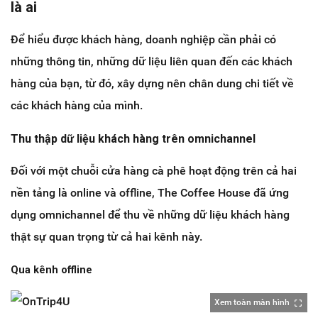
là ai
Để hiểu được khách hàng, doanh nghiệp cần phải có
những thông tin, những dữ liệu liên quan đến các khách
hàng của bạn, từ đó, xây dựng nên chân dung chi tiết về
các khách hàng của mình.
Thu thập dữ liệu khách hàng trên omnichannel
Đối với một chuỗi cửa hàng cà phê hoạt động trên cả hai
nền tảng là online và offline, The Coffee House đã ứng
dụng omnichannel để thu về những dữ liệu khách hàng
thật sự quan trọng từ cả hai kênh này.
Qua kênh offline
Xem toàn màn hình