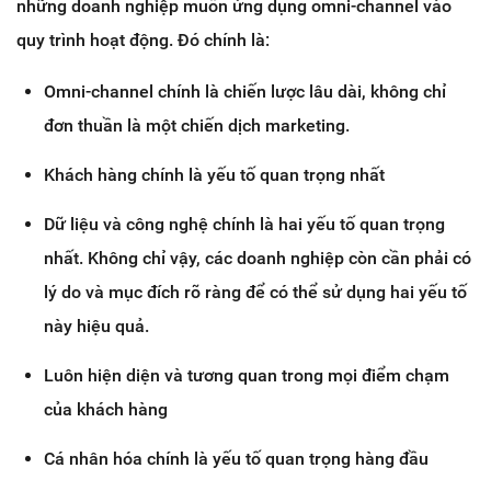
những doanh nghiệp muốn ứng dụng omni-channel vào
quy trình hoạt động. Đó chính là:
Omni-channel chính là chiến lược lâu dài, không chỉ
đơn thuần là một chiến dịch marketing.
Khách hàng chính là yếu tố quan trọng nhất
Dữ liệu và công nghệ chính là hai yếu tố quan trọng
nhất. Không chỉ vậy, các doanh nghiệp còn cần phải có
lý do và mục đích rõ ràng để có thể sử dụng hai yếu tố
này hiệu quả.
Luôn hiện diện và tương quan trong mọi điểm chạm
của khách hàng
Cá nhân hóa chính là yếu tố quan trọng hàng đầu