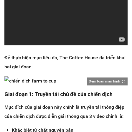
Để thực hiện mục tiêu đó, The Coffee House đã triển khai
hai giai đoạn:
Xem toàn màn hình
Giai đoạn 1: Truyền tải chủ đề của chiến dịch
Mục đích của giai đoạn này chính là truyền tải thông điệp
của chiến dịch được diễn giải thông qua 3 video chính là:
Khác biệt từ chất nguyên bản