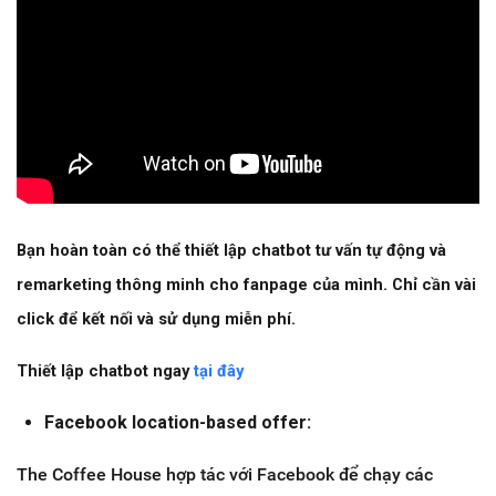
Bạn hoàn toàn có thể thiết lập chatbot tư vấn tự động và
remarketing thông minh cho fanpage của mình. Chỉ cần vài
click để kết nối và sử dụng miễn phí.
Thiết lập chatbot ngay
tại đây
Facebook location-based offer:
The Coffee House hợp tác với Facebook để chạy các