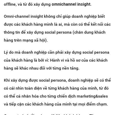
offline, và từ đó xây dựng
omnichannel insight
.
Omni-channel insight không chỉ giúp doanh nghiệp biết
được các khách hàng mình là ai, mà còn có thể kết nối các
thông tin để xây dựng social persona (chân dung khách
hàng trên mạng xã hội).
Lý do mà doanh nghiệp cần phải xây dựng social persona
của khách hàng là bởi vì: Hành vi và hồ sơ của các khách
hàng sẽ khác nhau đối với từng nền tảng.
Khi xây dựng được social persona, doanh nghiệp sẽ có thể
có cái nhìn toàn diện về từng khách hàng của mình, từ đó
có thể cá nhân hóa cho từng chiến dịch marketing&sales
và tiếp cận các khách hàng của mình tại mọi điểm chạm.