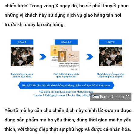
chiến lược: Trong vòng X ngày đó, họ sẽ phải thuyết phục
những vị khách này sử dụng dịch vụ giao hàng tận nơi
trước khi quay lại cửa hàng.
Xem toàn màn hình
Yếu tố mà họ cần cho chiến dịch này chính là: Đưa ra được
đúng sản phẩm mà họ yêu thích, đúng thời gian mà họ yêu
thích, với thông điệp thật sự phù hợp và được cá nhân hóa.