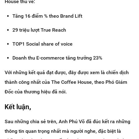
House thu về:
Tăng 16 điểm % theo Brand Lift
29 triệu lượt True Reach
TOP1 Social share of voice
Doanh thu E-commerce tăng trưởng 23%
Với những kết quả đạt được, đây được xem là chiến dịch
thành công nhất của The Coffee House, theo Phó Giám
Đốc của thương hiệu đã nói.
Kết luận,
Sau những chia sẻ trên, Anh Phú Võ đã đúc kết ra những
thông tin quan trọng nhất mà người nghe, đặc biệt là