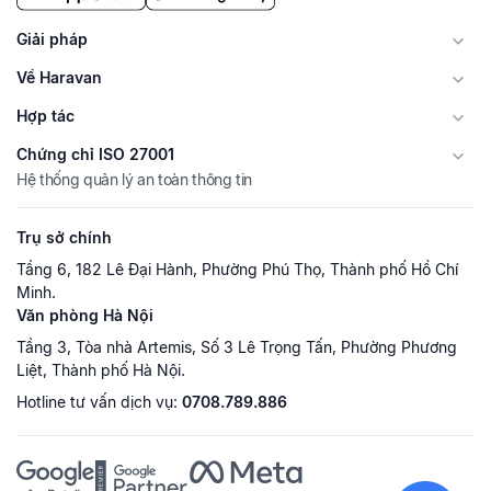
Giải pháp
Về Haravan
Hợp tác
Chứng chỉ ISO 27001
Hệ thống quản lý an toàn thông tin
Trụ sở chính
Tầng 6, 182 Lê Đại Hành, Phường Phú Thọ, Thành phố Hồ Chí
Minh.
Văn phòng Hà Nội
Tầng 3, Tòa nhà Artemis, Số 3 Lê Trọng Tấn, Phường Phương
Liệt, Thành phố Hà Nội.
Hotline tư vấn dịch vụ:
0708.789.886