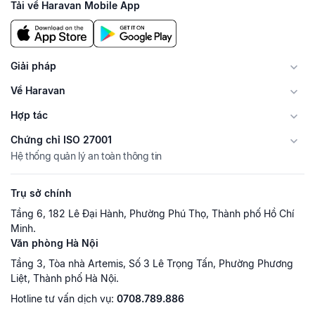
Tải về Haravan Mobile App
Giải pháp
Về Haravan
Hợp tác
Chứng chỉ ISO 27001
Hệ thống quản lý an toàn thông tin
Trụ sở chính
Tầng 6, 182 Lê Đại Hành, Phường Phú Thọ, Thành phố Hồ Chí
Minh.
Văn phòng Hà Nội
Tầng 3, Tòa nhà Artemis, Số 3 Lê Trọng Tấn, Phường Phương
Liệt, Thành phố Hà Nội.
Hotline tư vấn dịch vụ:
0708.789.886