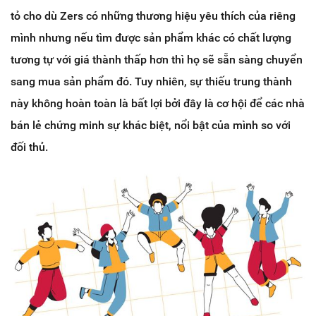
tỏ cho dù Zers có những thương hiệu yêu thích của riêng
mình nhưng nếu tìm được sản phẩm khác có chất lượng
tương tự với giá thành thấp hơn thì họ sẽ sẵn sàng chuyển
sang mua sản phẩm đó. Tuy nhiên, sự thiếu trung thành
này không hoàn toàn là bất lợi bởi đây là cơ hội để các nhà
bán lẻ chứng minh sự khác biệt, nổi bật của mình so với
đối thủ.