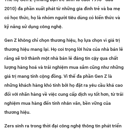
2010) đa phần xuất phát từ những gia đình trẻ và ba mẹ
có học thức, họ là nhóm người tiêu dùng có kiến thức và
kỹ năng sử dụng công nghệ.
Gen Z không chỉ chọn thương hiệu, họ lựa chọn vì giá trị
thương hiệu mang lại. Họ coi trọng lời hứa của nhà bán lẻ
rằng sẽ trở thành một nhà bán lẻ đáng tin cậy qua chất
lượng hàng hoá và trải nghiệm mua sắm cũng như những
giá trị mang tính cộng đồng. Vì thế đa phần Gen Z là
những khách hàng khó tính bởi họ đặt ra yêu cầu khá cao
đối với nhãn hàng về việc cung cấp dịch vụ tốt hơn, từ trải
nghiệm mua hàng đến tính nhân văn, bền vững của
thương hiệu.
Zers sinh ra trong thời đại công nghệ thông tin phát triển