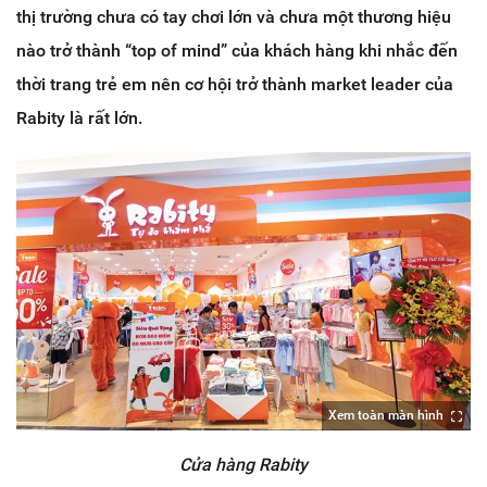
thị trường chưa có tay chơi lớn và chưa một thương hiệu
nào trở thành “top of mind” của khách hàng khi nhắc đến
thời trang trẻ em nên cơ hội trở thành market leader của
Rabity là rất lớn.
Xem toàn màn hình
Cửa hàng Rabity