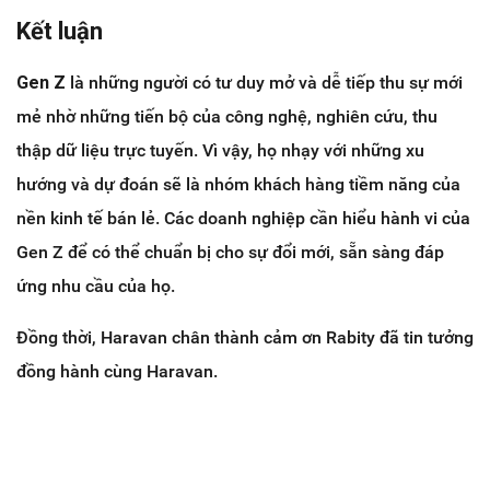
Kết luận
Gen Z
là những người có tư duy mở và dễ tiếp thu sự mới
mẻ nhờ những tiến bộ của công nghệ, nghiên cứu, thu
thập dữ liệu trực tuyến. Vì vậy, họ nhạy với những xu
hướng và dự đoán sẽ là nhóm khách hàng tiềm năng của
nền kinh tế bán lẻ. Các doanh nghiệp cần hiểu hành vi của
Gen Z để có thể chuẩn bị cho sự đổi mới, sẵn sàng đáp
ứng nhu cầu của họ.
Đồng thời, Haravan chân thành cảm ơn Rabity đã tin tưởng
đồng hành cùng Haravan.