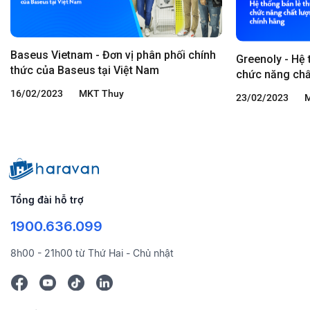
Baseus Vietnam - Đơn vị phân phối chính
Greenoly - Hệ
thức của Baseus tại Việt Nam
chức năng chấ
16/02/2023
MKT Thuy
23/02/2023
Tổng đài hỗ trợ
1900.636.099
8h00 - 21h00 từ Thứ Hai - Chủ nhật