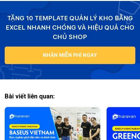
TẶNG 10 TEMPLATE QUẢN LÝ KHO BẰNG
EXCEL NHANH CHÓNG VÀ HIỆU QUẢ CHO
CHỦ SHOP
NHẬN MIỄN PHÍ NGAY
Bài viết liên quan: