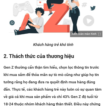
Xem toàn màn hình
Khách hàng trẻ khó tính
2. Thách thức của thương hiệu
Gen Z thường cẩn thận tìm hiểu, chọn lọc thông tin trước
khi mua sắm để thỏa mãn sự tò mò cũng như giúp họ tin
tưởng rằng họ đang đưa ra quyết định mua hàng đúng
đắn. Thực tế, các khách hàng trẻ này luôn có sự quan tâm
về giá cả khi mua sản phẩm và chỉ 43% Gen Z độ tuổi từ
18-24 thuộc nhóm khách hàng thân thiết. Điều này chứng