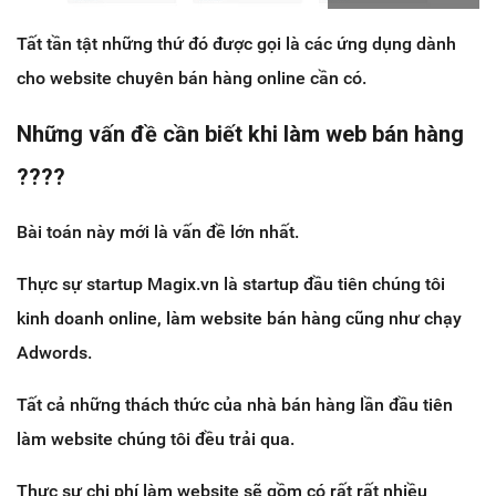
Tất tần tật những thứ đó được gọi là các ứng dụng dành
cho website chuyên bán hàng online cần có.
Những vấn đề cần biết khi làm web bán hàng
????
Bài toán này mới là vấn đề lớn nhất.
Thực sự startup Magix.vn là startup đầu tiên chúng tôi
kinh doanh online, làm website bán hàng cũng như chạy
Adwords.
Tất cả những thách thức của nhà bán hàng lần đầu tiên
làm website chúng tôi đều trải qua.
Thực sự chi phí làm website sẽ gồm có rất rất nhiều