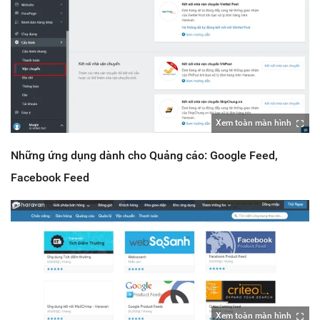
Xem toàn màn hình
Những ứng dụng dành cho Quảng cáo: Google Feed,
Facebook Feed
Xem toàn màn hình