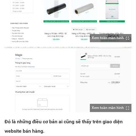
Xem toàn màn hình
Xem toàn màn hình
Đó là những điều cơ bản ai cũng sẽ thấy trên giao diện
website bán hàng.