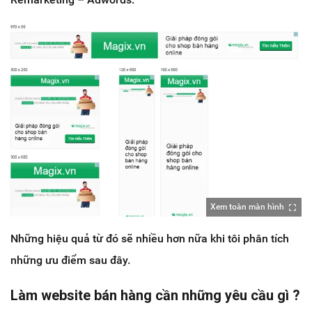
Xem toàn màn hình
Những hiệu quả từ đó sẽ nhiều hơn nữa khi tôi phân tích
những ưu điểm sau đây.
Làm website bán hàng cần những yêu cầu gì ?