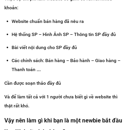
khoản:
Website chuẩn bán hàng đã nêu ra
Hệ thống SP – Hình Ảnh SP – Thông tin SP đầy đủ
Bài viết nội dung cho SP đầy đủ
Các chính sách: Bán hàng – Bảo hành – Giao hàng –
Thanh toán ….
Cần được soạn thảo đầy đủ
Và để làm tất cả với 1 người chưa biết gì về website thì
thật rất khó.
Vậy nên làm gì khi bạn là một newbie bắt đầu