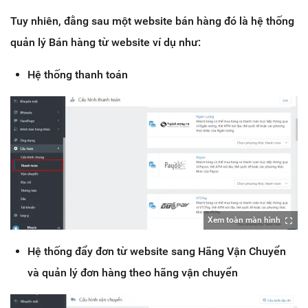
Tuy nhiên, đằng sau một website bán hàng đó là hệ thống
quản lý Bán hàng từ website ví dụ như:
Hệ thống thanh toán
Xem toàn màn hình
Hệ thống đẩy đơn từ website sang Hãng Vận Chuyển
và quản lý đơn hàng theo hãng vận chuyển