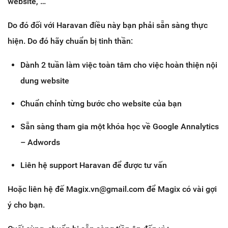
website, …
Do đó đối với Haravan điều này bạn phải sẵn sàng thực
hiện. Do đó hãy chuẩn bị tinh thần:
Dành 2 tuần làm việc toàn tâm cho việc hoàn thiện nội
dung website
Chuẩn chỉnh từng bước cho website của bạn
Sẵn sàng tham gia một khóa học về Google Annalytics
– Adwords
Liên hệ support Haravan để được tư vấn
Hoặc liên hệ đế Magix.vn@gmail.com để Magix có vài gợi
ý cho bạn.