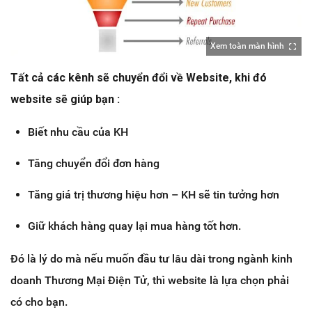
Xem toàn màn hình
Tất cả các kênh sẽ chuyển đổi về Website, khi đó
website sẽ giúp bạn :
Biết nhu cầu của KH
Tăng chuyển đổi đơn hàng
Tăng giá trị thương hiệu hơn – KH sẽ tin tưởng hơn
Giữ khách hàng quay lại mua hàng tốt hơn.
Đó là lý do mà nếu muốn đầu tư lâu dài trong ngành kinh
doanh Thương Mại Điện Tử, thì website là lựa chọn phải
có cho bạn.