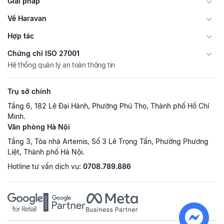
Giải pháp
Về Haravan
Hợp tác
Chứng chỉ ISO 27001
Hệ thống quản lý an toàn thông tin
Trụ sở chính
Tầng 6, 182 Lê Đại Hành, Phường Phú Thọ, Thành phố Hồ Chí
Minh.
Văn phòng Hà Nội
Tầng 3, Tòa nhà Artemis, Số 3 Lê Trọng Tấn, Phường Phương
Liệt, Thành phố Hà Nội.
Hotline tư vấn dịch vụ:
0708.789.886