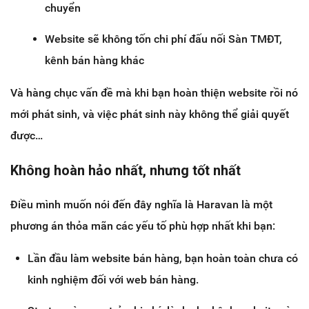
chuyển
Website sẽ không tốn chi phí đấu nối Sàn TMĐT,
kênh bán hàng khác
Và hàng chục vấn đề mà khi bạn hoàn thiện website rồi nó
mới phát sinh, và việc phát sinh này không thể giải quyết
được…
Không hoàn hảo nhất, nhưng tốt nhất
Điều mình muốn nói đến đây nghĩa là Haravan là một
phương án thỏa mãn các yếu tố phù hợp nhất khi bạn:
Lần đầu làm website bán hàng, bạn hoàn toàn chưa có
kinh nghiệm đối với web bán hàng.