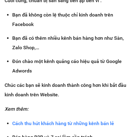
Cuối cùng, chuẩn bị sẵn sàng tiền ập đến vì :
Bạn đã không còn lệ thuộc chỉ kinh doanh trên
Facebook
Bạn đã có thêm nhiều kênh bán hàng hơn như Sàn,
Zalo Shop,…
Đón chào một kênh quảng cáo hiệu quả từ Google
Adwords
Chúc các bạn sẽ kinh doanh thành công hơn khi bắt đầu
kinh doanh trên Website.
Xem thêm:
Cách thu hút khách hàng từ những kênh bán lẻ