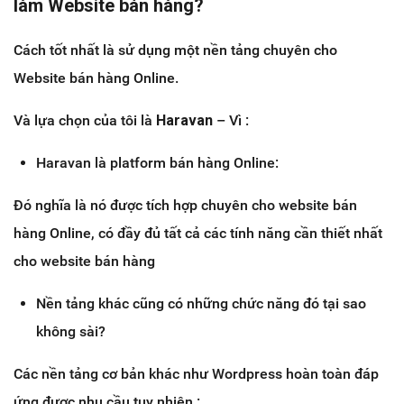
làm Website bán hàng?
Cách tốt nhất là sử dụng một nền tảng chuyên cho
Website bán hàng Online.
Và lựa chọn của tôi là
Haravan
– Vì :
Haravan là platform bán hàng Online:
Đó nghĩa là nó được tích hợp chuyên cho website bán
hàng Online, có đầy đủ tất cả các tính năng cần thiết nhất
cho website bán hàng
Nền tảng khác cũng có những chức năng đó tại sao
không sài?
Các nền tảng cơ bản khác như Wordpress hoàn toàn đáp
ứng được nhu cầu tuy nhiên :