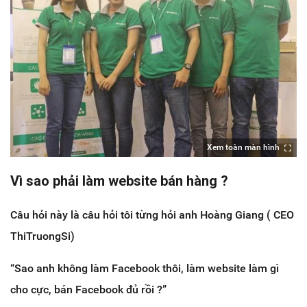
Xem toàn màn hình
Vì sao phải làm website bán hàng ?
Câu hỏi này là câu hỏi tôi từng hỏi anh Hoàng Giang ( CEO
ThiTruongSi)
“Sao anh không làm Facebook thôi, làm website làm gì
cho cực, bán Facebook đủ rồi ?”