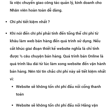
là việc chuyển giao công tác quản lý, kinh doanh cho
Nhân viên hoàn toàn dễ dàng.
Chi phí tiết kiệm nhất ?
Khi nói đến chi phí phải tính đến tổng thể chi phí từ
khâu làm web bán hàng đến quá trình sử dụng. Nếu
cắt khúc giai đoạn thiết kế website nghĩa là chỉ tính
được ½ câu chuyện bán hàng. Quá trình bán Online là
quá trình lâu dài từ lúc làm xong website đến vận hành
bán hàng. Nên tôi tin chắc chi phí này sẽ tiết kiệm nhất
vì:
Website sẽ không tốn chi phí đấu nối cổng thanh
toán
Website sẽ không tốn chi phí đấu nối Hãng vận