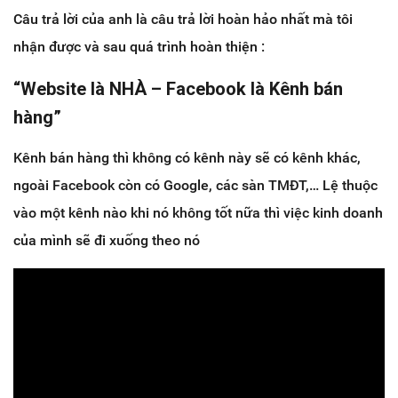
Câu trả lời của anh là câu trả lời hoàn hảo nhất mà tôi
nhận được và sau quá trình hoàn thiện :
“Website là NHÀ – Facebook là Kênh bán
hàng”
Kênh bán hàng thì không có kênh này sẽ có kênh khác,
ngoài Facebook còn có Google, các sàn TMĐT,… Lệ thuộc
vào một kênh nào khi nó không tốt nữa thì việc kinh doanh
của mình sẽ đi xuống theo nó