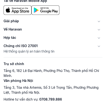
Tải về Haravan Mobile App
Giải pháp
Về Haravan
Hợp tác
Chứng chỉ ISO 27001
Hệ thống quản lý an toàn thông tin
Trụ sở chính
Tầng 6, 182 Lê Đại Hành, Phường Phú Thọ, Thành phố Hồ Chí
Minh.
Văn phòng Hà Nội
Tầng 3, Tòa nhà Artemis, Số 3 Lê Trọng Tấn, Phường Phương
Liệt, Thành phố Hà Nội.
Hotline tư vấn dịch vụ:
0708.789.886