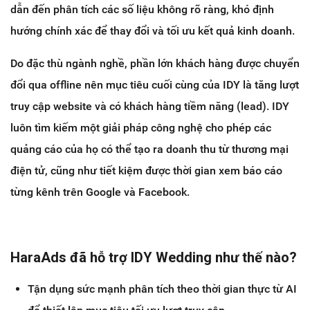
dẫn đến phân tích các số liệu không rõ ràng, khó định
hướng chính xác để thay đổi và tối ưu kết quả kinh doanh.
Do đặc thù ngành nghề, phần lớn khách hàng được chuyển
đổi qua offline nên mục tiêu cuối cùng của IDY là tăng lượt
truy cập website và có khách hàng tiềm năng (lead).
IDY
luôn tìm kiếm một giải pháp công nghệ cho phép các
quảng cáo của họ có thể tạo ra doanh thu từ thương mại
điện tử, cũng như tiết kiệm được thời gian xem báo cáo
từng kênh trên Google và Facebook.
HaraAds đã hỗ trợ IDY Wedding như thế nào?
Tận dụng sức mạnh phân tích theo thời gian thực từ AI