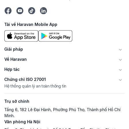
Tải về Haravan Mobile App
Giải pháp
Về Haravan
Hợp tác
Chứng chỉ ISO 27001
Hệ thống quản lý an toàn thông tin
Trụ sở chính
Tầng 6, 182 Lê Đại Hành, Phường Phú Thọ, Thành phố Hồ Chí
Minh.
Văn phòng Hà Nội