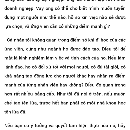
doanh nghiệp. Vậy ông có thể cho biết mình muốn tuyển
dụng một người như thế nào, hồ sơ xin việc nào sẽ được
lựa chọn, và ứng viên cần có những điểm mạnh gì?
- Cá nhân tôi không quan trọng điểm số khi đi học của các
ứng viên, cũng như ngành họ được đào tạo. Điều tôi để
mắt là kinh nghiệm làm việc và tính cách của họ. Nếu làm
lãnh đạo, họ có đối xử tốt với mọi người, có đủ tài giỏi, có
khả năng tạo động lực cho người khác hay nhận ra điểm
mạnh của từng nhân viên hay không? Điều đó quan trọng
hơn rất nhiều bằng cấp. Như tôi đã nói ở trên, nếu muốn
chế tạo tên lửa, trước hết bạn phải có một nhà khoa học
tên lửa đã.
Nếu bạn có ý tưởng và quyết tâm hiện thực hóa nó, hãy