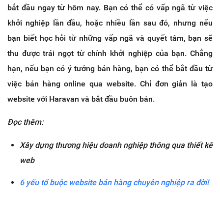
bắt đầu ngay từ hôm nay. Bạn có thể có vấp ngã từ việc
khởi nghiệp lần đầu, hoặc nhiều lần sau đó, nhưng nếu
bạn biết học hỏi từ những vấp ngã và quyết tâm, bạn sẽ
thu được trái ngọt từ chính khởi nghiệp của bạn. Chẳng
hạn, nếu bạn có ý tưởng bán hàng, bạn có thể bắt đầu từ
việc bán hàng online qua website. Chỉ đơn giản là tạo
website với Haravan và bắt đầu buôn bán.
Đọc thêm:
Xây dựng thương hiệu doanh nghiệp thông qua thiết kế
web
6 yếu tố buộc website bán hàng chuyên nghiệp ra đời!