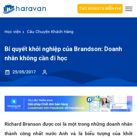
TẠO WEBSITE MIỄN PHÍ
Học viện
Câu Chuyện Khách Hàng
Bí quyết khởi nghiệp của Brandson: Doanh
nhân không cần đi học
25/05/2017
Richard Branson được coi là một trong những doanh nhân
thành công nhất nước Anh và là biểu tượng của khởi