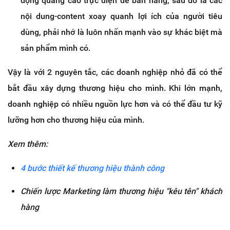
động quảng cáo trực diện để bán hàng, sau đó là các
nội dung-content xoay quanh lợi ích của người tiêu
dùng, phải nhớ là luôn nhấn mạnh vào sự khác biệt mà
sản phẩm mình có.
Vậy là với 2 nguyên tắc, các doanh nghiệp nhỏ đã có thể
bắt đầu xây dựng thương hiệu cho mình. Khi lớn mạnh,
doanh nghiệp có nhiều nguồn lực hơn và có thể đầu tư kỹ
lưỡng hơn cho thương hiệu của mình.
Xem thêm:
4 bước thiết kế thương hiệu thành công
Chiến lược Marketing làm thương hiệu "kêu tên" khách
hàng