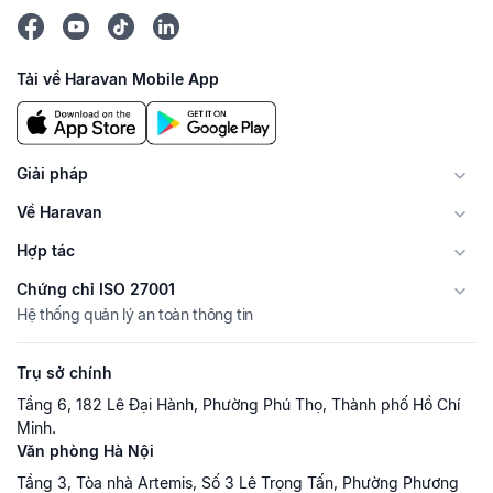
Tải về Haravan Mobile App
Giải pháp
Về Haravan
Hợp tác
Chứng chỉ ISO 27001
Hệ thống quản lý an toàn thông tin
Trụ sở chính
Tầng 6, 182 Lê Đại Hành, Phường Phú Thọ, Thành phố Hồ Chí
Minh.
Văn phòng Hà Nội
Tầng 3, Tòa nhà Artemis, Số 3 Lê Trọng Tấn, Phường Phương