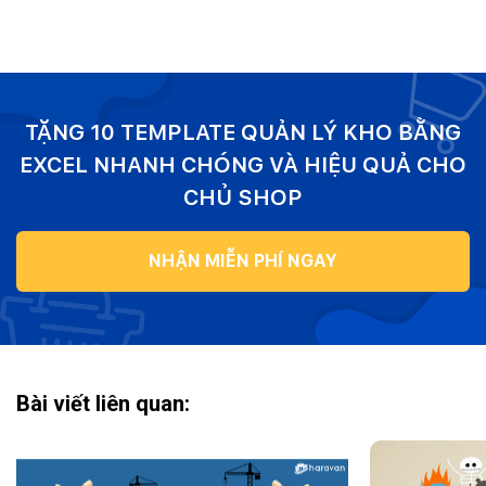
TẶNG 10 TEMPLATE QUẢN LÝ KHO BẰNG
EXCEL NHANH CHÓNG VÀ HIỆU QUẢ CHO
CHỦ SHOP
NHẬN MIỄN PHÍ NGAY
Bài viết liên quan: