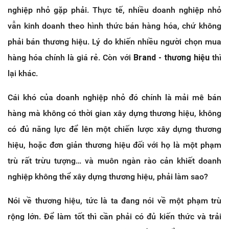
nghiệp nhỏ gặp phải. Thực tế, nhiều doanh nghiệp nhỏ
vẫn kinh doanh theo hình thức bán hàng hóa, chứ không
phải bán thương hiệu. Lý do khiến nhiều người chọn mua
hàng hóa chính là giá rẻ. Còn với
Brand - thương hiệu
thì
lại khác.
Cái khó của doanh nghiệp nhỏ đó chính là mải mê bán
hàng mà không có thời gian xây dựng thương hiệu, không
có đủ năng lực để lên một chiến lược xây dựng thương
hiệu, hoặc đơn giản thương hiệu đối với họ là một phạm
trù rất trừu tượng… và muôn ngàn rào cản khiết doanh
nghiệp không thể xây dựng thương hiệu, phải làm sao?
Nói về thương hiệu, tức là ta đang nói về một phạm trù
rộng lớn. Để làm tốt thì cần phải có đủ kiến thức và trải