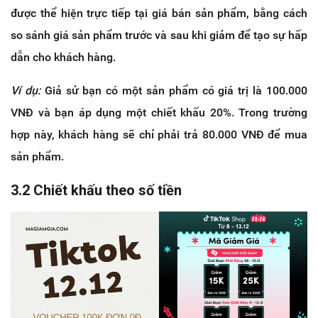
được thể hiện trực tiếp tại giá bán sản phẩm, bằng cách
so sánh giá sản phẩm trước và sau khi giảm để tạo sự hấp
dẫn cho khách hàng.
Ví dụ:
Giả sử bạn có một sản phẩm có giá trị là 100.000
VNĐ và bạn áp dụng một chiết khấu 20%. Trong trường
hợp này, khách hàng sẽ chỉ phải trả 80.000 VNĐ để mua
sản phẩm.
3.2 Chiết khấu theo số tiền