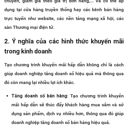
chuyển, giảm giá theo giá trị đơn hàng,... Và có thể áp
dụng tại cửa hàng truyền thống hay các kênh bán hàng
trực tuyến như website, các nền tảng mạng xã hội, các
sàn Thương mại điện tử.
2. Ý nghĩa của các hình thức khuyến mãi
trong kinh doanh
Tạo chương trình khuyến mãi hấp dẫn không chỉ là cách
giúp doanh nghiệp tăng doanh số hiệu quả mà thông qua
đó còn mang lại nhiều lợi ích khác.
Tăng doanh số bán hàng:
Tạo chương trình khuyến
mãi hấp dẫn sẽ thúc đẩy khách hàng mua sắm và sử
dụng sản phẩm, dịch vụ nhiều hơn, thông qua đó giúp
doanh nghiệp tăng doanh số bán hàng hiệu quả.