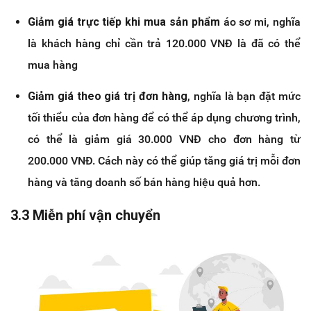
Giảm giá trực tiếp khi mua sản phẩm
áo sơ mi, nghĩa
là khách hàng chỉ cần trả 120.000 VNĐ là đã có thể
mua hàng
Giảm giá theo giá trị đơn hàng
, nghĩa là bạn đặt mức
tối thiểu của đơn hàng để có thể áp dụng chương trình,
có thể là giảm giá 30.000 VNĐ cho đơn hàng từ
200.000 VNĐ. Cách này có thể giúp tăng giá trị mỗi đơn
hàng và tăng doanh số bán hàng hiệu quả hơn.
3.3 Miễn phí vận chuyển