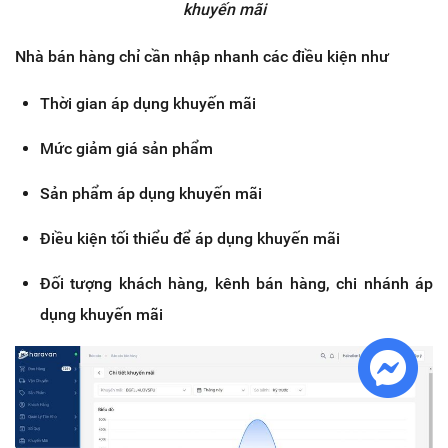
khuyến mãi
Nhà bán hàng chỉ cần nhập nhanh các điều kiện như
Thời gian áp dụng khuyến mãi
Mức giảm giá sản phẩm
Sản phẩm áp dụng khuyến mãi
Điều kiện tối thiểu để áp dụng khuyến mãi
Đối tượng khách hàng, kênh bán hàng, chi nhánh áp
dụng khuyến mãi