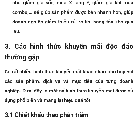
như giảm giá sốc, mua X tặng Y, giảm giá khi mua
combo,... sẽ giúp sản phẩm được bán nhanh hơn, giúp
doanh nghiệp giảm thiểu rủi ro khi hàng tồn kho quá
lâu.
3. Các hình thức khuyến mãi độc đáo
thường gặp
Có rất nhiều hình thức khuyến mãi khác nhau phù hợp với
các sản phẩm, dịch vụ và mục tiêu của từng doanh
nghiệp. Dưới đây là một số hình thức khuyến mãi được sử
dụng phổ biến và mang lại hiệu quả tốt.
3.1 Chiết khấu theo phần trăm