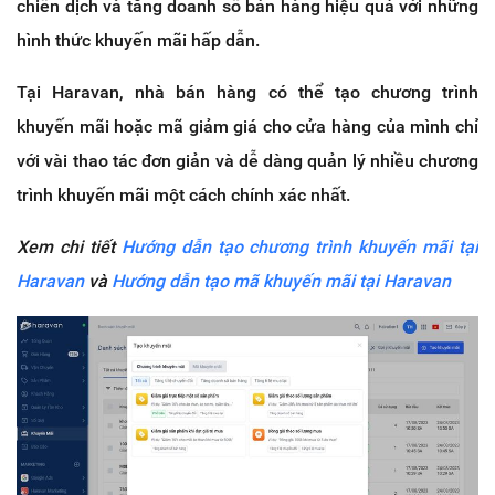
chiến dịch và tăng doanh số bán hàng hiệu quả với những
hình thức khuyến mãi hấp dẫn.
Tại Haravan, nhà bán hàng có thể tạo chương trình
khuyến mãi hoặc mã giảm giá cho cửa hàng của mình chỉ
với vài thao tác đơn giản và dễ dàng quản lý nhiều chương
trình khuyến mãi một cách chính xác nhất.
Xem chi tiết
Hướng dẫn tạo chương trình khuyến mãi tại
Haravan
và
Hướng dẫn tạo mã khuyến mãi tại Haravan