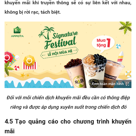
khuyến mãi khi truyền thông sẽ có sự liên kết với nhau,
không bị rời rạc, tách biệt.
Xem toàn màn hình
Đối với mỗi chiến dịch khuyến mãi đều cần có thông điệp
riêng và được áp dụng xuyên suốt trong chiến dịch đó
4.5 Tạo quảng cáo cho chương trình khuyến
mãi