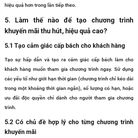
hiệu quả hơn trong lần tiếp theo.
5. Làm thế nào để tạo chương trình
khuyến mãi thu hút, hiệu quả cao?
5.1 Tạo cảm giác cấp bách cho khách hàng
Tạo sự hấp dẫn và tạo ra cảm giác cấp bách làm cho
khách hàng muốn tham gia chương trình ngay. Sử dụng
các yếu tố như giới hạn thời gian (chương trình chỉ kéo dài
trong một khoảng thời gian ngắn), số lượng có hạn, hoặc
ưu đãi độc quyền chỉ dành cho người tham gia chương
trình.
5.2 Có chủ đề hợp lý cho từng chương trình
khuyến mãi