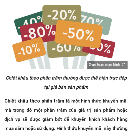
Xem toàn màn hình
Chiết khấu theo phần trăm thường được thể hiện trực tiếp
tại giá bán sản phẩm
Chiết khấu theo phần trăm
là một hình thức khuyến mãi
mà trong đó một phần trăm của giá trị sản phẩm hoặc
dịch vụ sẽ được giảm bớt để khuyến khích khách hàng
mua sắm hoặc sử dụng. Hình thức khuyến mãi này thường