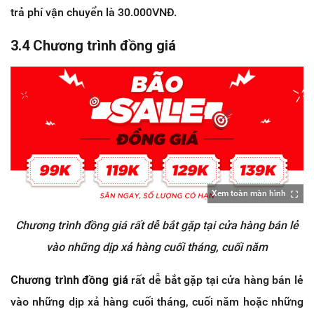
trả phí vận chuyển là 30.000VNĐ.
3.4 Chương trình đồng giá
Xem toàn màn hình
Chương trình đồng giá rất dễ bắt gặp tại cửa hàng bán lẻ
vào những dịp xả hàng cuối tháng, cuối năm
Chương trình đồng giá
rất dễ bắt gặp tại cửa hàng bán lẻ
vào những dịp xả hàng cuối tháng, cuối năm hoặc những