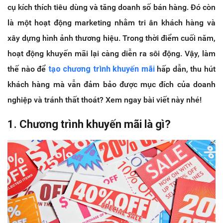
cụ kích thích tiêu dùng và tăng doanh số bán hàng. Đó còn
là một hoạt động marketing nhằm tri ân khách hàng và
xây dựng hình ảnh thương hiệu. Trong thời điểm cuối năm,
hoạt động khuyến mãi lại càng diễn ra sôi động. Vậy, làm
thế nào để
tạo chương trình khuyến mãi
hấp dẫn, thu hút
khách hàng mà vẫn đảm bảo được mục đích của doanh
nghiệp và tránh thất thoát? Xem ngay bài viết này nhé!
1. Chương trình khuyến mãi là gì?