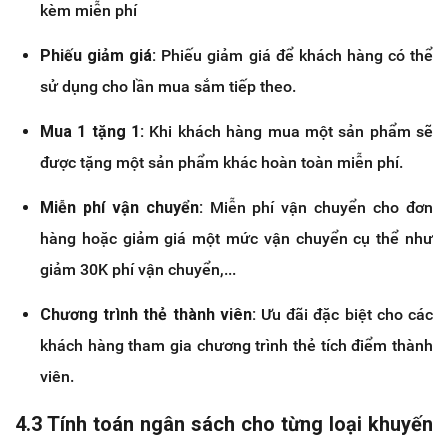
kèm miễn phí
Phiếu giảm giá:
Phiếu giảm giá để khách hàng có thể
sử dụng cho lần mua sắm tiếp theo.
Mua 1 tặng 1:
Khi khách hàng mua một sản phẩm sẽ
được tặng một sản phẩm khác hoàn toàn miễn phí.
Miễn phí vận chuyển:
Miễn phí vận chuyển cho đơn
hàng hoặc giảm giá một mức vận chuyển cụ thể như
giảm 30K phí vận chuyển,...
Chương trình thẻ thành viên:
Ưu đãi đặc biệt cho các
khách hàng tham gia chương trình thẻ tích điểm thành
viên.
4.3 Tính toán ngân sách cho từng loại khuyến