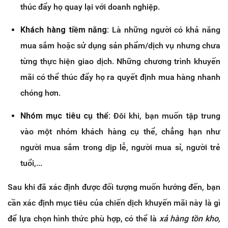
thúc đẩy họ quay lại với doanh nghiệp.
Khách hàng tiềm năng:
Là những người có khả năng
mua sắm hoặc sử dụng sản phẩm/dịch vụ nhưng chưa
từng thực hiện giao dịch. Những chương trình khuyến
mãi có thể thúc đẩy họ ra quyết định mua hàng nhanh
chóng hơn.
Nhóm mục tiêu cụ thể:
Đôi khi, bạn muốn tập trung
vào một nhóm khách hàng cụ thể, chẳng hạn như
người mua sắm trong dịp lễ, người mua sỉ, người trẻ
tuổi,...
Sau khi đã xác định được đối tượng muốn hướng đến, bạn
cần xác định mục tiêu của chiến dịch khuyến mãi này là gì
để lựa chọn hình thức phù hợp, có thể là
xả hàng tồn kho,