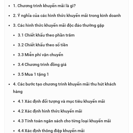
1. Chương trình khuyến mãi là gì?
2. Ý nghĩa của các hình thức khuyến mãi trong kinh doanh
3. Các hình thức khuyến mãi độc đáo thường gặp
3.1 Chiết khấu theo phần trăm
3.2 Chiết khấu theo số tiền
3.3 Miễn phí vận chuyển
3.4 Chương trình đồng giá
3.5 Mua 1 tặng 1
4. Các bước tạo chương trình khuyến mãi thu hút khách
hàng
4.1 Xác định đối tượng và mục tiêu khuyến mãi
4.2 Xác định hình thức khuyến mãi
4.3 Tính toán ngân sách cho từng loại khuyến mãi
4.4 Xác định thông điệp khuyến mãi