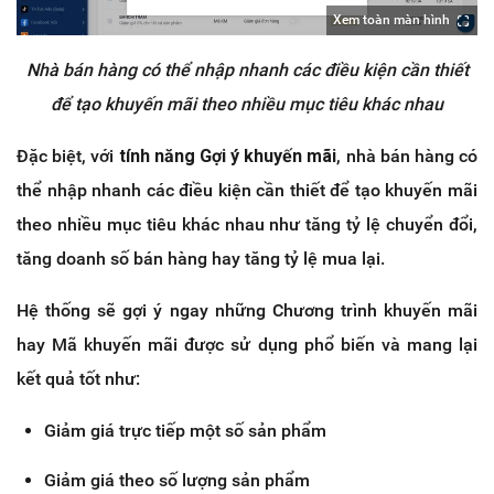
Xem toàn màn hình
Nhà bán hàng có thể nhập nhanh các điều kiện cần thiết
để tạo khuyến mãi theo nhiều mục tiêu khác nhau
Đặc biệt, với
tính năng Gợi ý khuyến mãi
, nhà bán hàng có
thể nhập nhanh các điều kiện cần thiết để tạo khuyến mãi
theo nhiều mục tiêu khác nhau như tăng tỷ lệ chuyển đổi,
tăng doanh số bán hàng hay tăng tỷ lệ mua lại.
Hệ thống sẽ gợi ý ngay những Chương trình khuyến mãi
hay Mã khuyến mãi được sử dụng phổ biến và mang lại
kết quả tốt như:
Giảm giá trực tiếp một số sản phẩm
Giảm giá theo số lượng sản phẩm