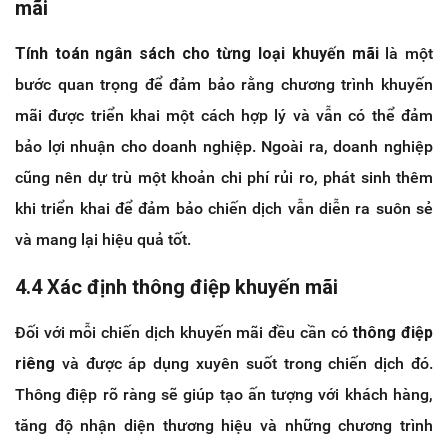
mãi
Tính toán ngân sách cho từng loại khuyến mãi
là một
bước quan trọng để đảm bảo rằng chương trình khuyến
mãi được triển khai một cách hợp lý và vẫn có thể đảm
bảo lợi nhuận cho doanh nghiệp. Ngoài ra, doanh nghiệp
cũng nên dự trù một khoản chi phí rủi ro, phát sinh thêm
khi triển khai để đảm bảo chiến dịch vẫn diễn ra suôn sẻ
và mang lại hiệu quả tốt.
4.4 Xác định thông điệp khuyến mãi
Đối với mỗi chiến dịch khuyến mãi đều cần có
thông điệp
riêng
và được áp dụng xuyên suốt trong chiến dịch đó.
Thông điệp rõ ràng sẽ giúp tạo ấn tượng với khách hàng,
tăng độ nhận diện thương hiệu và những chương trình