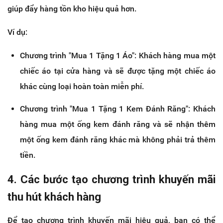
giúp đẩy hàng tồn kho hiệu quả hơn.
Ví dụ:
Chương trình "Mua 1 Tặng 1 Áo": Khách hàng mua một
chiếc áo tại cửa hàng và sẽ được tặng một chiếc áo
khác cùng loại hoàn toàn miễn phí.
Chương trình "Mua 1 Tặng 1 Kem Đánh Răng": Khách
hàng mua một ống kem đánh răng và sẽ nhận thêm
một ống kem đánh răng khác mà không phải trả thêm
tiền.
4. Các bước tạo chương trình khuyến mãi
thu hút khách hàng
Để tạo chương trình khuyến mãi hiệu quả, bạn có thể