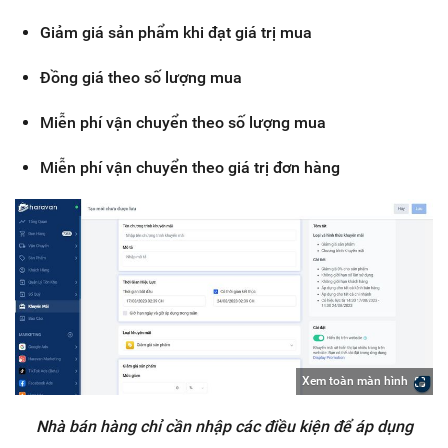
Giảm giá sản phẩm khi đạt giá trị mua
Đồng giá theo số lượng mua
Miễn phí vận chuyển theo số lượng mua
Miễn phí vận chuyển theo giá trị đơn hàng
Xem toàn màn hình
Nhà bán hàng chỉ cần nhập các điều kiện để áp dụng