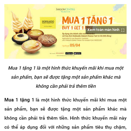
Xem toàn màn hình
Mua 1 tặng 1 là một hình thức khuyến mãi khi mua một
sản phẩm, bạn sẽ được tặng một sản phẩm khác mà
không cần phải trả thêm tiền
Mua 1 tặng 1
là một hình thức khuyến mãi khi mua một
sản phẩm, bạn sẽ được tặng một sản phẩm khác mà
không cần phải trả thêm tiền. Hình thức khuyến mãi này
có thể áp dụng đối với những sản phẩm tiêu thụ chậm,