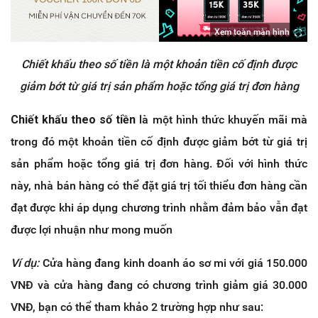
Xem toàn màn hình
Chiết khấu theo số tiền là một khoản tiền cố định được
giảm bớt từ giá trị sản phẩm hoặc tổng giá trị đơn hàng
Chiết khấu theo số tiền
là một hình thức khuyến mãi mà
trong đó một khoản tiền cố định được giảm bớt từ giá trị
sản phẩm hoặc tổng giá trị đơn hàng. Đối với hình thức
này, nhà bán hàng có thể đặt giá trị tối thiểu đơn hàng cần
đạt được khi áp dụng chương trình nhằm đảm bảo vẫn đạt
được lợi nhuận như mong muốn
Ví dụ:
Cửa hàng đang kinh doanh áo sơ mi với giá 150.000
VNĐ và cửa hàng đang có chương trình giảm giá 30.000
VNĐ, bạn có thể tham khảo 2 trường hợp như sau: