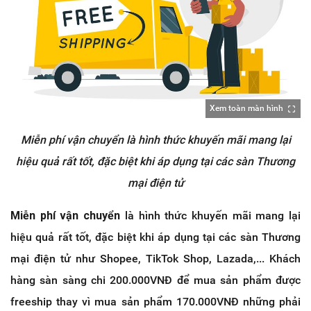
Xem toàn màn hình
Miễn phí vận chuyển là hình thức khuyến mãi mang lại
hiệu quả rất tốt, đặc biệt khi áp dụng tại các sàn Thương
mại điện tử
Miễn phí vận chuyển
là hình thức khuyến mãi mang lại
hiệu quả rất tốt, đặc biệt khi áp dụng tại các sàn Thương
mại điện tử như Shopee, TikTok Shop, Lazada,... Khách
hàng sàn sàng chi 200.000VNĐ để mua sản phẩm được
freeship thay vì mua sản phẩm 170.000VNĐ những phải