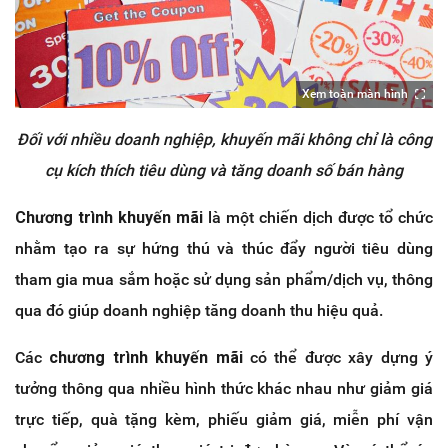
Xem toàn màn hình
Đối với nhiều doanh nghiệp, khuyến mãi không chỉ là công
cụ kích thích tiêu dùng và tăng doanh số bán hàng
Chương trình khuyến mãi
là một chiến dịch được tổ chức
nhằm tạo ra sự hứng thú và thúc đẩy người tiêu dùng
tham gia mua sắm hoặc sử dụng sản phẩm/dịch vụ, thông
qua đó giúp doanh nghiệp tăng doanh thu hiệu quả.
Các
chương trình khuyến mãi
có thể được xây dựng ý
tưởng thông qua nhiều hình thức khác nhau như giảm giá
trực tiếp, quà tặng kèm, phiếu giảm giá, miễn phí vận