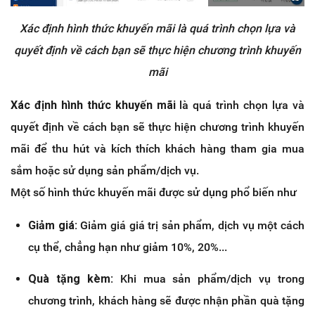
Xác định hình thức khuyến mãi là quá trình chọn lựa và
quyết định về cách bạn sẽ thực hiện chương trình khuyến
mãi
Xác định hình thức khuyến mãi
là quá trình chọn lựa và
quyết định về cách bạn sẽ thực hiện chương trình khuyến
mãi để thu hút và kích thích khách hàng tham gia mua
sắm hoặc sử dụng sản phẩm/dịch vụ.
Một số hình thức khuyến mãi được sử dụng phổ biến như
Giảm giá:
Giảm giá giá trị sản phẩm, dịch vụ một cách
cụ thể, chẳng hạn như giảm 10%, 20%...
Quà tặng kèm:
Khi mua sản phẩm/dịch vụ trong
chương trình, khách hàng sẽ được nhận phần quà tặng