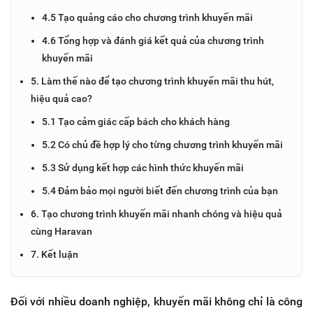
4.5 Tạo quảng cáo cho chương trình khuyến mãi
4.6 Tổng hợp và đánh giá kết quả của chương trình
khuyến mãi
5. Làm thế nào để tạo chương trình khuyến mãi thu hút,
hiệu quả cao?
5.1 Tạo cảm giác cấp bách cho khách hàng
5.2 Có chủ đề hợp lý cho từng chương trình khuyến mãi
5.3 Sử dụng kết hợp các hình thức khuyến mãi
5.4 Đảm bảo mọi người biết đến chương trình của bạn
6. Tạo chương trình khuyến mãi nhanh chóng và hiệu quả
cùng Haravan
7. Kết luận
Đối với nhiều doanh nghiệp, khuyến mãi không chỉ là công