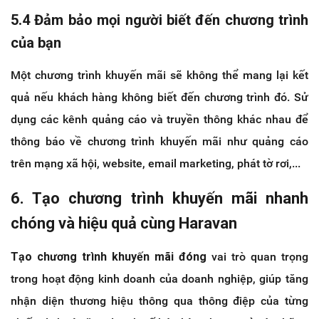
5.4 Đảm bảo mọi người biết đến chương trình
của bạn
Một chương trình khuyến mãi sẽ không thể mang lại kết
quả nếu khách hàng không biết đến chương trình đó. Sử
dụng các kênh quảng cáo và truyền thông khác nhau để
thông báo về chương trình khuyến mãi như quảng cáo
trên mạng xã hội, website, email marketing, phát tờ rơi,...
6. Tạo chương trình khuyến mãi nhanh
chóng và hiệu quả cùng Haravan
Tạo chương trình khuyến mãi đóng
vai trò quan trọng
trong hoạt động kinh doanh của doanh nghiệp, giúp tăng
nhận diện thương hiệu thông qua thông điệp của từng