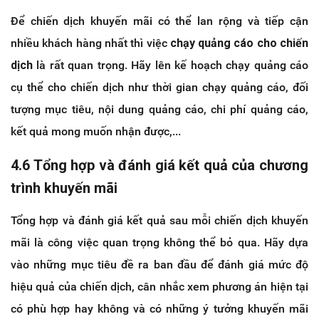
Để chiến dịch khuyến mãi có thể lan rộng và tiếp cận
nhiều khách hàng nhất thì việc
chạy quảng cáo cho chiến
dịch
là rất quan trọng. Hãy lên kế hoạch chạy quảng cáo
cụ thể cho chiến dịch như thời gian chạy quảng cáo, đối
tượng mục tiêu, nội dung quảng cáo, chi phí quảng cáo,
kết quả mong muốn nhận được,...
4.6 Tổng hợp và đánh giá kết quả của chương
trình khuyến mãi
Tổng hợp và đánh giá kết quả sau mỗi chiến dịch khuyến
mãi là công việc quan trọng không thể bỏ qua. Hãy dựa
vào những mục tiêu đề ra ban đầu để đánh giá mức độ
hiệu quả của chiến dịch, cân nhắc xem phương án hiện tại
có phù hợp hay không và có những ý tưởng khuyến mãi