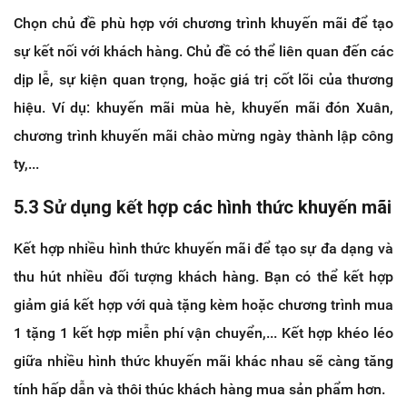
Chọn chủ đề phù hợp với chương trình khuyến mãi để tạo
sự kết nối với khách hàng. Chủ đề có thể liên quan đến các
dịp lễ, sự kiện quan trọng, hoặc giá trị cốt lõi của thương
hiệu. Ví dụ: khuyến mãi mùa hè, khuyến mãi đón Xuân,
chương trình khuyến mãi chào mừng ngày thành lập công
ty,...
5.3 Sử dụng kết hợp các hình thức khuyến mãi
Kết hợp nhiều hình thức khuyến mãi để tạo sự đa dạng và
thu hút nhiều đối tượng khách hàng. Bạn có thể kết hợp
giảm giá kết hợp với quà tặng kèm hoặc chương trình mua
1 tặng 1 kết hợp miễn phí vận chuyển,... Kết hợp khéo léo
giữa nhiều hình thức khuyến mãi khác nhau sẽ càng tăng
tính hấp dẫn và thôi thúc khách hàng mua sản phẩm hơn.