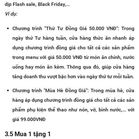
dịp Flash sale, Black Friday,...
Ví dụ:
Chương trình "Thứ Tư Đồng Giá 50.000 VNĐ": Trong
ngày thứ Tư hàng tuần, cửa hàng thức ăn nhanh áp
dụng chương trình đồng giá cho tất cả các sản phẩm
trong menu với giá 50.000 VNĐ từ món ăn chính, nước
uống hay món ăn kèm. Thông qua đó, giúp cửa hàng
tăng doanh thu vượt bậc hơn vào ngày thứ tư mỗi tuần.
Chương trình "Mùa Hè Đồng Giá": Trong mùa hè, cửa
hàng áp dụng chương trình đồng giá cho tất cả các sản
phẩm phụ kiện thể thao như nón, vớ, bình nước,... với
giá 99.000VNĐ
3.5 Mua 1 tặng 1