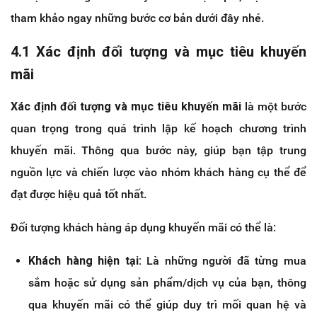
tham khảo ngay những bước cơ bản dưới đây nhé.
4.1 Xác định đối tượng và mục tiêu khuyến
mãi
Xác định đối tượng và mục tiêu khuyến mãi
là một bước
quan trọng trong quá trình lập kế hoạch chương trình
khuyến mãi. Thông qua bước này, giúp bạn tập trung
nguồn lực và chiến lược vào nhóm khách hàng cụ thể để
đạt được hiệu quả tốt nhất.
Đối tượng khách hàng áp dụng khuyến mãi có thể là:
Khách hàng hiện tại:
Là những người đã từng mua
sắm hoặc sử dụng sản phẩm/dịch vụ của bạn, thông
qua khuyến mãi có thể giúp duy trì mối quan hệ và