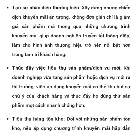
Tạo sự nhận diện thương hiệu:
Xây dựng những chiến
dịch khuyến mãi ấn tượng, không đơn giản chỉ là giảm
giá sản phẩm mà thông qua những chương trình
khuyến mãi giúp doanh nghiệp truyền tải thông điệp,
làm cho hình ảnh thương hiệu trở nên nổi bật hơn
trong tâm trí khách hàng.
Thúc đẩy việc tiêu thụ sản phẩm/dịch vụ mới:
Khi
doanh nghiệp vừa tung sản phẩm hoặc dịch vụ mới ra
thị trường, việc áp dụng khuyến mãi có thể thu hút sự
chú ý của khách hàng và thúc đẩy họ dùng thử sản
phẩm một cách nhanh chóng hơn.
Tiêu thụ hàng tồn kho:
Đối với những sản phẩm tồn
kho, nếu áp dụng chương trình khuyến mãi hấp dẫn