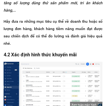
tăng số lượng dùng thử sản phẩm mới, tri ân khách
hàng
,...
Hãy đưa ra những mục tiêu cụ thể về doanh thu hoặc số
lượng đơn hàng, khách hàng tiềm năng muốn đạt được
sau chiến dịch để có thể đo lường và đánh giá hiệu quả
nhé.
4.2 Xác định hình thức khuyến mãi
Xem toàn màn hình