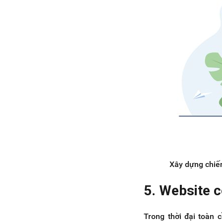
Xây dựng chiến
5. Website 
Trong thời đại toàn 