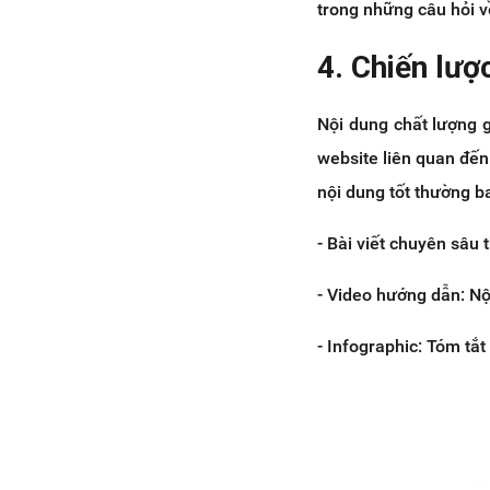
trong những câu hỏi v
4. Chiến lượ
Nội dung chất lượng 
website liên quan đến
nội dung tốt thường 
- Bài viết chuyên sâu
- Video hướng dẫn: Nộ
- Infographic: Tóm tắt