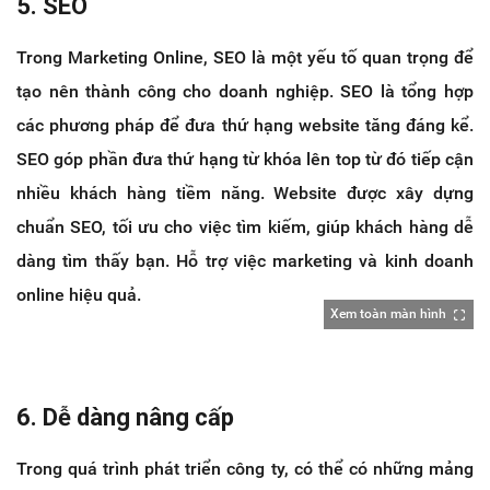
5. SEO
Trong Marketing Online, SEO là một yếu tố quan trọng để
tạo nên thành công cho doanh nghiệp. SEO là tổng hợp
các phương pháp để đưa thứ hạng website tăng đáng kể.
SEO góp phần đưa thứ hạng từ khóa lên top từ đó tiếp cận
nhiều khách hàng tiềm năng. Website được xây dựng
chuẩn SEO, tối ưu cho việc tìm kiếm, giúp khách hàng dễ
dàng tìm thấy bạn. Hỗ trợ việc marketing và kinh doanh
online hiệu quả.
Xem toàn màn hình
6. Dễ dàng nâng cấp
Trong quá trình phát triển công ty, có thể có những mảng