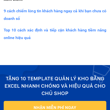
9 cách chiếm lòng tin khách hàng ngay cả khi bạn chưa có
doanh số
Top 10 cách xác định và tiếp cận khách hàng tiềm năng
online hiệu quả
TẶNG 10 TEMPLATE QUẢN LÝ KHO BẰNG
EXCEL NHANH CHÓNG VÀ HIỆU QUẢ CHO
CHỦ SHOP
NHẬN MIỄN PHÍ NGAY