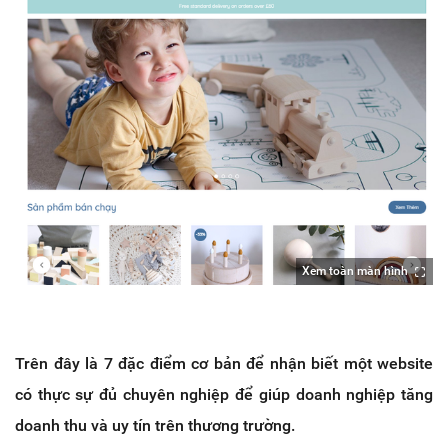
Xem toàn màn hình
Trên đây là 7 đặc điểm cơ bản để nhận biết một website
có thực sự đủ chuyên nghiệp để giúp doanh nghiệp tăng
doanh thu và uy tín trên thương trường.