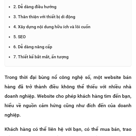
2. Dễ dàng điều hướng
3. Thân thiện với thiết bị di động
4. Xây dựng nội dung hữu ích và lôi cuốn
5. SEO
6. Dễ dàng nâng cấp
7. Thiết kế bắt mắt, ấn tượng
Trong thời đại bùng nổ công nghệ số, một website bán
hàng đã trở thành điều không thể thiếu với nhiều nhà
doanh nghiệp. Website cho phép khách hàng tìm đến bạn,
hiểu về nguồn cảm hứng cũng như đích đến của doanh
nghiệp.
Khách hàng có thể liên hệ với bạn, có thể mua bán, trao