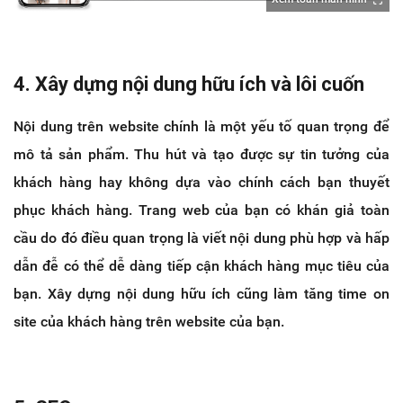
4. Xây dựng nội dung hữu ích và lôi cuốn
Nội dung trên website chính là một yếu tố quan trọng để
mô tả sản phẩm. Thu hút và tạo được sự tin tưởng của
khách hàng hay không dựa vào chính cách bạn thuyết
phục khách hàng. Trang web của bạn có khán giả toàn
cầu do đó điều quan trọng là viết nội dung phù hợp và hấp
dẫn đễ có thể dễ dàng tiếp cận khách hàng mục tiêu của
bạn. Xây dựng nội dung hữu ích cũng làm tăng time on
site của khách hàng trên website của bạn.