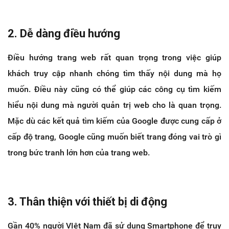
2. Dễ dàng điều hướng
Điều hướng trang web rất quan trọng trong việc giúp
khách truy cập nhanh chóng tìm thấy nội dung mà họ
muốn. Điều này cũng có thể giúp các công cụ tìm kiếm
hiểu nội dung mà người quản trị web cho là quan trọng.
Mặc dù các kết quả tìm kiếm của Google được cung cấp ở
cấp độ trang, Google cũng muốn biết trang đóng vai trò gì
trong bức tranh lớn hơn của trang web.
3. Thân thiện với thiết bị di động
Gần 40% người VIệt Nam đã sử dụng Smartphone để truy