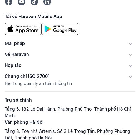
Tải về Haravan Mobile App
Giải pháp
Về Haravan
Hợp tác
Chứng chỉ ISO 27001
Hệ thống quản lý an toàn thông tin
Trụ sở chính
Tầng 6, 182 Lê Đại Hành, Phường Phú Thọ, Thành phố Hồ Chí
Minh.
Văn phòng Hà Nội
Tầng 3, Tòa nhà Artemis, Số 3 Lê Trọng Tấn, Phường Phương
Liệt, Thành phố Hà Nội.