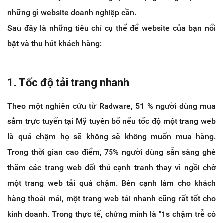
những gì website doanh nghiệp cần.
Sau đây là những tiêu chí cụ thể để website của bạn nổi
bật và thu hút khách hàng:
1. Tốc độ tải trang nhanh
Theo một nghiên cứu từ Radware, 51 % người dùng mua
sắm trực tuyến tại Mỹ tuyên bố nếu tốc độ một trang web
là quá chậm họ sẽ không sẽ không muốn mua hàng.
Trong thời gian cao điểm, 75% người dùng sẵn sàng ghé
thăm các trang web đối thủ cạnh tranh thay vì ngồi chờ
một trang web tải quá chậm. Bên cạnh làm cho khách
hàng thoải mái, một trang web tải nhanh cũng rất tốt cho
kinh doanh. Trong thực tế, chứng minh là "1s chậm trễ có