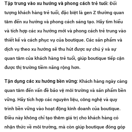
Tập trung vào xu hướng và phong cách trẻ tuổi:
Đối
tượng khách hàng trẻ tuổi, đặc biệt là gen Z thường quan
tâm đến xu hướng và phong cách sáng tạo. Hãy tìm hiểu
và tích hợp các xu hướng mới và phong cách trẻ trung vào
thiết kế và cách phục vụ của boutique. Các sản phẩm và
dịch vụ theo xu hướng sẽ thu hút được sự chú ý và sự
quan tâm của khách hàng trẻ tuổi, giúp boutique tiếp cận
được thị trường tiềm năng rộng hơn.
Tận dụng các xu hướng bền vững:
Khách hàng ngày càng
quan tâm đến vấn đề bảo vệ môi trường và sản phẩm bền
vững. Hãy tích hợp các nguyên liệu, công nghệ và quy
trình bền vững vào hoạt động kinh doanh của boutique.
Điều này không chỉ tạo thêm giá trị cho khách hàng có
nhận thức về môi trường, mà còn giúp boutique đóng góp