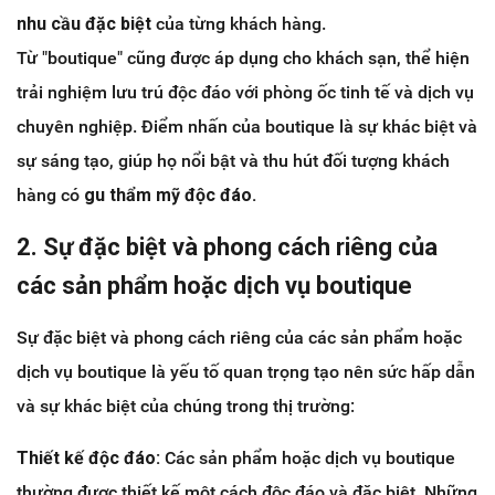
nhu cầu đặc biệt
của từng khách hàng.
Từ "boutique" cũng được áp dụng cho khách sạn, thể hiện
trải nghiệm lưu trú độc đáo với phòng ốc tinh tế và dịch vụ
chuyên nghiệp. Điểm nhấn của boutique là sự khác biệt và
sự sáng tạo, giúp họ nổi bật và thu hút đối tượng khách
hàng có
gu thẩm mỹ độc đáo.
2. Sự đặc biệt và phong cách riêng của
các sản phẩm hoặc dịch vụ boutique
Sự đặc biệt và phong cách riêng của các sản phẩm hoặc
dịch vụ boutique là yếu tố quan trọng tạo nên sức hấp dẫn
và sự khác biệt của chúng trong thị trường:
Thiết kế độc đáo:
Các sản phẩm hoặc dịch vụ boutique
thường được thiết kế một cách độc đáo và đặc biệt. Những