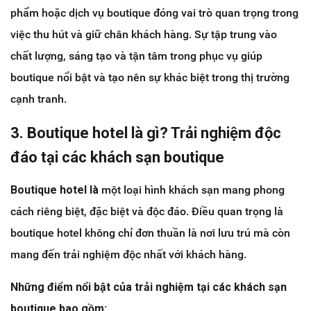
phẩm hoặc dịch vụ boutique đóng vai trò quan trọng trong
việc thu hút và giữ chân khách hàng. Sự tập trung vào
chất lượng, sáng tạo và tận tâm trong phục vụ giúp
boutique nổi bật và tạo nên sự khác biệt trong thị trường
cạnh tranh.
3. Boutique hotel là gì? Trải nghiệm độc
đáo tại các khách sạn boutique
Boutique hotel là
một loại hình khách sạn mang phong
cách riêng biệt, đặc biệt và độc đáo. Điều quan trọng là
boutique hotel không chỉ đơn thuần là nơi lưu trú mà còn
mang đến trải nghiệm độc nhất với khách hàng.
Những điểm nổi bật của trải nghiệm tại các khách sạn
boutique bao gồm: