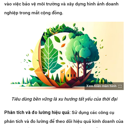
vào việc bảo vệ môi trường và xây dựng hình ảnh doanh
nghiệp trong mắt cộng đồng.
Xem toàn màn hình
Tiêu dùng bền vững là xu hướng tất yếu của thời đại
Phân tích và đo lường hiệu quả:
Sử dụng các công cụ
phân tích và đo lường để theo dõi hiệu quả kinh doanh của