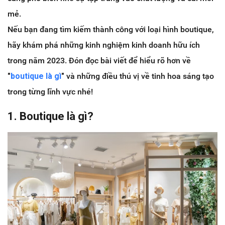
mẻ.
Nếu bạn đang tìm kiếm thành công với loại hình boutique,
hãy khám phá những kinh nghiệm kinh doanh hữu ích
trong năm 2023. Đón đọc bài viết để hiểu rõ hơn về
"
boutique là gì
"
và những điều thú vị về tinh hoa sáng tạo
trong từng lĩnh vực nhé!
1. Boutique là gì?