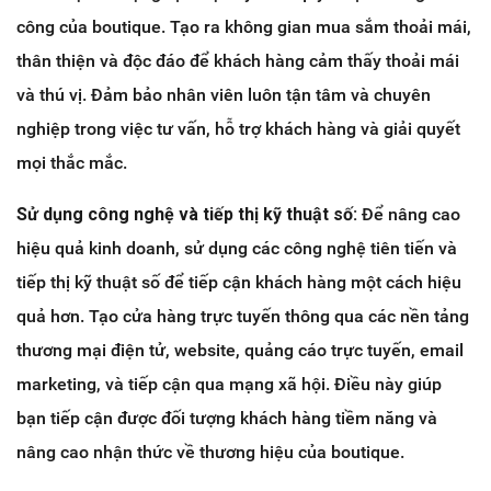
công của boutique. Tạo ra không gian mua sắm thoải mái,
thân thiện và độc đáo để khách hàng cảm thấy thoải mái
và thú vị. Đảm bảo nhân viên luôn tận tâm và chuyên
nghiệp trong việc tư vấn, hỗ trợ khách hàng và giải quyết
mọi thắc mắc.
Sử dụng công nghệ và tiếp thị kỹ thuật số:
Để nâng cao
hiệu quả kinh doanh, sử dụng các công nghệ tiên tiến và
tiếp thị kỹ thuật số để tiếp cận khách hàng một cách hiệu
quả hơn. Tạo cửa hàng trực tuyến thông qua các nền tảng
thương mại điện tử, website, quảng cáo trực tuyến, email
marketing, và tiếp cận qua mạng xã hội. Điều này giúp
bạn tiếp cận được đối tượng khách hàng tiềm năng và
nâng cao nhận thức về thương hiệu của boutique.