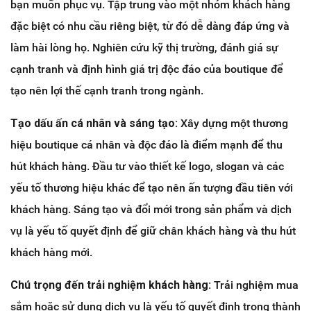
bạn muốn phục vụ. Tập trung vào một nhóm khách hàng
đặc biệt có nhu cầu riêng biệt, từ đó dễ dàng đáp ứng và
làm hài lòng họ. Nghiên cứu kỹ thị trường, đánh giá sự
cạnh tranh và định hình giá trị độc đáo của boutique để
tạo nên lợi thế cạnh tranh trong ngành.
Tạo dấu ấn cá nhân và sáng tạo:
Xây dựng một thương
hiệu boutique cá nhân và độc đáo là điểm mạnh để thu
hút khách hàng. Đầu tư vào thiết kế logo, slogan và các
yếu tố thương hiệu khác để tạo nên ấn tượng đầu tiên với
khách hàng. Sáng tạo và đổi mới trong sản phẩm và dịch
vụ là yếu tố quyết định để giữ chân khách hàng và thu hút
khách hàng mới.
Chú trọng đến trải nghiệm khách hàng:
Trải nghiệm mua
sắm hoặc sử dụng dịch vụ là yếu tố quyết định trong thành