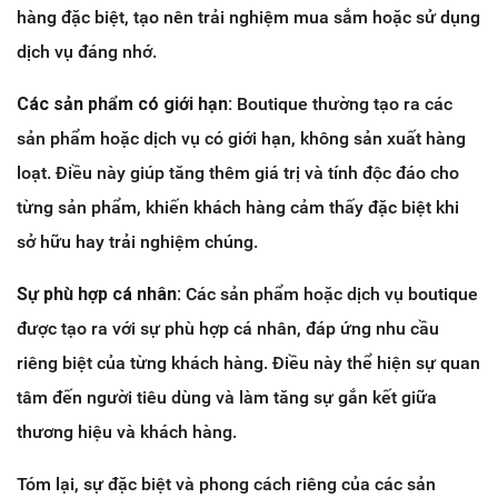
hàng đặc biệt, tạo nên trải nghiệm mua sắm hoặc sử dụng
dịch vụ đáng nhớ.
Các sản phẩm có giới hạn:
Boutique thường tạo ra các
sản phẩm hoặc dịch vụ có giới hạn, không sản xuất hàng
loạt. Điều này giúp tăng thêm giá trị và tính độc đáo cho
từng sản phẩm, khiến khách hàng cảm thấy đặc biệt khi
sở hữu hay trải nghiệm chúng.
Sự phù hợp cá nhân:
Các sản phẩm hoặc dịch vụ boutique
được tạo ra với sự phù hợp cá nhân, đáp ứng nhu cầu
riêng biệt của từng khách hàng. Điều này thể hiện sự quan
tâm đến người tiêu dùng và làm tăng sự gắn kết giữa
thương hiệu và khách hàng.
Tóm lại, sự đặc biệt và phong cách riêng của các sản