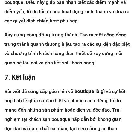
boutique. Điều này giúp bạn nhận biết các điểm mạnh và
điểm yếu, từ đó tối ưu hóa hoạt động kinh doanh và đưa ra
các quyết định chiến lược phù hợp.
Xây dựng cộng đồng trung thành:
Tạo ra một cộng đồng
trung thành quanh thương hiệu, tạo ra các sự kiện đặc biệt
và chương trình khách hàng thân thiết để xây dựng mối
quan hệ lâu dài và gắn kết với khách hàng.
7. Kết luận
Bài viết đã cung cấp góc nhìn về
boutique là gì
và sự kết
hợp tinh tế giữa sự đặc biệt và phong cách riêng, từ đó
mang đến những sản phẩm hoặc dịch vụ độc đáo. Trải
nghiệm tại khách sạn boutique hấp dẫn bởi không gian
độc đáo và đậm chất cá nhân, tạo nên cảm giác thân