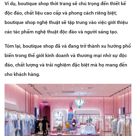
Ví dụ, boutique shop thời trang sẽ chú trọng đến thiết kế
độc đáo, chất liệu cao cấp và phong cách riêng biệt;
boutique shop nghệ thuật sẽ tập trung vào việc giới thiệu
các tác phẩm nghệ thuật độc đáo và người sáng tạo.
Tóm lại, boutique shop đã và đang trở thành xu hướng phổ
biến trong thế giới kinh doanh và thương mại nhờ sự độc
đáo, chất lượng và trải nghiệm đặc biệt mà họ mang đến
cho khách hàng.