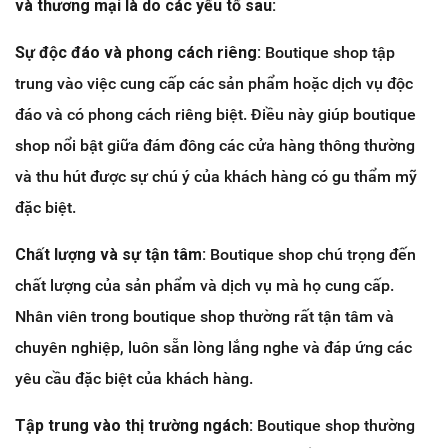
và thương mại là do các yếu tố sau:
Sự độc đáo và phong cách riêng:
Boutique shop tập
trung vào việc cung cấp các sản phẩm hoặc dịch vụ độc
đáo và có phong cách riêng biệt. Điều này giúp boutique
shop nổi bật giữa đám đông các cửa hàng thông thường
và thu hút được sự chú ý của khách hàng có gu thẩm mỹ
đặc biệt.
Chất lượng và sự tận tâm:
Boutique shop chú trọng đến
chất lượng của sản phẩm và dịch vụ mà họ cung cấp.
Nhân viên trong boutique shop thường rất tận tâm và
chuyên nghiệp, luôn sẵn lòng lắng nghe và đáp ứng các
yêu cầu đặc biệt của khách hàng.
Tập trung vào thị trường ngách:
Boutique shop thường