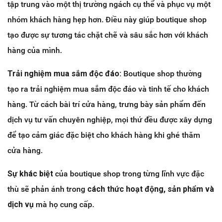
tập trung vào một thị trường ngách cụ thể và phục vụ một
nhóm khách hàng hẹp hơn. Điều này giúp boutique shop
tạo được sự tương tác chặt chẽ và sâu sắc hơn với khách
hàng của mình.
Trải nghiệm mua sắm độc đáo:
Boutique shop thường
tạo ra trải nghiệm mua sắm độc đáo và tinh tế cho khách
hàng. Từ cách bài trí cửa hàng, trưng bày sản phẩm đến
dịch vụ tư vấn chuyên nghiệp, mọi thứ đều được xây dựng
để tạo cảm giác đặc biệt cho khách hàng khi ghé thăm
cửa hàng.
Sự khác biệt
của boutique shop trong từng lĩnh vực đặc
thù sẽ phản ánh trong
cách thức hoạt động, sản phẩm và
dịch vụ
mà họ cung cấp.