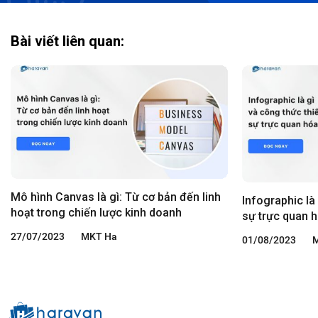
Bài viết liên quan:
Mô hình Canvas là gì: Từ cơ bản đến linh
Infographic là
hoạt trong chiến lược kinh doanh
sự trực quan 
27/07/2023
MKT Ha
01/08/2023