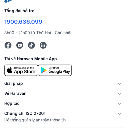
Tổng đài hỗ trợ
1900.636.099
8h00 - 21h00 từ Thứ Hai - Chủ nhật
Tải về Haravan Mobile App
Giải pháp
Về Haravan
Hợp tác
Chứng chỉ ISO 27001
Hệ thống quản lý an toàn thông tin