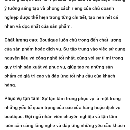
ý tưởng sáng tạo và phong cách riêng của chủ doanh
nghiệp được thể hiện trong từng chi tiết, tạo nên nét cá
nhân và độc nhất của sản phẩm.
Chất lượng cao:
Boutique luôn chú trọng đến chất lượng
của sản phẩm hoặc dịch vụ. Sự tập trung vào việc sử dụng
nguyên liệu và công nghệ tốt nhất, cùng với sự tỉ mỉ trong
quy trình sản xuất và phục vụ, giúp tạo ra những sản
phẩm có giá trị cao và đáp ứng tốt nhu cầu của khách
hàng.
Phục vụ tận tâm:
Sự tận tâm trong phục vụ là một trong
những yếu tố quan trọng của các cửa hàng hoặc dịch vụ
boutique. Đội ngũ nhân viên chuyên nghiệp và tận tâm
luôn sẵn sàng lắng nghe và đáp ứng những yêu cầu khách