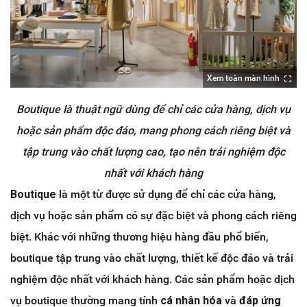
Xem toàn màn hình
Boutique là thuật ngữ dùng để chỉ các cửa hàng, dịch vụ
hoặc sản phẩm độc đáo, mang phong cách riêng biệt và
tập trung vào chất lượng cao, tạo nên trải nghiệm độc
nhất với khách hàng
Boutique
là một từ được sử dụng để chỉ các cửa hàng,
dịch vụ hoặc sản phẩm có sự đặc biệt và phong cách riêng
biệt. Khác với những thương hiệu hàng đầu phổ biến,
boutique tập trung vào chất lượng, thiết kế độc đáo và trải
nghiệm độc nhất với khách hàng. Các sản phẩm hoặc dịch
vụ boutique thường mang tính
cá nhân hóa
và
đáp ứng