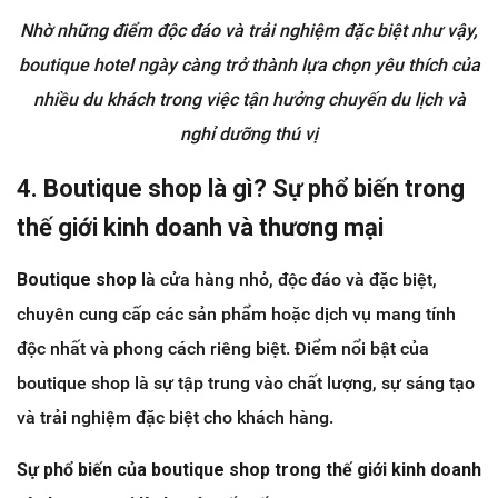
Nhờ những điểm độc đáo và trải nghiệm đặc biệt như vậy,
boutique hotel ngày càng trở thành lựa chọn yêu thích của
nhiều du khách trong việc tận hưởng chuyến du lịch và
nghỉ dưỡng thú vị
4. Boutique shop là gì? Sự phổ biến trong
thế giới kinh doanh và thương mại
Boutique shop
là cửa hàng nhỏ, độc đáo và đặc biệt,
chuyên cung cấp các sản phẩm hoặc dịch vụ mang tính
độc nhất và phong cách riêng biệt. Điểm nổi bật của
boutique shop là sự tập trung vào chất lượng, sự sáng tạo
và trải nghiệm đặc biệt cho khách hàng.
Sự phổ biến của boutique shop trong thế giới kinh doanh