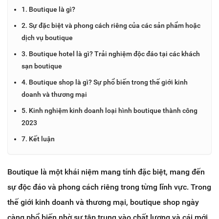
1. Boutique là gì?
2. Sự đặc biệt và phong cách riêng của các sản phẩm hoặc
dịch vụ boutique
3. Boutique hotel là gì? Trải nghiệm độc đáo tại các khách
sạn boutique
4. Boutique shop là gì? Sự phổ biến trong thế giới kinh
doanh và thương mại
5. Kinh nghiệm kinh doanh loại hình boutique thành công
2023
7. Kết luận
Boutique là một khái niệm mang tính đặc biệt, mang đến
sự độc đáo và phong cách riêng trong từng lĩnh vực. Trong
thế giới kinh doanh và thương mại, boutique shop ngày
càng phổ biến nhờ sự tập trung vào chất lượng và cái mới