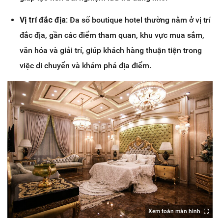
Vị trí đắc địa:
Đa số boutique hotel thường nằm ở vị trí
đắc địa, gần các điểm tham quan, khu vực mua sắm,
văn hóa và giải trí, giúp khách hàng thuận tiện trong
việc di chuyển và khám phá địa điểm.
Xem toàn màn hình