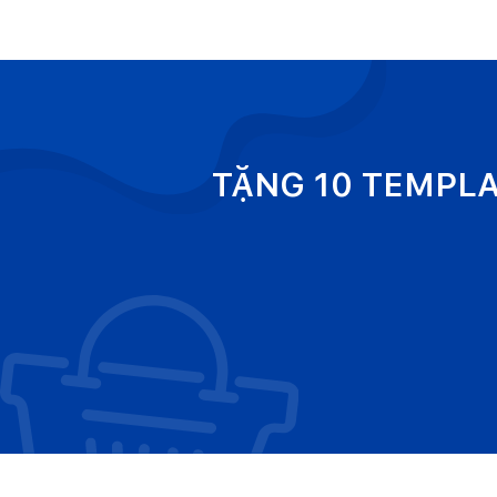
TẶNG 10 TEMPL