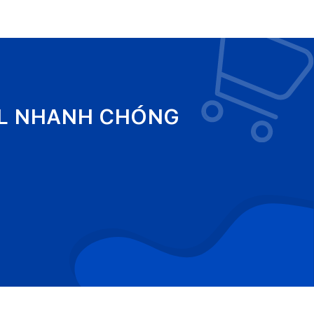
EL NHANH CHÓNG