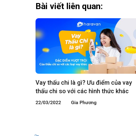
Bài viết liên quan:
Vay thấu chi là gì? Ưu điểm của vay
thấu chi so với các hình thức khác
22/03/2022
Gia Phương