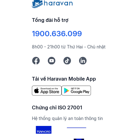
Tổng đài hỗ trợ
1900.636.099
8h00 - 21h00 từ Thứ Hai - Chủ nhật
Tải về Haravan Mobile App
Chứng chỉ ISO 27001
Hệ thống quản lý an toàn thông tin