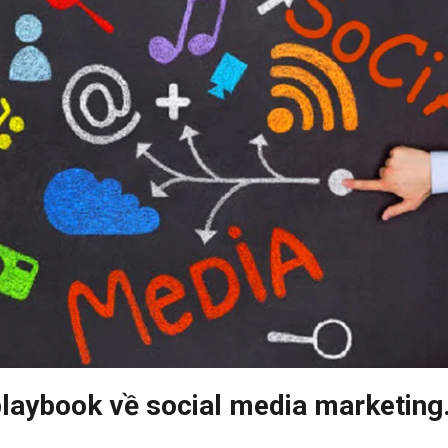
playbook về social media marketing