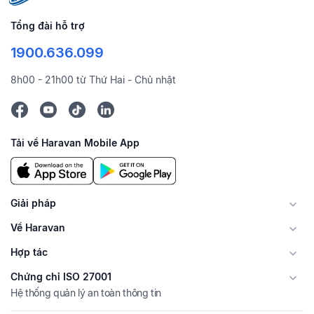
Tổng đài hỗ trợ
1900.636.099
8h00 - 21h00 từ Thứ Hai - Chủ nhật
Tải về Haravan Mobile App
Giải pháp
Về Haravan
Hợp tác
Chứng chỉ ISO 27001
Hệ thống quản lý an toàn thông tin