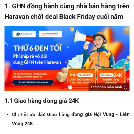
1. GHN đồng hành cùng nhà bán hàng trên
Haravan chốt deal Black Friday cuối năm
Xem toàn màn hình
1.1 Giao hàng đồng giá 24K
Chi tiết ưu đãi: Giao hàng
đồng giá Nội Vùng - Liên
Vùng 24K