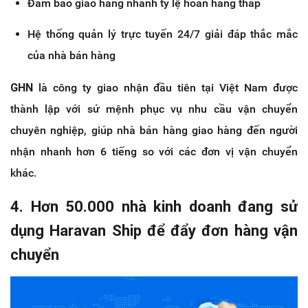
Đảm bảo giao hàng nhanh tỷ lệ hoàn hàng thấp
Hệ thống quản lý trực tuyến 24/7 giải đáp thắc mắc
của nhà bán hàng
GHN
là công ty giao nhận đầu tiên tại Việt Nam được
thành lập với sứ mệnh phục vụ nhu cầu vận chuyển
chuyên nghiệp, giúp nhà bán hàng giao hàng đến người
nhận nhanh hơn 6 tiếng so với các đơn vị vận chuyển
khác.
4. Hơn 50.000 nhà kinh doanh đang sử
dụng Haravan Ship để đẩy đơn hàng vận
chuyển