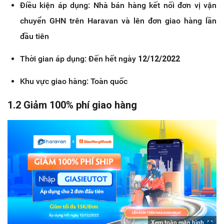
Điều kiện áp dụng: Nhà bán hàng kết nối đơn vị vận
chuyển GHN trên Haravan và lên đơn giao hàng lần
đầu tiên
Thời gian áp dụng: Đến hết ngày
12/12/2022
Khu vực giao hàng: Toàn quốc
1.2 Giảm 100% phí giao hàng
Xem toàn màn hình