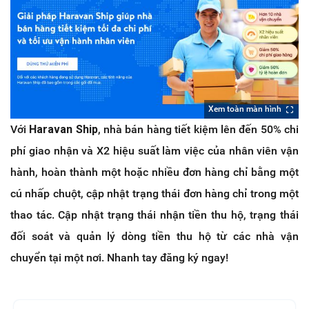
Xem toàn màn hình
Với
Haravan Ship
, nhà bán hàng tiết kiệm lên đến 50% chi
phí giao nhận và X2 hiệu suất làm việc của nhân viên vận
hành, hoàn thành một hoặc nhiều đơn hàng chỉ bằng một
cú nhấp chuột, cập nhật trạng thái đơn hàng chỉ trong một
thao tác. Cập nhật trạng thái nhận tiền thu hộ, trạng thái
đối soát và quản lý dòng tiền thu hộ từ các nhà vận
chuyển tại một nơi. Nhanh tay đăng ký ngay!