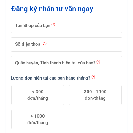
Đăng ký nhận tư vấn ngay
(*)
Tên Shop của bạn
(*)
Số điện thoại
(*)
Quận huyện, Tỉnh thành hiện tại của bạn?
(*)
Lượng đơn hiện tại của bạn hằng tháng?
< 300
300 - 1000
đơn/tháng
đơn/tháng
> 1000
đơn/tháng