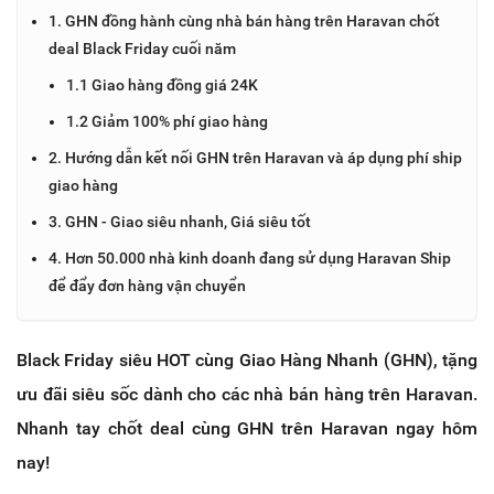
1. GHN đồng hành cùng nhà bán hàng trên Haravan chốt
deal Black Friday cuối năm
1.1 Giao hàng đồng giá 24K
1.2 Giảm 100% phí giao hàng
2. Hướng dẫn kết nối GHN trên Haravan và áp dụng phí ship
giao hàng
3. GHN - Giao siêu nhanh, Giá siêu tốt
4. Hơn 50.000 nhà kinh doanh đang sử dụng Haravan Ship
để đẩy đơn hàng vận chuyển
Black Friday siêu HOT cùng Giao Hàng Nhanh (GHN), tặng
ưu đãi siêu sốc dành cho các nhà bán hàng trên Haravan.
Nhanh tay chốt deal cùng GHN trên Haravan ngay hôm
nay!