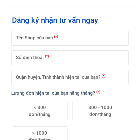
Đăng ký nhận tư vấn ngay
(*)
Tên Shop của bạn
(*)
Số điện thoại
(*)
Quận huyện, Tỉnh thành hiện tại của bạn?
(*)
Lượng đơn hiện tại của bạn hằng tháng?
< 300
300 - 1000
đơn/tháng
đơn/tháng
> 1000