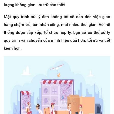
lượng không gian lưu trữ cần thiết.
Một quy trình xử lý đơn không tốt sẽ dẫn đến việc giao
hàng chậm trễ, tốn nhân công, mất nhiều thời gian. Với hệ
thống được sắp xếp, tổ chức hợp lý, bạn sẽ có thể xử lý
quy trình vận chuyển của mình hiệu quả hơn, tối ưu và tiết
kiệm hơn.