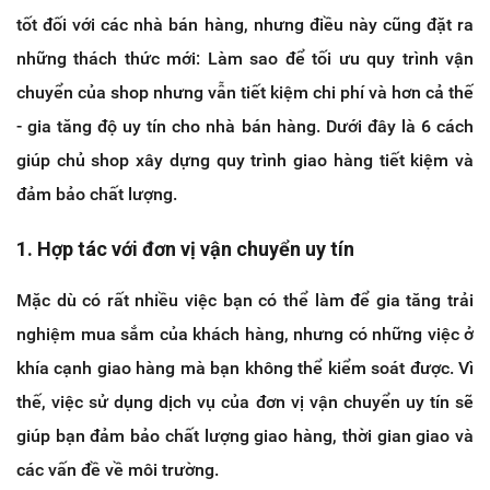
tốt đối với các nhà bán hàng, nhưng điều này cũng đặt ra
những thách thức mới: Làm sao để tối ưu quy trình vận
chuyển của shop nhưng vẫn tiết kiệm chi phí và hơn cả thế
- gia tăng độ uy tín cho nhà bán hàng. Dưới đây là 6 cách
giúp chủ shop xây dựng quy trình giao hàng tiết kiệm và
đảm bảo chất lượng.
1. Hợp tác với đơn vị vận chuyển uy tín
Mặc dù có rất nhiều việc bạn có thể làm để gia tăng trải
nghiệm mua sắm của khách hàng, nhưng có những việc ở
khía cạnh giao hàng mà bạn không thể kiểm soát được. Vì
thế, việc sử dụng dịch vụ của đơn vị vận chuyển uy tín sẽ
giúp bạn đảm bảo chất lượng giao hàng, thời gian giao và
các vấn đề về môi trường.