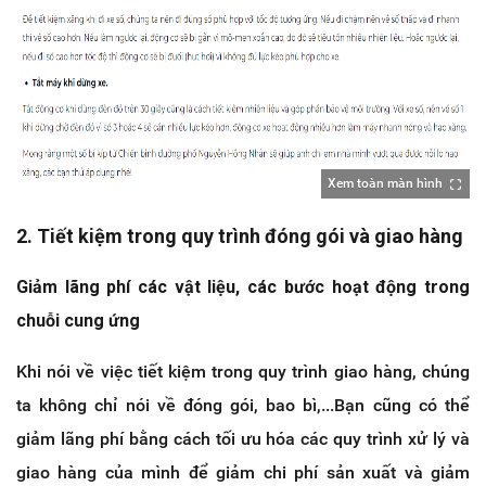
Xem toàn màn hình
2. Tiết kiệm trong quy trình đóng gói và giao hàng
Giảm lãng phí các vật liệu, các bước hoạt động trong
chuỗi cung ứng
Khi nói về việc tiết kiệm trong quy trình giao hàng, chúng
ta không chỉ nói về đóng gói, bao bì,...Bạn cũng có thể
giảm lãng phí bằng cách tối ưu hóa các quy trình xử lý và
giao hàng của mình để giảm chi phí sản xuất và giảm