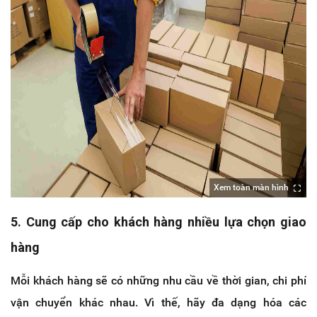
Xem toàn màn hình
5. Cung cấp cho khách hàng nhiều lựa chọn giao
hàng
Mỗi khách hàng sẽ có những nhu cầu về thời gian, chi phí
vận chuyển khác nhau. Vì thế, hãy đa dạng hóa các