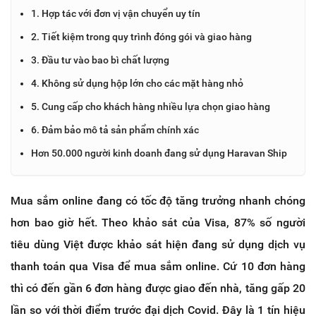
1. Hợp tác với đơn vị vận chuyển uy tín
2. Tiết kiệm trong quy trình đóng gói và giao hàng
3. Đầu tư vào bao bì chất lượng
4. Không sử dụng hộp lớn cho các mặt hàng nhỏ
5. Cung cấp cho khách hàng nhiều lựa chọn giao hàng
6. Đảm bảo mô tả sản phẩm chính xác
Hơn 50.000 người kinh doanh đang sử dụng Haravan Ship
Mua sắm online đang có tốc độ tăng trưởng nhanh chóng
hơn bao giờ hết. Theo khảo sát của Visa, 87% số người
tiêu dùng Việt được khảo sát hiện đang sử dụng dịch vụ
thanh toán qua Visa để mua sắm online. Cứ 10 đơn hàng
thì có đến gần 6 đơn hàng được giao đến nhà, tăng gấp 20
lần so với thời điểm trước đại dịch Covid. Đây là 1 tín hiệu