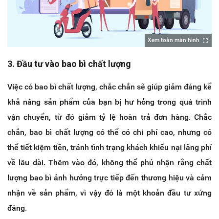
Xem toàn màn hình
3. Đầu tư vào bao bì chất lượng
Việc có bao bì chất lượng, chắc chắn sẽ giúp giảm đáng kể
khả năng sản phẩm của bạn bị hư hỏng trong quá trình
vận chuyển, từ đó giảm tỷ lệ hoàn trả đơn hàng. Chắc
chắn, bao bì chất lượng có thể có chi phí cao, nhưng có
thể tiết kiệm tiền, tránh tình trạng khách khiếu nại lãng phí
về lâu dài. Thêm vào đó, không thể phủ nhận rằng chất
lượng bao bì ảnh hưởng trực tiếp đến thương hiệu và cảm
nhận về sản phẩm, vì vậy đó là một khoản đầu tư xứng
đáng.