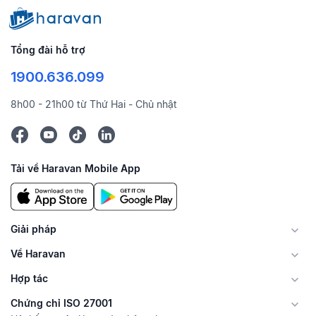
Tổng đài hỗ trợ
1900.636.099
8h00 - 21h00 từ Thứ Hai - Chủ nhật
Tải về Haravan Mobile App
Giải pháp
Về Haravan
Hợp tác
Chứng chỉ ISO 27001