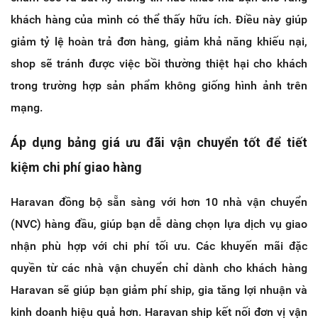
khách hàng của mình có thể thấy hữu ích. Điều này giúp
giảm tỷ lệ hoàn trả đơn hàng, giảm khả năng khiếu nại,
shop sẽ tránh được việc bồi thường thiệt hại cho khách
trong trường hợp sản phẩm không giống hình ảnh trên
mạng.
Áp dụng bảng giá ưu đãi vận chuyển tốt để tiết
kiệm chi phí giao hàng
Haravan đồng bộ sẵn sàng với hơn 10 nhà vận chuyển
(NVC) hàng đầu, giúp bạn dễ dàng chọn lựa dịch vụ giao
nhận phù hợp với chi phí tối ưu. Các khuyến mãi đặc
quyền từ các nhà vận chuyển chỉ dành cho khách hàng
Haravan sẽ giúp bạn giảm phí ship, gia tăng lợi nhuận và
kinh doanh hiệu quả hơn. Haravan ship kết nối đơn vị vận