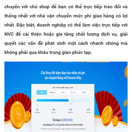
chuyển với chủ shop để bạn có thể trực tiếp trao đổi và
thống nhất với nhà vận chuyển mức phí giao hàng có lợi
nhất. Đặc biệt, doanh nghiệp có thể làm việc trực tiếp với
NVC để cải thiện hoặc gia tăng chất lượng dịch vụ, giải
quyết các vấn đề phát sinh một cách nhanh chóng mà
không phải qua khâu trung gian phức tạp.