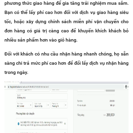
phương thức giao hàng để gia tăng trải nghiệm mua sắm.
Bạn có thể lấy phí cao hơn đối với dịch vụ giao hàng siêu
tốc, hoặc xây dựng chính sách miễn phí vận chuyển cho
đơn hàng có giá trị càng cao để khuyến khích khách bỏ
nhiều sản phẩm hơn vào giỏ hàng.
Đối với khách có nhu cầu nhận hàng nhanh chóng, họ sẵn
sàng chi trả mức phí cao hơn để đổi lấy dịch vụ nhận hàng
trong ngày.