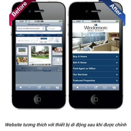
Website tương thích với thiết bị di động sau khi được chỉnh