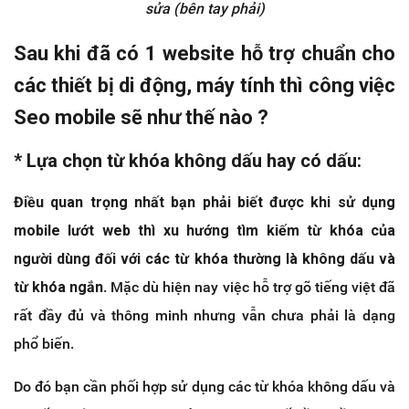
sửa (bên tay phải)
Sau khi đã có 1 website hỗ trợ chuẩn cho
các thiết bị di động, máy tính thì công việc
Seo mobile sẽ như thế nào ?
* Lựa chọn từ khóa không dấu hay có dấu:
Điều quan trọng nhất bạn phải biết được khi sử dụng
mobile lướt web thì xu hướng tìm kiếm từ khóa của
người dùng đối với các từ khóa thường là không dấu và
từ khóa ngắn
. Mặc dù hiện nay việc hỗ trợ gõ tiếng việt đã
rất đầy đủ và thông minh nhưng vẫn chưa phải là dạng
phổ biến.
Do đó bạn cần phối hợp sử dụng các từ khóa không dấu và