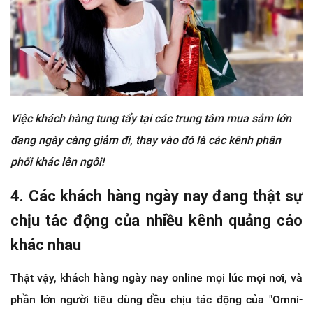
Việc khách hàng tung tẩy tại các trung tâm mua sắm lớn
đang ngày càng giảm đi, thay vào đó là các kênh phân
phối khác lên ngôi!
4. Các khách hàng ngày nay đang thật sự
chịu tác động của nhiều kênh quảng cáo
khác nhau
Thật vậy, khách hàng ngày nay online mọi lúc mọi nơi, và
phần lớn người tiêu dùng đều chịu tác động của "Omni-