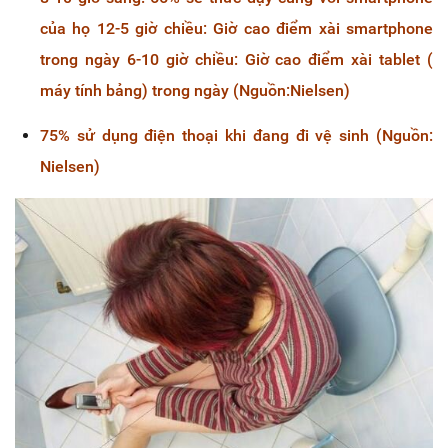
của họ
12-5 giờ chiều: Giờ cao điểm xài smartphone
trong ngày
6-10 giờ chiều: Giờ cao điểm xài tablet (
máy tính bảng) trong ngày
(Nguồn:Nielsen)
75% sử dụng điện thoại khi đang đi vệ sinh (Nguồn:
Nielsen)