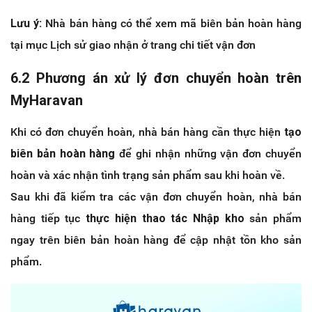
Lưu ý:
Nhà bán hàng có thể xem mã biên bản hoàn hàng
tại mục Lịch sử giao nhận ở trang chi tiết vận đơn
6.2 Phương án xử lý đơn chuyển hoàn trên
MyHaravan
Khi có đơn chuyển hoàn, nhà bán hàng cần thực hiện
tạo
biên bản hoàn hàng
để ghi nhận những vận đơn chuyển
hoàn và xác nhận tình trạng sản phẩm sau khi hoàn về.
Sau khi đã kiểm tra các vận đơn chuyển hoàn, nhà bán
hàng tiếp tục
thực hiện thao tác Nhập kho
sản phẩm
ngay trên biên bản hoàn hàng để cập nhật tồn kho sản
phẩm.