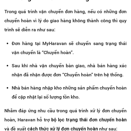
Trong quá trình vận chuyển đơn hàng, nếu có những đơn
chuyển hoàn vì lý do giao hàng không thành công thì quy
trình sẽ diễn ra như sau:
Đơn hàng tại MyHaravan sẽ chuyển sang trạng thái
vận chuyển là “Chuyển hoàn”.
Sau khi nhà vận chuyển bàn giao, nhà bán hàng xác
nhận đã nhận được đơn “Chuyển hoàn” trên hệ thống.
Nhà bán hàng nhập kho những sản phẩm chuyển hoàn
để cập nhật lại số lượng tồn kho.
Nhằm đáp ứng nhu cầu trong quá trình xử lý đơn chuyển
hoàn, Haravan hỗ trợ
bộ lọc trạng thái đơn chuyển hoàn
và đề xuất
cách thức xử lý đơn chuyển hoàn
như sau: