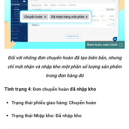
Xem toàn màn hình
Đối với những đơn chuyển hoàn đã tạo biên bản, nhưng
chỉ mới nhận và nhập kho một phần số lượng sản phẩm
trong đơn hàng đó
Tình trạng 4:
Đơn chuyển hoàn
đã nhập kho
Trạng thái phiếu giao hàng: Chuyển hoàn
Trạng thái Nhập kho: Đã nhập kho