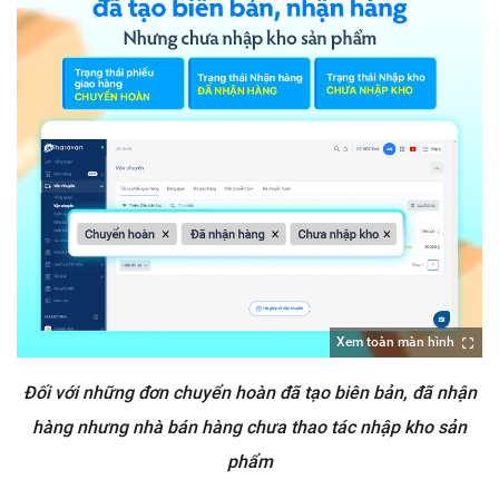
Xem toàn màn hình
Đối với những đơn chuyển hoàn đã tạo biên bản, đã nhận
hàng nhưng nhà bán hàng chưa thao tác nhập kho sản
phẩm