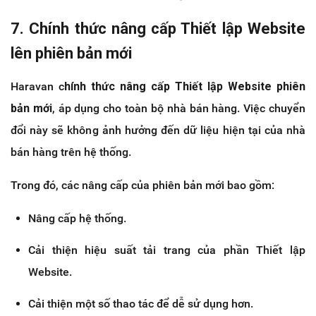
7. Chính thức nâng cấp Thiết lập Website
lên phiên bản mới
Haravan c
hính thức nâng cấp Thiết lập Website phiên
bản mới
, áp dụng cho toàn bộ nhà bán hàng. Việc chuyển
đổi này sẽ không ảnh hưởng đến dữ liệu hiện tại của nhà
bán hàng trên hệ thống.
Trong đó, các nâng cấp của phiên bản mới bao gồm:
Nâng cấp hệ thống.
Cải thiện hiệu suất tải trang của phần Thiết lập
Website.
Cải thiện một số thao tác để dễ sử dụng hơn.