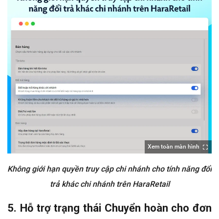
Xem toàn màn hình
Không giới hạn quyền truy cập chi nhánh cho tính năng đổi
trả khác chi nhánh trên HaraRetail
5. Hỗ trợ trạng thái Chuyển hoàn cho đơn