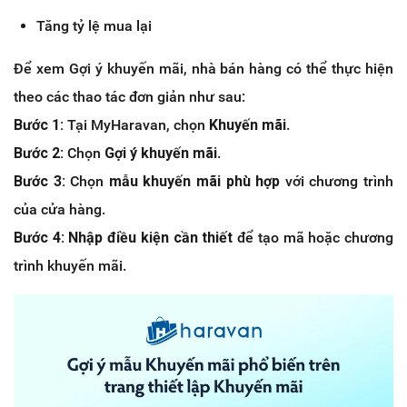
Tăng tỷ lệ mua lại
Để xem Gợi ý khuyến mãi, nhà bán hàng có thể thực hiện
theo các thao tác đơn giản như sau:
Bước 1:
Tại MyHaravan, chọn
Khuyến mãi
.
Bước 2:
Chọn
Gợi ý khuyến mãi
.
Bước 3:
Chọn
mẫu khuyến mãi phù hợp
với chương trình
của cửa hàng.
Bước 4:
Nhập điều kiện cần thiết
để tạo mã hoặc chương
trình khuyến mãi.