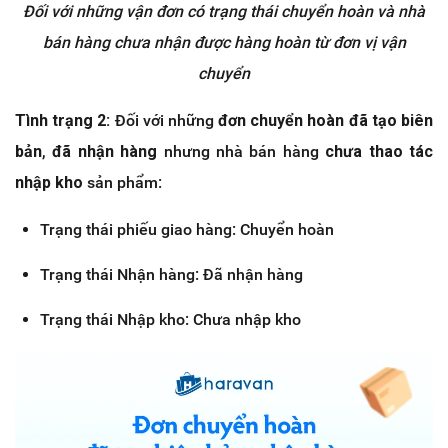
Đối với những vận đơn có trạng thái chuyển hoàn và nhà
bán hàng chưa nhận được hàng hoàn từ đơn vị vận
chuyển
Tình trạng 2:
Đối với những
đơn chuyển hoàn đã tạo biên
bản
,
đã nhận hàng
nhưng nhà bán hàng
chưa thao tác
nhập kho
sản phẩm:
Trạng thái phiếu giao hàng: Chuyển hoàn
Trạng thái Nhận hàng: Đã nhận hàng
Trạng thái Nhập kho: Chưa nhập kho