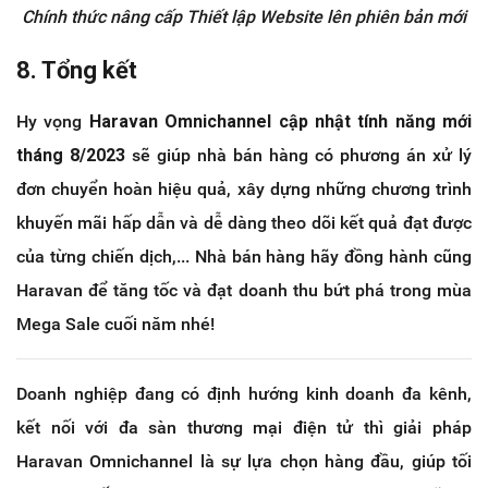
Chính thức nâng cấp Thiết lập Website lên phiên bản mới
8. Tổng kết
Hy vọng
Haravan Omnichannel cập nhật tính năng mới
tháng 8/2023
sẽ giúp nhà bán hàng có phương án xử lý
đơn chuyển hoàn hiệu quả, xây dựng những chương trình
khuyến mãi hấp dẫn và dễ dàng theo dõi kết quả đạt được
của từng chiến dịch,... Nhà bán hàng hãy đồng hành cũng
Haravan để tăng tốc và đạt doanh thu bứt phá trong mùa
Mega Sale cuối năm nhé!
Doanh nghiệp đang có định hướng kinh doanh đa kênh,
kết nối với đa sàn thương mại điện tử thì giải pháp
Haravan Omnichannel là sự lựa chọn hàng đầu, giúp tối