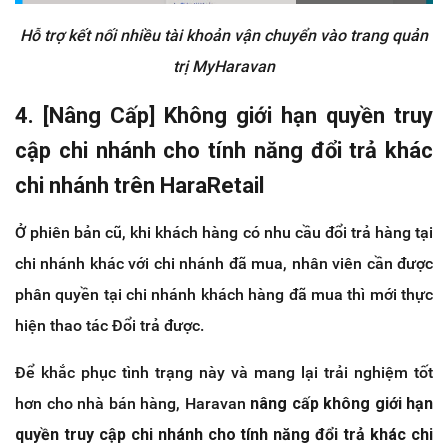
Hỗ trợ kết nối nhiều tài khoản vận chuyển vào trang quản
trị MyHaravan
4. [Nâng Cấp] Không giới hạn quyền truy
cập chi nhánh cho tính năng đổi trả khác
chi nhánh trên HaraRetail
Ở phiên bản cũ, khi khách hàng có nhu cầu đổi trả hàng tại
chi nhánh khác với chi nhánh đã mua, nhân viên cần được
phân quyền tại chi nhánh khách hàng đã mua thì mới thực
hiện thao tác Đổi trả được.
Để khắc phục tình trạng này và mang lại trải nghiệm tốt
hơn cho nhà bán hàng, Haravan
nâng cấp không giới hạn
quyền truy cập chi nhánh cho tính năng đổi trả khác chi