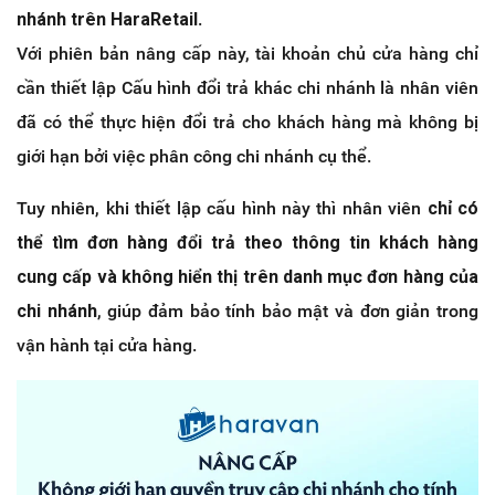
nhánh trên HaraRetail
.
Với phiên bản nâng cấp này, tài khoản chủ cửa hàng chỉ
cần thiết lập Cấu hình đổi trả khác chi nhánh là nhân viên
đã có thể thực hiện đổi trả cho khách hàng mà không bị
giới hạn bởi việc phân công chi nhánh cụ thể.
Tuy nhiên, khi thiết lập cấu hình này thì nhân viên
chỉ có
thể tìm đơn hàng đổi trả theo thông tin khách hàng
cung cấp và không hiển thị trên danh mục đơn hàng của
chi nhánh
, giúp đảm bảo tính bảo mật và đơn giản trong
vận hành tại cửa hàng.