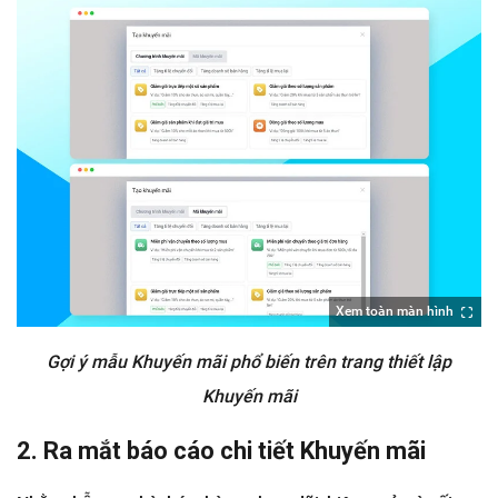
Xem toàn màn hình
Gợi ý mẫu Khuyến mãi phổ biến trên trang thiết lập
Khuyến mãi
2. Ra mắt báo cáo chi tiết Khuyến mãi