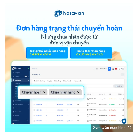
Xem toàn màn hình