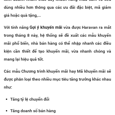
dùng nhiều hơn thông qua các ưu đãi đặc biệt, mã giảm
giá hoặc quà tặng,...
Với tính năng
Gợi ý khuyến mãi
vừa được Haravan ra mắt
trong tháng 8 này, hệ thống sẽ đề xuất các mẫu khuyến
mãi phổ biến, nhà bán hàng có thể nhập nhanh các điều
kiện cần thiết để tạo khuyến mãi, vừa nhanh chóng và
mang lại hiệu quả tốt.
Các mẫu Chương trình khuyến mãi hay Mã khuyến mãi sẽ
được phân loại theo nhiều mục tiêu tăng trưởng khác nhau
như:
Tăng tỷ lệ chuyển đổi
Tăng doanh số bán hàng