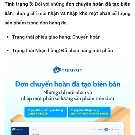
Tình trạng 3:
Đối với những
đơn chuyển hoàn đã tạo biên
bản
, nhưng chỉ mới
nhận và nhập kho một phần
số lượng
sản phẩm trong đơn hàng đó.
Trạng thái phiếu giao hàng: Chuyển hoàn
Trạng thái Nhận hàng: Đã nhận hàng một phần