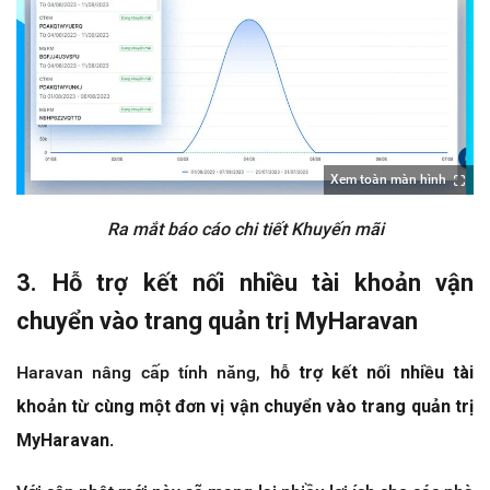
Xem toàn màn hình
Ra mắt báo cáo chi tiết Khuyến mãi
3. Hỗ trợ kết nối nhiều tài khoản vận
chuyển vào trang quản trị MyHaravan
Haravan nâng cấp tính năng,
hỗ trợ kết nối nhiều tài
khoản từ cùng một đơn vị vận chuyển vào trang quản trị
MyHaravan
.