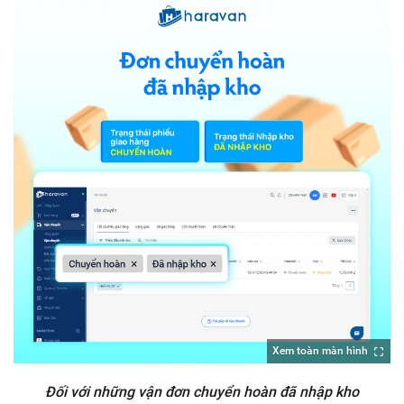
Xem toàn màn hình
Đối với những vận đơn chuyển hoàn đã nhập kho