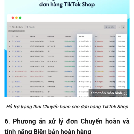
Xem toàn màn hình
Hỗ trợ trạng thái Chuyển hoàn cho đơn hàng TikTok Shop
6. Phương án xử lý đơn Chuyển hoàn và
tính năng Biên bản hoàn hàng