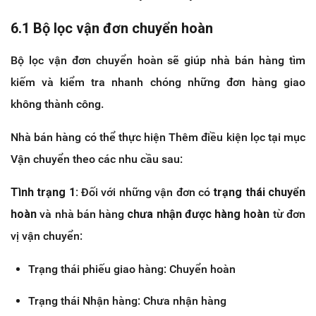
6.1 Bộ lọc vận đơn chuyển hoàn
Bộ lọc vận đơn chuyển hoàn sẽ giúp nhà bán hàng tìm
kiếm và kiểm tra nhanh chóng những đơn hàng giao
không thành công.
Nhà bán hàng có thể thực hiện Thêm điều kiện lọc tại mục
Vận chuyển theo các nhu cầu sau:
Tình trạng 1:
Đối với những vận đơn có
trạng thái chuyển
hoàn
và nhà bán hàng
chưa nhận được hàng hoàn
từ đơn
vị vận chuyển:
Trạng thái phiếu giao hàng: Chuyển hoàn
Trạng thái Nhận hàng: Chưa nhận hàng