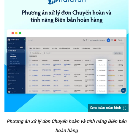
Xem toàn màn hình
Phương án xử lý đơn Chuyển hoàn và tính năng Biên bản
hoàn hàng