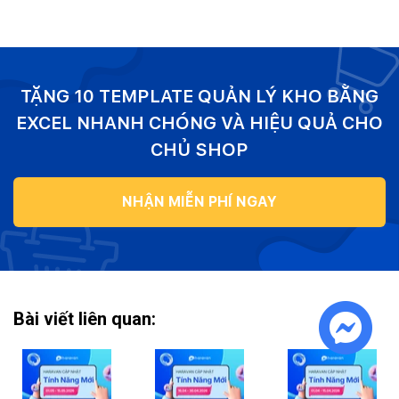
TẶNG 10 TEMPLATE QUẢN LÝ KHO BẰNG
EXCEL NHANH CHÓNG VÀ HIỆU QUẢ CHO
CHỦ SHOP
NHẬN MIỄN PHÍ NGAY
Bài viết liên quan: