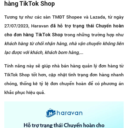
hàng TikTok Shop
Tương tự như các sàn TMĐT Shopee và Lazada, từ ngày
27/07/2023, Haravan
đã hỗ trợ trạng thái Chuyển hoàn
cho đơn hàng TikTok Shop
trong những trường hợp như
khách hàng từ chối nhận hàng, nhà vận chuyển không liên
lạc được với khách, khách bom hàng,...
Tính năng này sẽ giúp nhà bán hàng quản lý đơn hàng từ
TikTok Shop tốt hơn, cập nhật tình trạng đơn hàng nhanh
chóng, thống kê tỷ lệ đơn chuyển hoàn để có phương án
khắc phục hiệu quả.