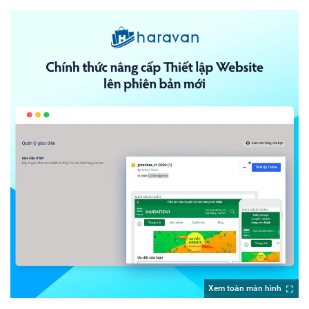
Xem toàn màn hình