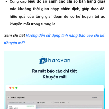
Cung cấp
biểu đồ so sánh các chỉ số bán hàng giữa
các khoảng thời gian chạy chiến dịch
, giúp theo dõi
hiệu quả của từng giai đoạn để có kế hoạch tối ưu
khuyến mãi trong tương lai.
Xem chi tiết
Hướng dẫn sử dụng tính năng Báo cáo chi tiết
Khuyến mãi