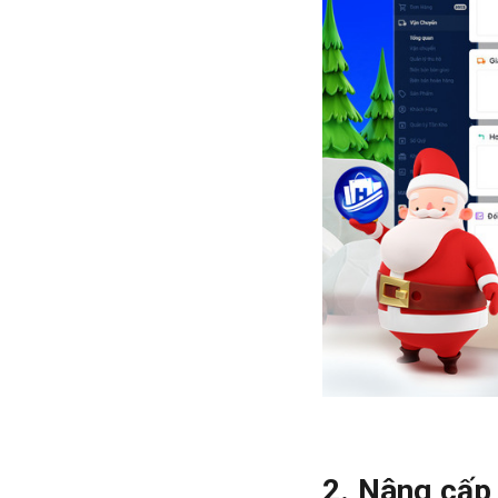
2. Nâng cấp 