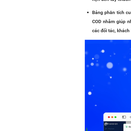
Bảng phân tích cu
COD nhằm giúp nhà
các đối tác, khách