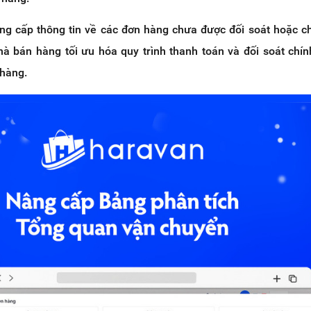
ng cấp thông tin về các đơn hàng chưa được đối soát hoặc 
 bán hàng tối ưu hóa quy trình thanh toán và đối soát chín
 hàng.