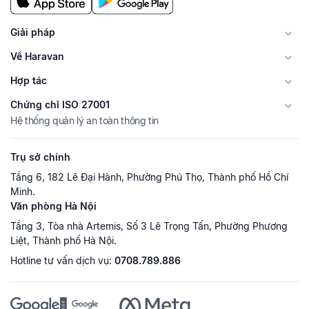
Giải pháp
Về Haravan
Hợp tác
Chứng chỉ ISO 27001
Hệ thống quản lý an toàn thông tin
Trụ sở chính
Tầng 6, 182 Lê Đại Hành, Phường Phú Thọ, Thành phố Hồ Chí
Minh.
Văn phòng Hà Nội
Tầng 3, Tòa nhà Artemis, Số 3 Lê Trọng Tấn, Phường Phương
Liệt, Thành phố Hà Nội.
Hotline tư vấn dịch vụ:
0708.789.886