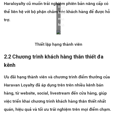
Haraloyalty cũ muốn trải nghiệm phiên bản nâng cấp có
Xem
thể liên hệ với bộ phận chăm sóc khách hàng để được hỗ
toàn
màn
trợ.
hình
Thiết lập hạng thành viên
2.2 Chương trình khách hàng thân thiết đa
kênh
Ưu đãi hạng thành viên và chương trình điểm thưởng của
Haravan Loyalty đã áp dụng trên trên nhiều kênh bán
hàng, từ website, social, livestream đến cửa hàng, giúp
việc triển khai chương trình khách hàng thân thiết nhất
quán, hiệu quả và tối ưu trải nghiệm trên mọi điểm chạm.