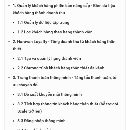
1. Quản lý khách hàng phiên bản nâng cấp - Biến dữ liệu
khách hàng thành doanh thu
1.1 Quản lý dữ liệu tập trung
1.2 Lọc khách hàng theo hạng thành viên
2. Haravan Loyalty - Tăng doanh thu từ khách hàng thân
thiết
2.1 Tạo và quản lý hạng thành viên
2.2 Chương trình khách hàng thân thiết đa kênh
3. Trang thanh toán thông minh - Tăng tốc thanh toán, tối
ưu chuyển đổi
3.1 Đề xuất khuyến mãi thông minh
3.2 Tích hợp thông tin khách hàng thân thiết (hỗ trợ gói
Scale trở lên)
3.3 Đăng nhập thông minh