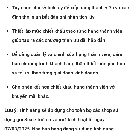
Tùy chọn chu kỳ tích lũy để xếp hạng thành viên và xác
định thời gian bắt đầu ghi nhận tích lũy.
Thiết lập mức chiết khấu theo từng hạng thành viên,
giúp tạo ra các chương trình ưu đãi hấp dẫn.
Dễ dàng quản lý và chỉnh sửa hạng thành viên, đảm
bảo chương trình khách hàng thân thiết luôn phù hợp
và tối ưu theo từng giai đoạn kinh doanh.
Cho phép kết hợp chiết khấu hạng thành viên với
khuyến mãi khác.
Lưu ý:
Tính năng sẽ áp dụng cho toàn bộ các shop sử
dụng gói Scale trở lên và mới kích hoạt từ ngày
07/03/2025. Nhà bán hàng đang sử dụng tính năng