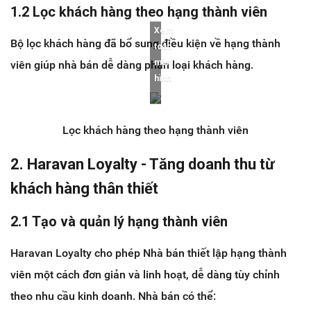
1.2 Lọc khách hàng theo hạng thành viên
Xem
Bộ lọc khách hàng đã bổ sung điều kiện về hạng thành
toàn
màn
viên giúp nhà bán dễ dàng phân loại khách hàng.
hình
Lọc khách hàng theo hạng thành viên
2. Haravan Loyalty - Tăng doanh thu từ
khách hàng thân thiết
2.1 Tạo và quản lý hạng thành viên
Haravan Loyalty cho phép Nhà bán thiết lập hạng thành
viên một cách đơn giản và linh hoạt, dễ dàng tùy chỉnh
theo nhu cầu kinh doanh. Nhà bán có thể: