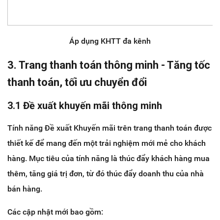
Áp dụng KHTT đa kênh
3. Trang thanh toán thông minh - Tăng tốc
thanh toán, tối ưu chuyển đổi
3.1 Đề xuất khuyến mãi thông minh
Tính năng Đề xuất Khuyến mãi trên trang thanh toán được
thiết kế để mang đến một trải nghiệm mới mẻ cho khách
hàng. Mục tiêu của tính năng là thúc đẩy khách hàng mua
thêm, tăng giá trị đơn, từ đó thúc đẩy doanh thu của nhà
bán hàng.
Các cập nhật mới bao gồm: