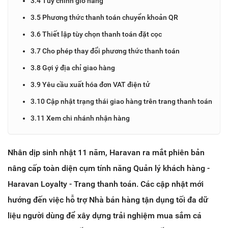
3.4 Tùy chỉnh giỏ hàng
3.5 Phương thức thanh toán chuyển khoản QR
3.6 Thiết lập tùy chọn thanh toán đặt cọc
3.7 Cho phép thay đổi phương thức thanh toán
3.8 Gợi ý địa chỉ giao hàng
3.9 Yêu cầu xuất hóa đơn VAT điện tử
3.10 Cập nhật trạng thái giao hàng trên trang thanh toán
3.11 Xem chi nhánh nhận hàng
Nhân dịp sinh nhật 11 năm, Haravan ra mắt phiên bản
nâng cấp toàn diện cụm tính năng Quản lý khách hàng -
Haravan Loyalty - Trang thanh toán. Các cập nhật mới
hướng đến việc hỗ trợ Nhà bán hàng tận dụng tối đa dữ
liệu người dùng để xây dựng trải nghiệm mua sắm cá