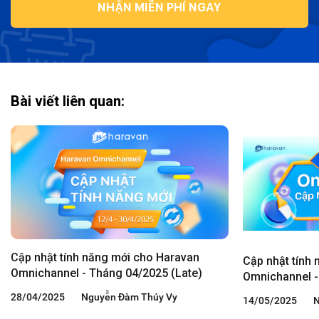
NHẬN MIỄN PHÍ NGAY
Bài viết liên quan:
Cập nhật tính năng mới cho Haravan
Cập nhật tính
Omnichannel - Tháng 04/2025 (Late)
Omnichannel -
28/04/2025
Nguyễn Đàm Thúy Vy
14/05/2025
N