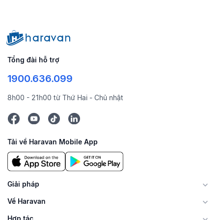
Tổng đài hỗ trợ
1900.636.099
8h00 - 21h00 từ Thứ Hai - Chủ nhật
Tải về Haravan Mobile App
Giải pháp
Về Haravan
Hợp tác